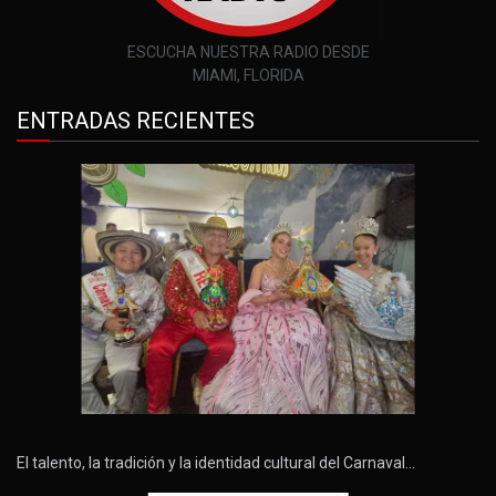
ESCUCHA NUESTRA RADIO DESDE
MIAMI, FLORIDA
ENTRADAS RECIENTES
El talento, la tradición y la identidad cultural del Carnaval…