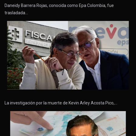
Daneidy Barrera Rojas, conocida como Epa Colombia, fue
trasladada…
La investigación por la muerte de Kevin Arley Acosta Pico,…