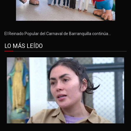
El Reinado Popular del Carnaval de Barranquilla continúa…
LO MÁS LEÍDO