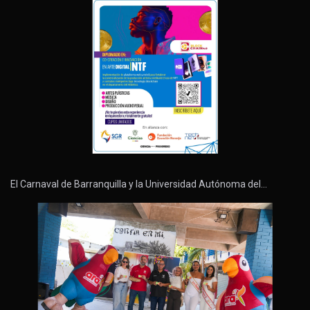
El Carnaval de Barranquilla y la Universidad Autónoma del…