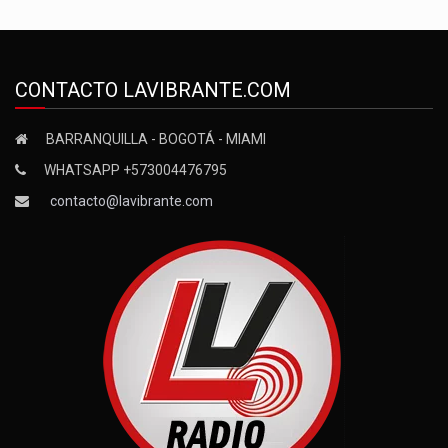
CONTACTO LAVIBRANTE.COM
BARRANQUILLA - BOGOTÁ - MIAMI
WHATSAPP +573004476795
contacto@lavibrante.com