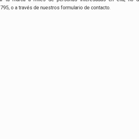
95, o a través de nuestros formulario de contacto.