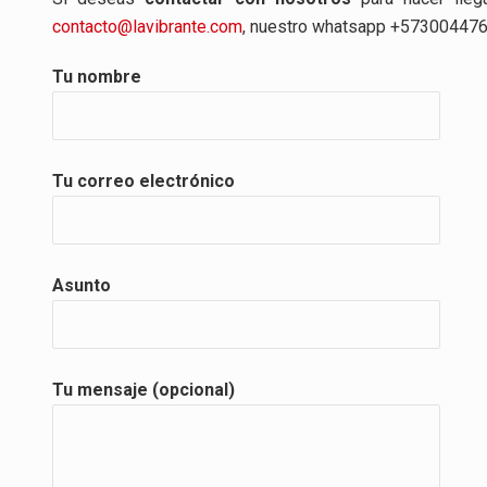
contacto@lavibrante.com
, nuestro whatsapp +5730044767
Tu nombre
Tu correo electrónico
Asunto
Tu mensaje (opcional)