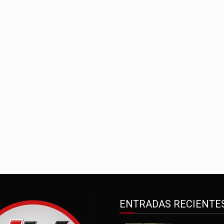
ENTRADAS RECIENTE