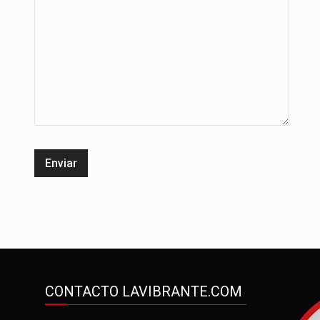
CONTACTO LAVIBRANTE.COM