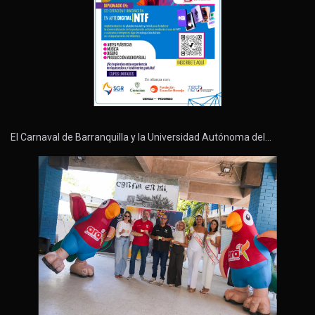
El Carnaval de Barranquilla y la Universidad Autónoma del…