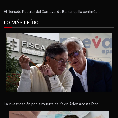
El Reinado Popular del Carnaval de Barranquilla continúa…
LO MÁS LEÍDO
La investigación por la muerte de Kevin Arley Acosta Pico,…