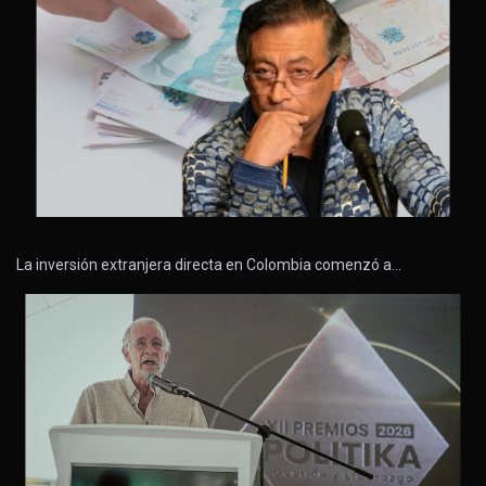
La inversión extranjera directa en Colombia comenzó a…