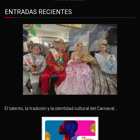
ENTRADAS RECIENTES
El talento, la tradición y la identidad cultural del Carnaval…