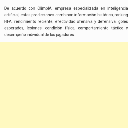
De acuerdo con OlimpIA, empresa especializada en inteligencia
artificial, estas predicciones combinan información histórica, ranking
FIFA, rendimiento reciente, efectividad ofensiva y defensiva, goles
esperados, lesiones, condición física, comportamiento táctico y
desempeño individual de los jugadores.