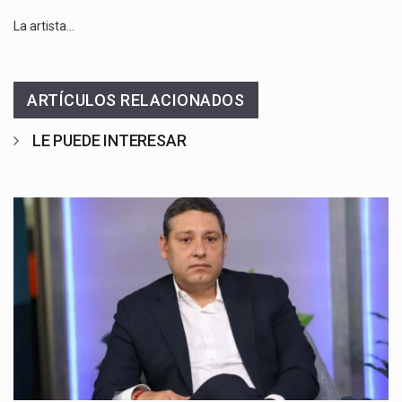
La artista…
ARTÍCULOS RELACIONADOS
LE PUEDE INTERESAR