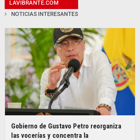
LAVIBRANTE.COM
NOTICIAS INTERESANTES
Gobierno de Gustavo Petro reorganiza
las vocerías y concentra la