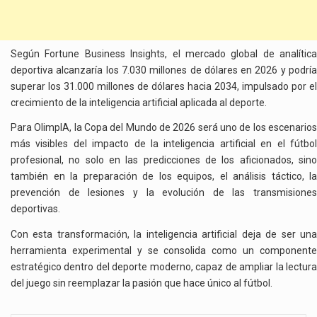
Según Fortune Business Insights, el mercado global de analítica
deportiva alcanzaría los 7.030 millones de dólares en 2026 y podría
superar los 31.000 millones de dólares hacia 2034, impulsado por el
crecimiento de la inteligencia artificial aplicada al deporte.
Para OlimpIA, la Copa del Mundo de 2026 será uno de los escenarios
más visibles del impacto de la inteligencia artificial en el fútbol
profesional, no solo en las predicciones de los aficionados, sino
también en la preparación de los equipos, el análisis táctico, la
prevención de lesiones y la evolución de las transmisiones
deportivas.
Con esta transformación, la inteligencia artificial deja de ser una
herramienta experimental y se consolida como un componente
estratégico dentro del deporte moderno, capaz de ampliar la lectura
del juego sin reemplazar la pasión que hace único al fútbol.