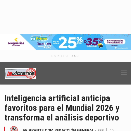
PUBLICIDAD
Inteligencia artificial anticipa
favoritos para el Mundial 2026 y
transforma el análisis deportivo
LAVIBRANTE.COM REDACCIÓN GENERAL - EFE