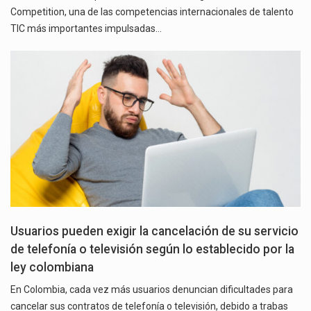
Competition, una de las competencias internacionales de talento
TIC más importantes impulsadas…
Usuarios pueden exigir la cancelación de su servicio
de telefonía o televisión según lo establecido por la
ley colombiana
En Colombia, cada vez más usuarios denuncian dificultades para
cancelar sus contratos de telefonía o televisión, debido a trabas