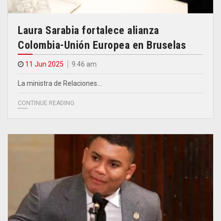
Laura Sarabia fortalece alianza
Colombia-Unión Europea en Bruselas
11 Jun 2025
9.46 am
La ministra de Relaciones…
CONTINUE READING