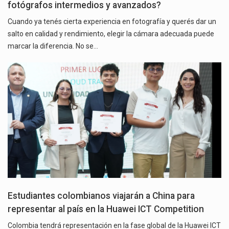
fotógrafos intermedios y avanzados?
Cuando ya tenés cierta experiencia en fotografía y querés dar un
salto en calidad y rendimiento, elegir la cámara adecuada puede
marcar la diferencia. No se…
Estudiantes colombianos viajarán a China para
representar al país en la Huawei ICT Competition
Colombia tendrá representación en la fase global de la Huawei ICT