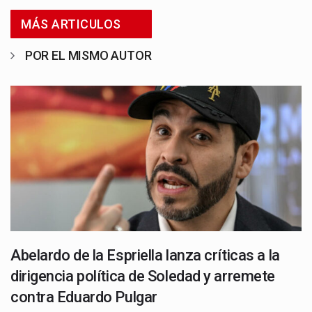
MÁS ARTICULOS
POR EL MISMO AUTOR
Abelardo de la Espriella lanza críticas a la
dirigencia política de Soledad y arremete
contra Eduardo Pulgar