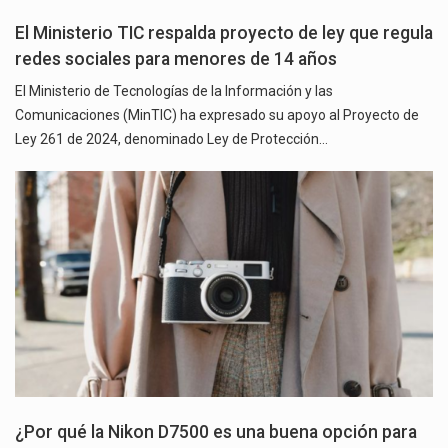
El Ministerio TIC respalda proyecto de ley que regula
redes sociales para menores de 14 años
El Ministerio de Tecnologías de la Información y las
Comunicaciones (MinTIC) ha expresado su apoyo al Proyecto de
Ley 261 de 2024, denominado Ley de Protección…
¿Por qué la Nikon D7500 es una buena opción para