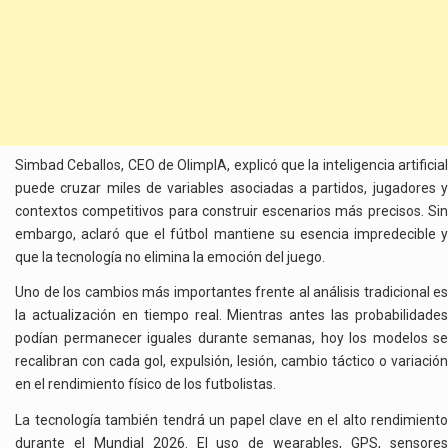
Simbad Ceballos, CEO de OlimpIA, explicó que la inteligencia artificial
puede cruzar miles de variables asociadas a partidos, jugadores y
contextos competitivos para construir escenarios más precisos. Sin
embargo, aclaró que el fútbol mantiene su esencia impredecible y
que la tecnología no elimina la emoción del juego.
Uno de los cambios más importantes frente al análisis tradicional es
la actualización en tiempo real. Mientras antes las probabilidades
podían permanecer iguales durante semanas, hoy los modelos se
recalibran con cada gol, expulsión, lesión, cambio táctico o variación
en el rendimiento físico de los futbolistas.
La tecnología también tendrá un papel clave en el alto rendimiento
durante el Mundial 2026. El uso de wearables, GPS, sensores