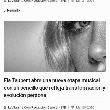
LaVibrante.Com Redacción General - EFE
Mar 21, 2025
El Reinado…
Ela Taubert abre una nueva etapa musical
con un sencillo que refleja transformación y
evolución personal
LaVibrante.Com Redacción General - EFE
Mar 20, 2026