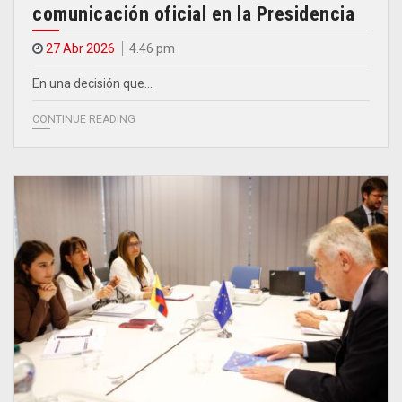
comunicación oficial en la Presidencia
27 Abr 2026
4.46 pm
En una decisión que…
CONTINUE READING