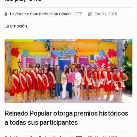
LaVibrante.Com Redacción General - EFE
Ene 31, 2025
La emoción…
Reinado Popular otorga premios históricos
a todas sus participantes