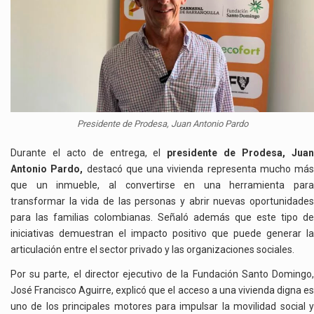
Presidente de Prodesa, Juan Antonio Pardo
Durante el acto de entrega, el
presidente de Prodesa, Jua
Antonio Pardo,
destacó que una vivienda representa mucho más
que un inmueble, al convertirse en una herramienta para
transformar la vida de las personas y abrir nuevas oportunidades
para las familias colombianas. Señaló además que este tipo de
iniciativas demuestran el impacto positivo que puede generar la
articulación entre el sector privado y las organizaciones sociales.
Por su parte, el director ejecutivo de la Fundación Santo Domingo,
José Francisco Aguirre, explicó que el acceso a una vivienda digna es
uno de los principales motores para impulsar la movilidad social y