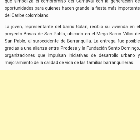
que simboliza el compromiso del Carnaval con la generación de
oportunidades para quienes hacen grande la fiesta más importante
del Caribe colombiano.
La joven, representante del barrio Galán, recibió su vivienda en el
proyecto Brisas de San Pablo, ubicado en el Mega Barrio Villas de
San Pablo, al suroccidente de Barranquilla. La entrega fue posible
gracias a una alianza entre Prodesa y la Fundación Santo Domingo,
organizaciones que impulsan iniciativas de desarrollo urbano y
mejoramiento de la calidad de vida de las familias barranquilleras.