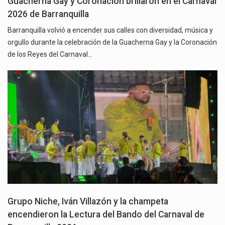
Guacherna Gay y Coronación brillaron en el Carnaval
2026 de Barranquilla
Barranquilla volvió a encender sus calles con diversidad, música y
orgullo durante la celebración de la Guacherna Gay y la Coronación
de los Reyes del Carnaval…
Grupo Niche, Iván Villazón y la champeta
encendieron la Lectura del Bando del Carnaval de