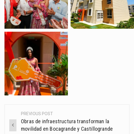
PREVIOUS POST
Post
Obras de infraestructura transforman la
navigation
movilidad en Bocagrande y Castillogrande