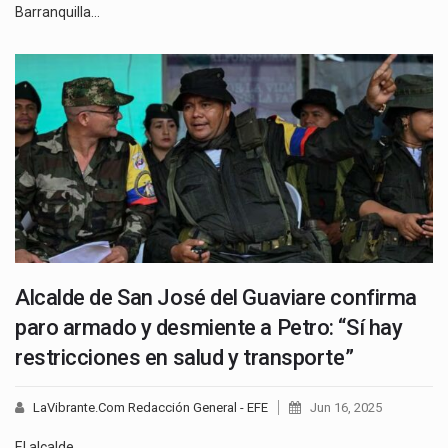
Barranquilla…
Alcalde de San José del Guaviare confirma
paro armado y desmiente a Petro: “Sí hay
restricciones en salud y transporte”
LaVibrante.Com Redacción General - EFE
Jun 16, 2025
El alcalde…