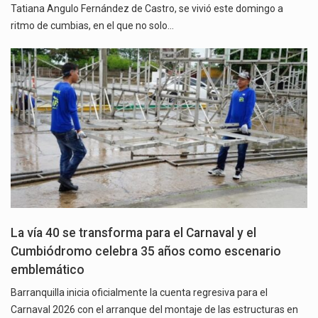
Tatiana Angulo Fernández de Castro, se vivió este domingo a
ritmo de cumbias, en el que no solo…
La vía 40 se transforma para el Carnaval y el
Cumbiódromo celebra 35 años como escenario
emblemático
Barranquilla inicia oficialmente la cuenta regresiva para el
Carnaval 2026 con el arranque del montaje de las estructuras en