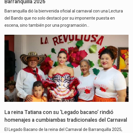
Barranquilla 2026
Barranquilla dió la bienvenida oficial al carnaval con una Lectura
del Bando que no solo destacó por su imponente puesta en
escena, sino también por una programación…
La reina Tatiana con su ‘Legado bacano’ rindió
homenajes a cumbiambas tradicionales del Carnaval
El Legado Bacano de la reina del Carnaval de Barranquilla 2025,