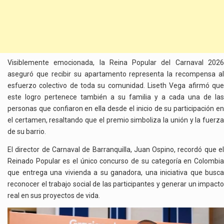
Visiblemente emocionada, la Reina Popular del Carnaval 2026
aseguró que recibir su apartamento representa la recompensa al
esfuerzo colectivo de toda su comunidad. Liseth Vega afirmó que
este logro pertenece también a su familia y a cada una de las
personas que confiaron en ella desde el inicio de su participación en
el certamen, resaltando que el premio simboliza la unión y la fuerza
de su barrio.
El director de Carnaval de Barranquilla, Juan Ospino, recordó que el
Reinado Popular es el único concurso de su categoría en Colombia
que entrega una vivienda a su ganadora, una iniciativa que busca
reconocer el trabajo social de las participantes y generar un impacto
real en sus proyectos de vida.