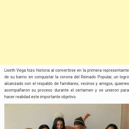
Liseth Vega hizo historia al convertirse en la primera representante
de su barrio en conquistar la corona del Reinado Popular, un logro
alcanzado con el respaldo de familiares, vecinos y amigos, quienes
acompañaron su proceso durante el certamen y se unieron para
hacer realidad este importante objetivo.