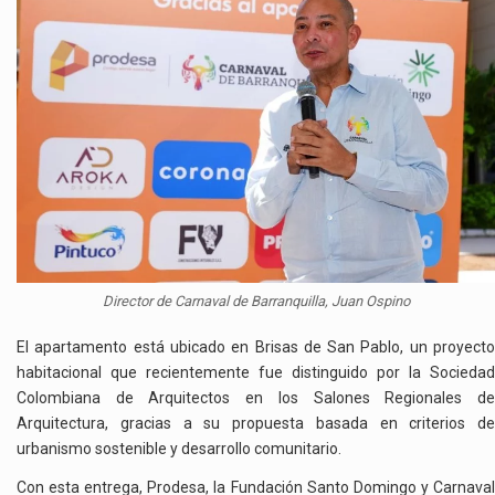
Director de Carnaval de Barranquilla, Juan Ospino
El apartamento está ubicado en Brisas de San Pablo, un proyecto
habitacional que recientemente fue distinguido por la Sociedad
Colombiana de Arquitectos en los Salones Regionales de
Arquitectura, gracias a su propuesta basada en criterios de
urbanismo sostenible y desarrollo comunitario.
Con esta entrega, Prodesa, la Fundación Santo Domingo y Carnaval