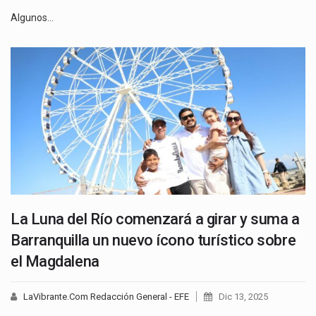
Algunos…
La Luna del Río comenzará a girar y suma a
Barranquilla un nuevo ícono turístico sobre
el Magdalena
LaVibrante.Com Redacción General - EFE
Dic 13, 2025