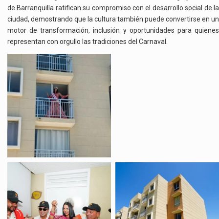
de Barranquilla ratifican su compromiso con el desarrollo social de la
ciudad, demostrando que la cultura también puede convertirse en un
motor de transformación, inclusión y oportunidades para quienes
representan con orgullo las tradiciones del Carnaval.