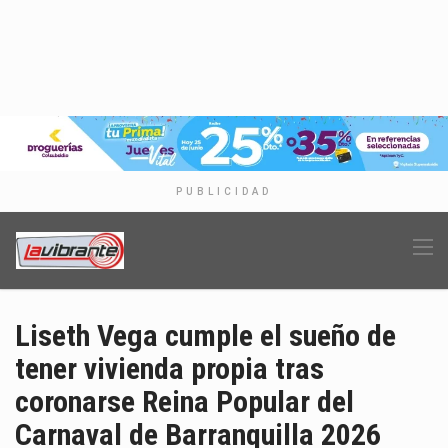
PUBLICIDAD
Liseth Vega cumple el sueño de
tener vivienda propia tras
coronarse Reina Popular del
Carnaval de Barranquilla 2026