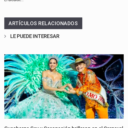
ARTÍCULOS RELACIONADOS
LE PUEDE INTERESAR