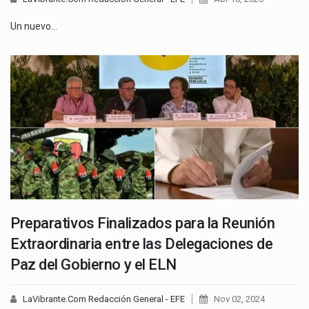
Un nuevo…
Preparativos Finalizados para la Reunión
Extraordinaria entre las Delegaciones de
Paz del Gobierno y el ELN
LaVibrante.Com Redacción General - EFE
Nov 02, 2024