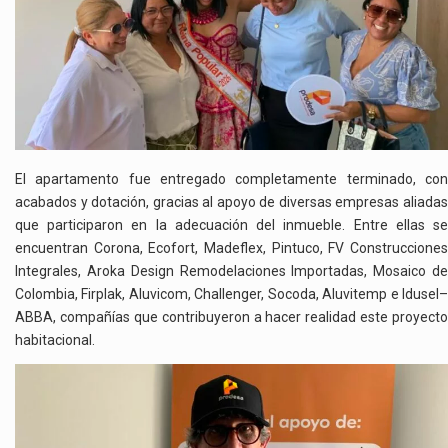
El apartamento fue entregado completamente terminado, con
acabados y dotación, gracias al apoyo de diversas empresas aliadas
que participaron en la adecuación del inmueble. Entre ellas se
encuentran Corona, Ecofort, Madeflex, Pintuco, FV Construcciones
Integrales, Aroka Design Remodelaciones Importadas, Mosaico de
Colombia, Firplak, Aluvicom, Challenger, Socoda, Aluvitemp e Idusel–
ABBA, compañías que contribuyeron a hacer realidad este proyecto
habitacional.