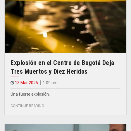
Explosión en el Centro de Bogotá Deja
Tres Muertos y Diez Heridos
13 Mar 2025
1.09 am
Una fuerte explosión…
CONTINUE READING