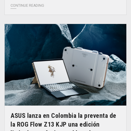
CONTINUE READING
ASUS lanza en Colombia la preventa de
la ROG Flow Z13 KJP una edición