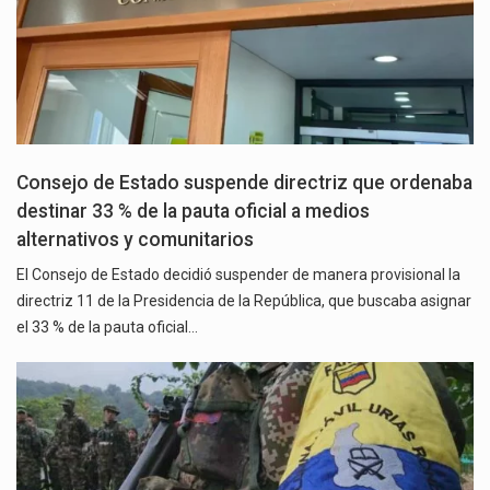
Consejo de Estado suspende directriz que ordenaba
destinar 33 % de la pauta oficial a medios
alternativos y comunitarios
El Consejo de Estado decidió suspender de manera provisional la
directriz 11 de la Presidencia de la República, que buscaba asignar
el 33 % de la pauta oficial…