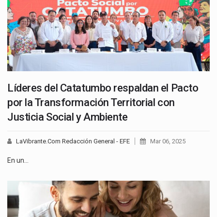
Líderes del Catatumbo respaldan el Pacto
por la Transformación Territorial con
Justicia Social y Ambiente
LaVibrante.Com Redacción General - EFE
Mar 06, 2025
En un…