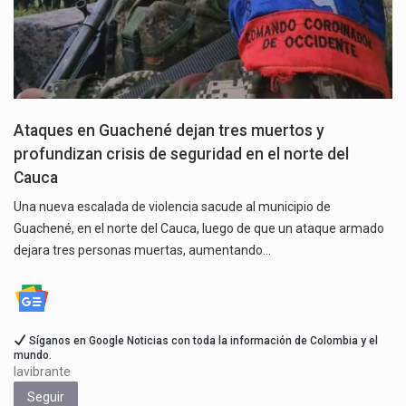
Ataques en Guachené dejan tres muertos y
profundizan crisis de seguridad en el norte del
Cauca
Una nueva escalada de violencia sacude al municipio de
Guachené, en el norte del Cauca, luego de que un ataque armado
dejara tres personas muertas, aumentando…
Síganos en Google Noticias con toda la información de Colombia y el
mundo.
lavibrante
Seguir