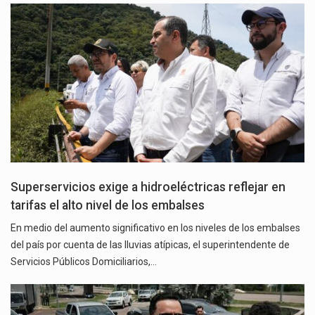
Superservicios exige a hidroeléctricas reflejar en
tarifas el alto nivel de los embalses
En medio del aumento significativo en los niveles de los embalses
del país por cuenta de las lluvias atípicas, el superintendente de
Servicios Públicos Domiciliarios,…