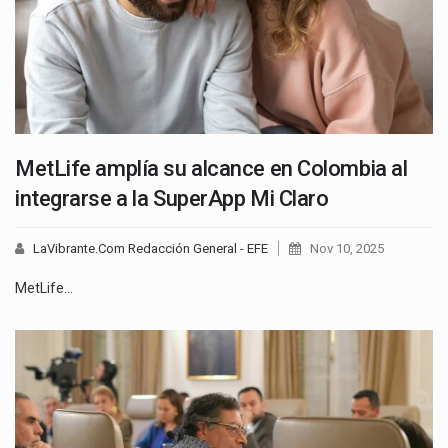
MetLife amplía su alcance en Colombia al
integrarse a la SuperApp Mi Claro
LaVibrante.Com Redacción General - EFE
Nov 10, 2025
MetLife…