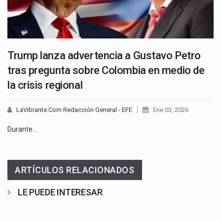
Trump lanza advertencia a Gustavo Petro
tras pregunta sobre Colombia en medio de
la crisis regional
LaVibrante.Com Redacción General - EFE
Ene 03, 2026
Durante…
ARTÍCULOS RELACIONADOS
LE PUEDE INTERESAR