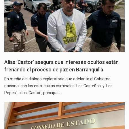
Alias ‘Castor’ asegura que intereses ocultos están
frenando el proceso de paz en Barranquilla
En medio del diálogo exploratorio que adelanta el Gobierno
nacional con las estructuras criminales ‘Los Costeños’ y ‘Los
Pepes’, alias ‘Castor’, principal…