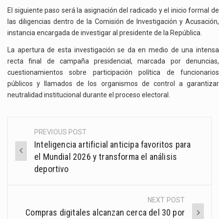
El siguiente paso será la asignación del radicado y el inicio formal de
las diligencias dentro de la Comisión de Investigación y Acusación,
instancia encargada de investigar al presidente de la República.
La apertura de esta investigación se da en medio de una intensa
recta final de campaña presidencial, marcada por denuncias,
cuestionamientos sobre participación política de funcionarios
públicos y llamados de los organismos de control a garantizar
neutralidad institucional durante el proceso electoral.
PREVIOUS POST
Post
Inteligencia artificial anticipa favoritos para
navigation
el Mundial 2026 y transforma el análisis
deportivo
NEXT POST
Compras digitales alcanzan cerca del 30 por