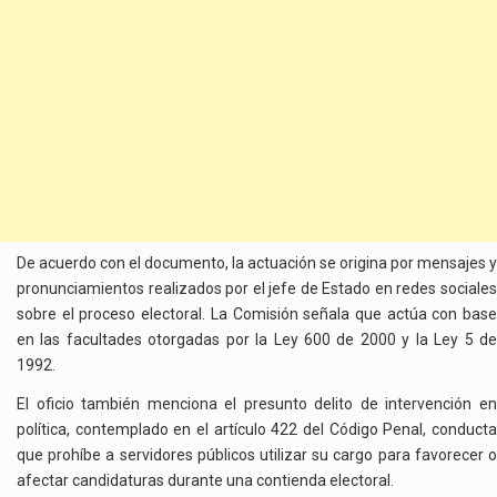
De acuerdo con el documento, la actuación se origina por mensajes y
pronunciamientos realizados por el jefe de Estado en redes sociales
sobre el proceso electoral. La Comisión señala que actúa con base
en las facultades otorgadas por la Ley 600 de 2000 y la Ley 5 de
1992.
El oficio también menciona el presunto delito de intervención en
política, contemplado en el artículo 422 del Código Penal, conducta
que prohíbe a servidores públicos utilizar su cargo para favorecer o
afectar candidaturas durante una contienda electoral.