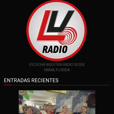
ESCUCHA NUESTRA RADIO DESDE
MIAMI, FLORIDA
ENTRADAS RECIENTES