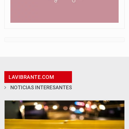
LAVIBRANTE.COM
NOTICIAS INTERESANTES