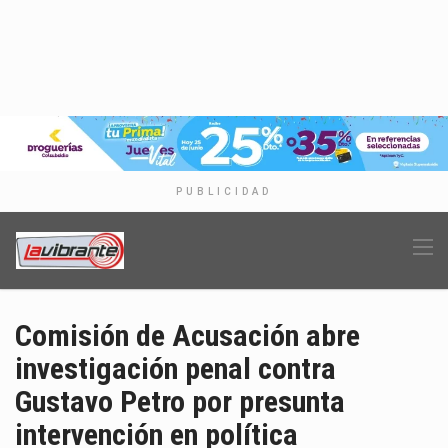
PUBLICIDAD
Comisión de Acusación abre
investigación penal contra
Gustavo Petro por presunta
intervención en política