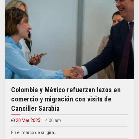
Colombia y México refuerzan lazos en
comercio y migración con visita de
Canciller Sarabia
20 Mar 2025
4.00 am
En el marco de su gira…