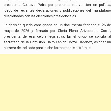
presidente Gustavo Petro por presunta intervención en política,
luego de recientes declaraciones y publicaciones del mandatario
relacionadas con las elecciones presidenciales.
La decisión quedó consignada en un documento fechado el 26 de
mayo de 2026 y firmado por Gloria Elena Arizabaleta Corral,
presidenta de esa célula legislativa. En el oficio se solicita al
secretario de la Comisión, Jairo Fabián Corzo Ordóñez, asignar un
número de radicado para iniciar formalmente el trámite.