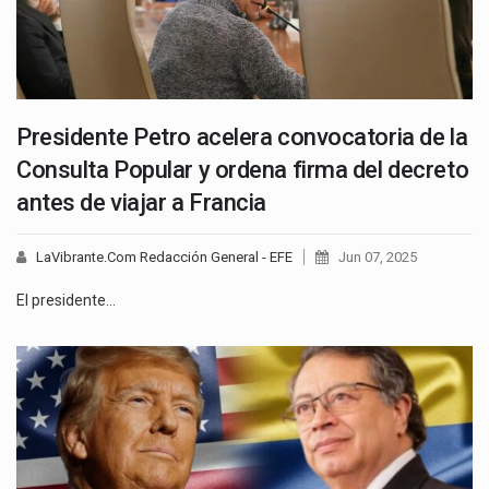
Presidente Petro acelera convocatoria de la
Consulta Popular y ordena firma del decreto
antes de viajar a Francia
LaVibrante.Com Redacción General - EFE
Jun 07, 2025
El presidente…