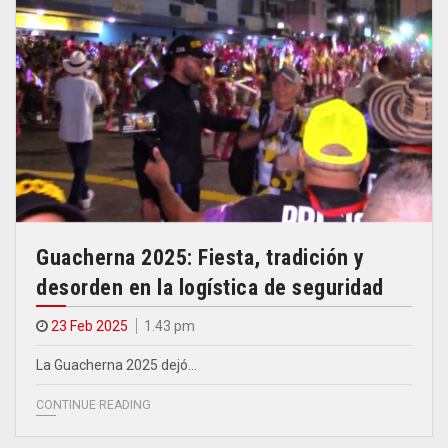
Guacherna 2025: Fiesta, tradición y
desorden en la logística de seguridad
23 Feb 2025
1.43 pm
La Guacherna 2025 dejó…
CONTINUE READING