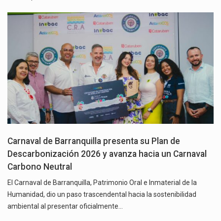
Carnaval de Barranquilla presenta su Plan de
Descarbonización 2026 y avanza hacia un Carnaval
Carbono Neutral
El Carnaval de Barranquilla, Patrimonio Oral e Inmaterial de la
Humanidad, dio un paso trascendental hacia la sostenibilidad
ambiental al presentar oficialmente…