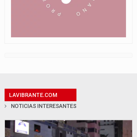
LAVIBRANTE.COM
NOTICIAS INTERESANTES