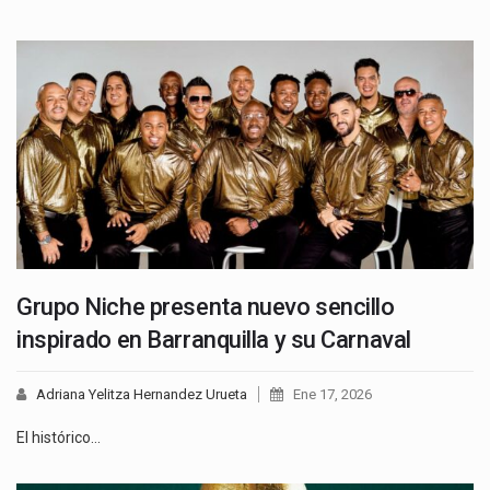
Grupo Niche presenta nuevo sencillo
inspirado en Barranquilla y su Carnaval
Adriana Yelitza Hernandez Urueta
Ene 17, 2026
El histórico…