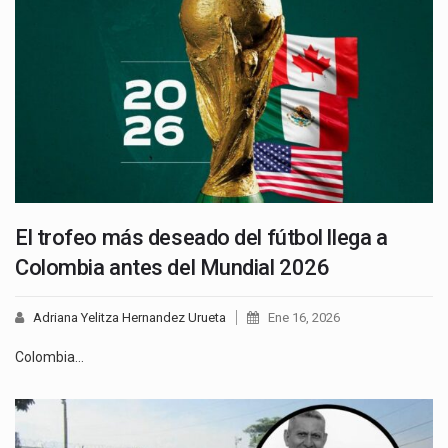
El trofeo más deseado del fútbol llega a
Colombia antes del Mundial 2026
Adriana Yelitza Hernandez Urueta
Ene 16, 2026
Colombia…