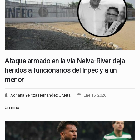
Ataque armado en la vía Neiva-River deja
heridos a funcionarios del Inpec y a un
menor
Adriana Yelitza Hernandez Urueta
Ene 15, 2026
Un niño…