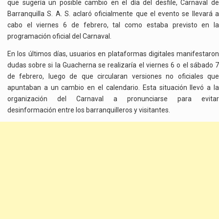
que sugería un posible cambio en el día del desfile, Carnaval de
Barranquilla S. A. S. aclaró oficialmente que el evento se llevará a
cabo el viernes 6 de febrero, tal como estaba previsto en la
programación oficial del Carnaval.
En los últimos días, usuarios en plataformas digitales manifestaron
dudas sobre si la Guacherna se realizaría el viernes 6 o el sábado 7
de febrero, luego de que circularan versiones no oficiales que
apuntaban a un cambio en el calendario. Esta situación llevó a la
organización del Carnaval a pronunciarse para evitar
desinformación entre los barranquilleros y visitantes.