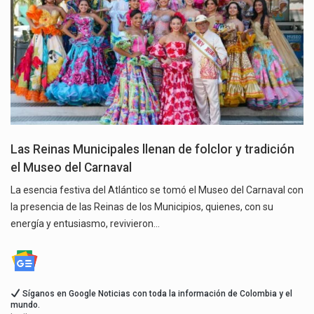
Las Reinas Municipales llenan de folclor y tradición
el Museo del Carnaval
La esencia festiva del Atlántico se tomó el Museo del Carnaval con
la presencia de las Reinas de los Municipios, quienes, con su
energía y entusiasmo, revivieron…
Síganos en Google Noticias con toda la información de Colombia y el
mundo.