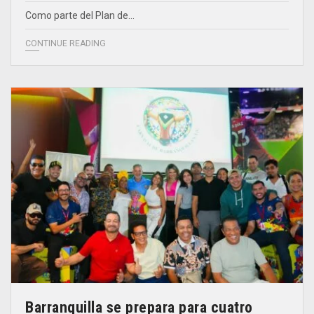
Como parte del Plan de…
CONTINUE READING
Barranquilla se prepara para cuatro