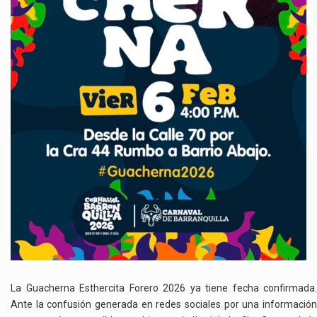
La Guacherna Esthercita Forero 2026 ya tiene fecha confirmada.
Ante la confusión generada en redes sociales por una información