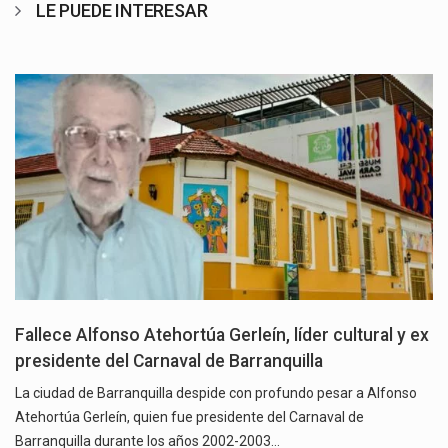
LE PUEDE INTERESAR
Fallece Alfonso Atehortúa Gerleín, líder cultural y ex
presidente del Carnaval de Barranquilla
La ciudad de Barranquilla despide con profundo pesar a Alfonso
Atehortúa Gerleín, quien fue presidente del Carnaval de
Barranquilla durante los años 2002-2003…