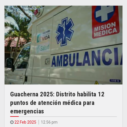
Guacherna 2025: Distrito habilita 12
puntos de atención médica para
emergencias
22 Feb 2025
12.56 pm