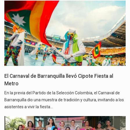
El Carnaval de Barranquilla llevó Cipote Fiesta al
Metro
En la previa del Partido de la Selección Colombia, el Carnaval de
Barranquilla dio una muestra de tradición y cultura, invitando a los
asistentes a vivir la fiesta…