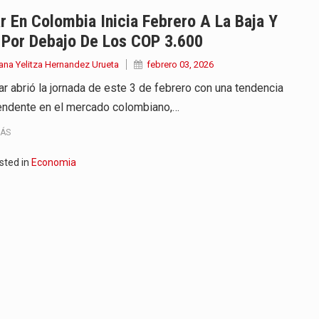
r En Colombia Inicia Febrero A La Baja Y
 Por Debajo De Los COP 3.600
ana Yelitza Hernandez Urueta
febrero 03, 2026
ar abrió la jornada de este 3 de febrero con una tendencia
ndente en el mercado colombiano,…
MÁS
sted in
Economia