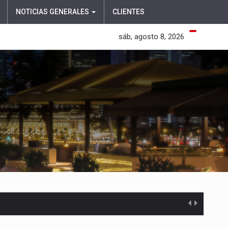
NOTICIAS GENERALES
CLIENTES
sáb, agosto 8, 2026