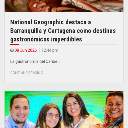
National Geographic destaca a
Barranquilla y Cartagena como destinos
gastronómicos imperdibles
08 Jun 2026
12.44 pm
La gastronomía del Caribe…
CONTINUE READING