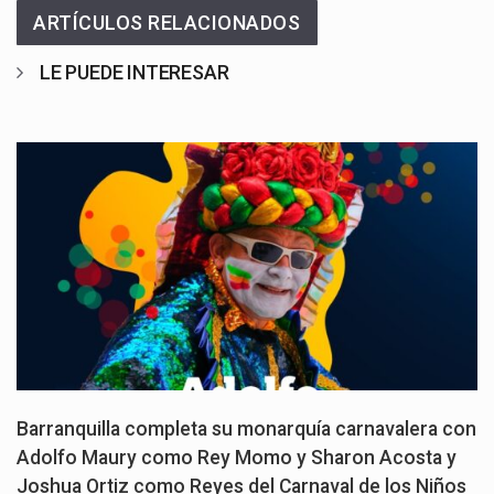
ARTÍCULOS RELACIONADOS
LE PUEDE INTERESAR
Barranquilla completa su monarquía carnavalera con
Adolfo Maury como Rey Momo y Sharon Acosta y
Joshua Ortiz como Reyes del Carnaval de los Niños