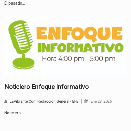
El pasado…
Noticiero Enfoque Informativo
LaVibrante.Com Redacción General - EFE
Ene 23, 2026
Noticiero…