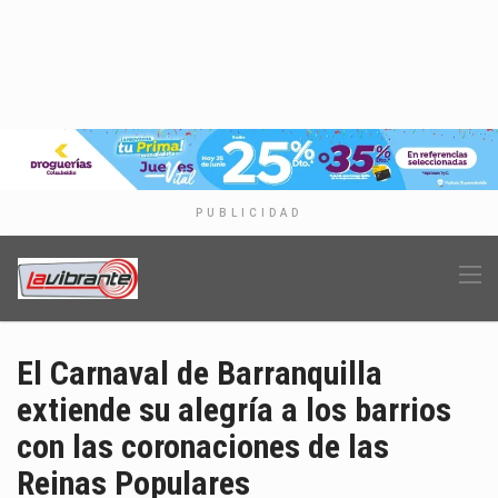
PUBLICIDAD
El Carnaval de Barranquilla
extiende su alegría a los barrios
con las coronaciones de las
Reinas Populares