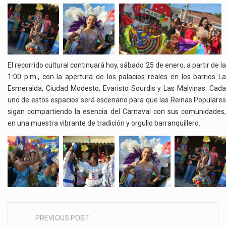
El recorrido cultural continuará hoy, sábado 25 de enero, a partir de la
1:00 p.m., con la apertura de los palacios reales en los barrios La
Esmeralda, Ciudad Modesto, Evaristo Sourdis y Las Malvinas. Cada
uno de estos espacios será escenario para que las Reinas Populares
sigan compartiendo la esencia del Carnaval con sus comunidades,
en una muestra vibrante de tradición y orgullo barranquillero.
PREVIOUS POST
Post