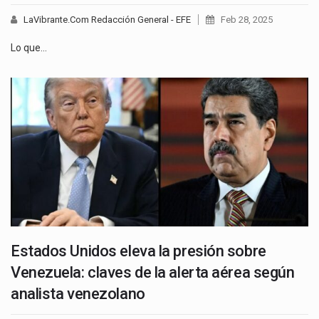
LaVibrante.Com Redacción General - EFE
Feb 28, 2025
Lo que…
Estados Unidos eleva la presión sobre
Venezuela: claves de la alerta aérea según
analista venezolano