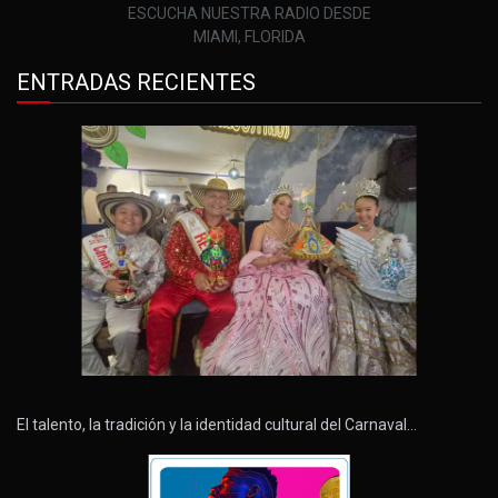
ESCUCHA NUESTRA RADIO DESDE
MIAMI, FLORIDA
ENTRADAS RECIENTES
El talento, la tradición y la identidad cultural del Carnaval…