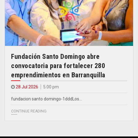
Fundación Santo Domingo abre
convocatoria para fortalecer 280
emprendimientos en Barranquilla
28 Jul 2026
5.00 pm
fundacion santo domingo-1dddLos…
CONTINUE READING