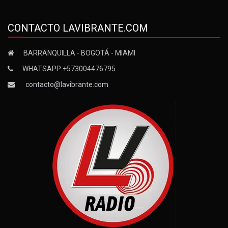
CONTACTO LAVIBRANTE.COM
BARRANQUILLA - BOGOTÁ - MIAMI
WHATSAPP +573004476795
contacto@lavibrante.com