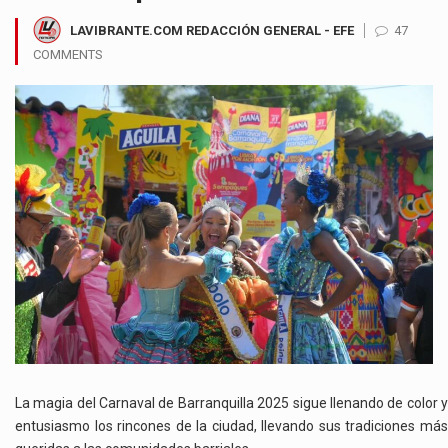
LAVIBRANTE.COM REDACCIÓN GENERAL - EFE
47
COMMENTS
La magia del Carnaval de Barranquilla 2025 sigue llenando de color y
entusiasmo los rincones de la ciudad, llevando sus tradiciones más