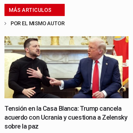
MÁS ARTICULOS
POR EL MISMO AUTOR
Tensión en la Casa Blanca: Trump cancela
acuerdo con Ucrania y cuestiona a Zelensky
sobre la paz