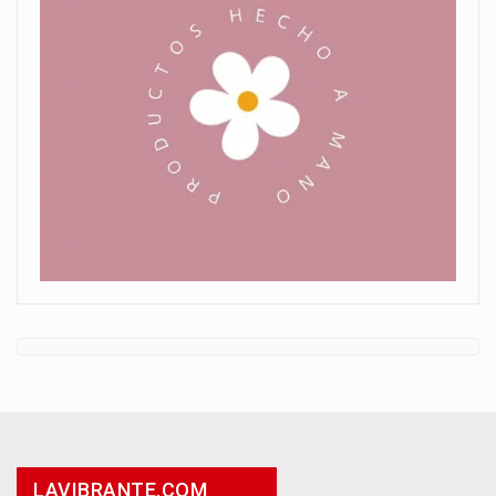
LAVIBRANTE.COM