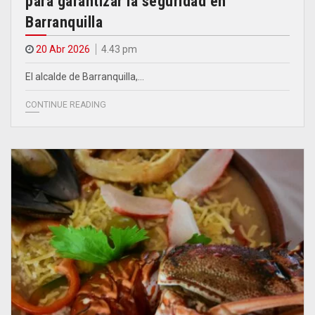
para garantizar la seguridad en
Barranquilla
20 Abr 2026
4.43 pm
El alcalde de Barranquilla,…
CONTINUE READING