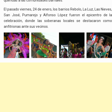
queridas a las comunidades barriales.
El pasado viernes, 24 de enero, los barrios Rebolo, La Luz, Las Nieves,
San José, Pumarejo y Alfonso López fueron el epicentro de la
celebración, donde las soberanas locales se destacaron como
anfitrionas ante sus vecinos.