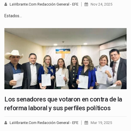
LaVibrante.Com Redacción General - EFE
Nov 24, 2025
Estados…
Los senadores que votaron en contra de la
reforma laboral y sus perfiles políticos
LaVibrante.Com Redacción General - EFE
Mar 19, 2025