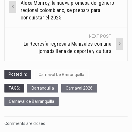
Alexa Monroy, la nueva promesa del género
navigation
regional colombiano, se prepara para
conquistar el 2025
NEXT POST
La Recrevía regresa a Manizales con una
jornada llena de deporte y cultura
Posted in:
Carnaval De Barranquilla
TAGS:
Barranquilla
Carnaval 2026
Carnaval de Barranquilla
Comments are closed.