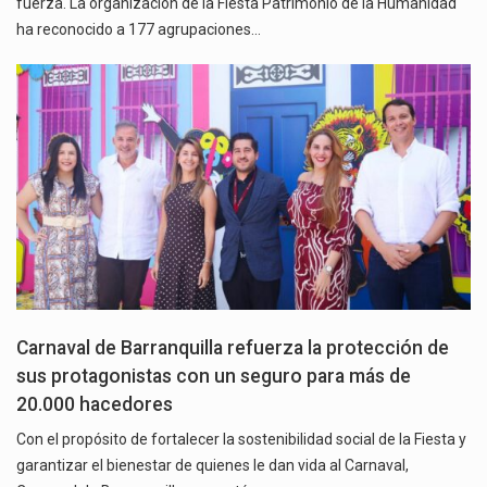
fuerza. La organización de la Fiesta Patrimonio de la Humanidad
ha reconocido a 177 agrupaciones…
Carnaval de Barranquilla refuerza la protección de
sus protagonistas con un seguro para más de
20.000 hacedores
Con el propósito de fortalecer la sostenibilidad social de la Fiesta y
garantizar el bienestar de quienes le dan vida al Carnaval,