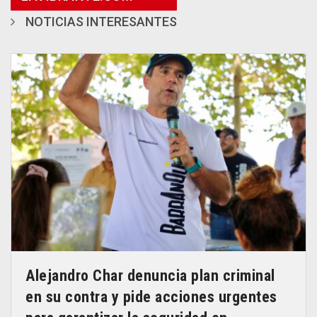
NOTICIAS INTERESANTES
Alejandro Char denuncia plan criminal
en su contra y pide acciones urgentes