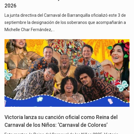
2026
La junta directiva del Carnaval de Barranquilla oficializó este 3 de
septiembre la designación de los soberanos que acompañarán a
Michelle Char Fernández,…
Victoria lanza su canción oficial como Reina del
Carnaval de los Niños: ‘Carnaval de Colores’