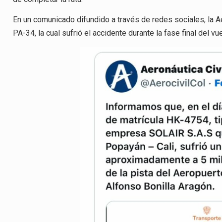
En un comunicado difundido a través de redes sociales, la Ae
PA-34, la cual sufrió el accidente durante la fase final del vue