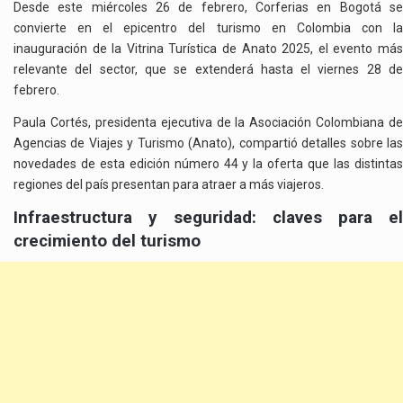
Desde este miércoles 26 de febrero, Corferias en Bogotá se
convierte en el epicentro del turismo en Colombia con la
inauguración de la Vitrina Turística de Anato 2025, el evento más
relevante del sector, que se extenderá hasta el viernes 28 de
febrero.
Paula Cortés, presidenta ejecutiva de la Asociación Colombiana de
Agencias de Viajes y Turismo (Anato), compartió detalles sobre las
novedades de esta edición número 44 y la oferta que las distintas
regiones del país presentan para atraer a más viajeros.
Infraestructura y seguridad: claves para el
crecimiento del turismo