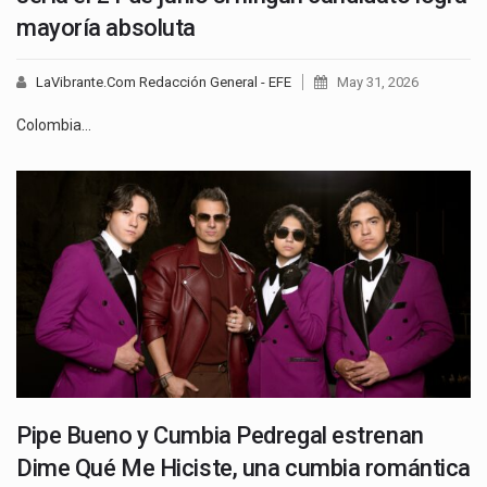
mayoría absoluta
LaVibrante.Com Redacción General - EFE
May 31, 2026
Colombia…
Pipe Bueno y Cumbia Pedregal estrenan
Dime Qué Me Hiciste, una cumbia romántica