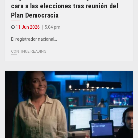
cara a las elecciones tras reunión del
Plan Democracia
11 Jun 2026
5.04 pm
El registrador nacional…
CONTINUE READING