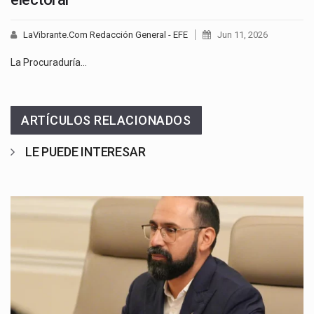
LaVibrante.Com Redacción General - EFE
Jun 11, 2026
La Procuraduría…
ARTÍCULOS RELACIONADOS
LE PUEDE INTERESAR