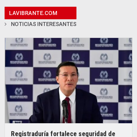
LAVIBRANTE.COM
NOTICIAS INTERESANTES
Registraduría fortalece seguridad de