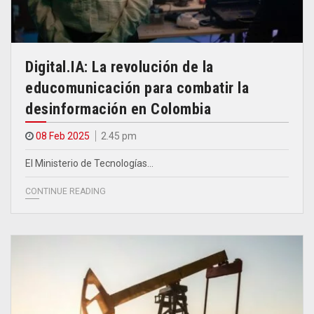
Digital.IA: La revolución de la
educomunicación para combatir la
desinformación en Colombia
08 Feb 2025
2.45 pm
El Ministerio de Tecnologías…
CONTINUE READING