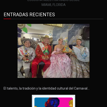
MIAMI, FLORIDA
ENTRADAS RECIENTES
El talento, la tradición y la identidad cultural del Carnaval…