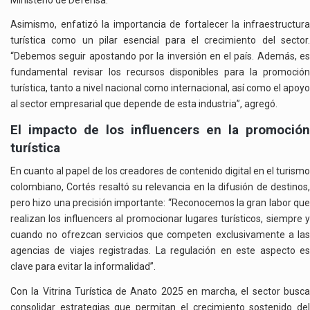
Asimismo, enfatizó la importancia de fortalecer la infraestructura
turística como un pilar esencial para el crecimiento del sector.
“Debemos seguir apostando por la inversión en el país. Además, es
fundamental revisar los recursos disponibles para la promoción
turística, tanto a nivel nacional como internacional, así como el apoyo
al sector empresarial que depende de esta industria”, agregó.
El impacto de los influencers en la promoción
turística
En cuanto al papel de los creadores de contenido digital en el turismo
colombiano, Cortés resaltó su relevancia en la difusión de destinos,
pero hizo una precisión importante: “Reconocemos la gran labor que
realizan los influencers al promocionar lugares turísticos, siempre y
cuando no ofrezcan servicios que competen exclusivamente a las
agencias de viajes registradas. La regulación en este aspecto es
clave para evitar la informalidad”.
Con la Vitrina Turística de Anato 2025 en marcha, el sector busca
consolidar estrategias que permitan el crecimiento sostenido del