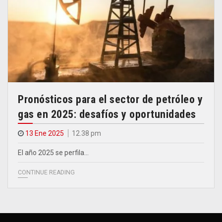
Pronósticos para el sector de petróleo y
gas en 2025: desafíos y oportunidades
13 Ene 2025
12.38 pm
El año 2025 se perfila…
CONTINUE READING