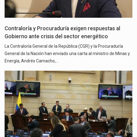
Contraloría y Procuraduría exigen respuestas al
Gobierno ante crisis del sector energético
La Contraloría General de la República (CGR) y la Procuraduría
General de la Nación han enviado una carta al ministro de Minas y
Energía, Andrés Camacho,…