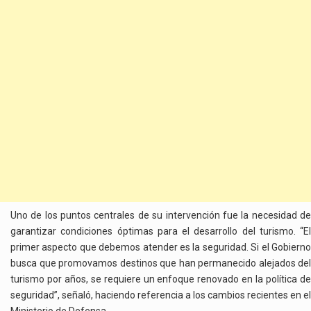
Uno de los puntos centrales de su intervención fue la necesidad de
garantizar condiciones óptimas para el desarrollo del turismo. “El
primer aspecto que debemos atender es la seguridad. Si el Gobierno
busca que promovamos destinos que han permanecido alejados del
turismo por años, se requiere un enfoque renovado en la política de
seguridad”, señaló, haciendo referencia a los cambios recientes en el
Ministerio de Defensa.