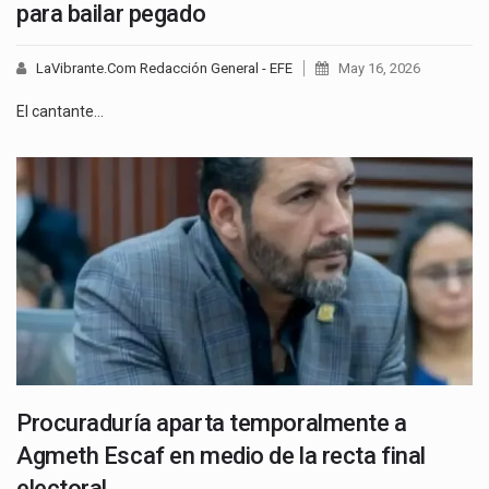
para bailar pegado
LaVibrante.Com Redacción General - EFE
May 16, 2026
El cantante…
Procuraduría aparta temporalmente a
Agmeth Escaf en medio de la recta final
electoral