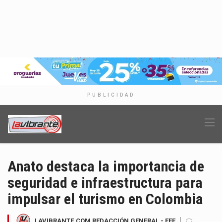
PUBLICIDAD
Anato destaca la importancia de
seguridad e infraestructura para
impulsar el turismo en Colombia
LAVIBRANTE.COM REDACCIÓN GENERAL - EFE