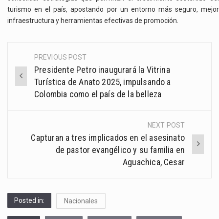
turismo en el país, apostando por un entorno más seguro, mejor
infraestructura y herramientas efectivas de promoción.
PREVIOUS POST
Post
Presidente Petro inaugurará la Vitrina
navigation
Turística de Anato 2025, impulsando a
Colombia como el país de la belleza
NEXT POST
Capturan a tres implicados en el asesinato
de pastor evangélico y su familia en
Aguachica, Cesar
Posted in:
Nacionales