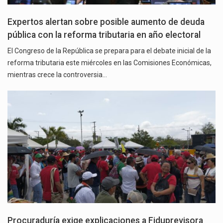
Expertos alertan sobre posible aumento de deuda
pública con la reforma tributaria en año electoral
El Congreso de la República se prepara para el debate inicial de la
reforma tributaria este miércoles en las Comisiones Económicas,
mientras crece la controversia…
Procuraduría exige explicaciones a Fiduprevisora