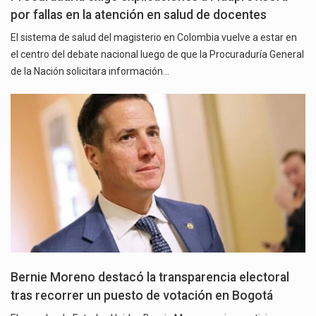
por fallas en la atención en salud de docentes
El sistema de salud del magisterio en Colombia vuelve a estar en
el centro del debate nacional luego de que la Procuraduría General
de la Nación solicitara información…
Bernie Moreno destacó la transparencia electoral
tras recorrer un puesto de votación en Bogotá