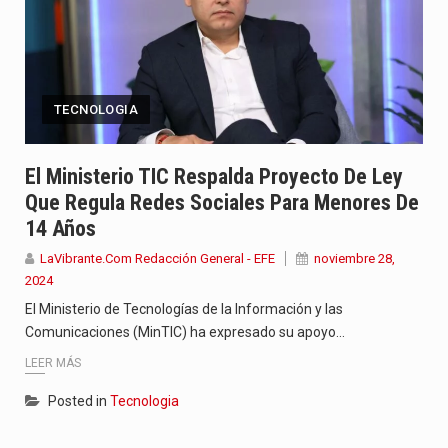
TECNOLOGIA
El Ministerio TIC Respalda Proyecto De Ley
Que Regula Redes Sociales Para Menores De
14 Años
LaVibrante.Com Redacción General - EFE
noviembre 28,
2024
El Ministerio de Tecnologías de la Información y las
Comunicaciones (MinTIC) ha expresado su apoyo…
LEER MÁS
Posted in
Tecnologia