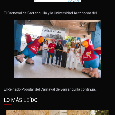
El Carnaval de Barranquilla y la Universidad Autónoma del…
El Reinado Popular del Carnaval de Barranquilla continúa…
LO MÁS LEÍDO