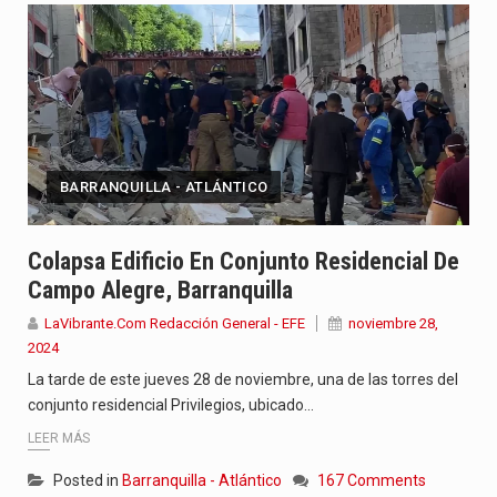
BARRANQUILLA - ATLÁNTICO
Colapsa Edificio En Conjunto Residencial De
Campo Alegre, Barranquilla
LaVibrante.Com Redacción General - EFE
noviembre 28,
2024
La tarde de este jueves 28 de noviembre, una de las torres del
conjunto residencial Privilegios, ubicado…
LEER MÁS
Posted in
Barranquilla - Atlántico
167 Comments