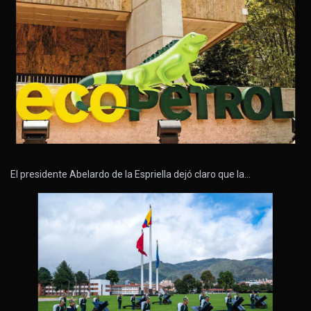
El presidente Abelardo de la Espriella dejó claro que la…