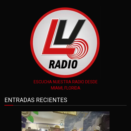
ESCUCHA NUESTRA RADIO DESDE
MIAMI, FLORIDA
ENTRADAS RECIENTES