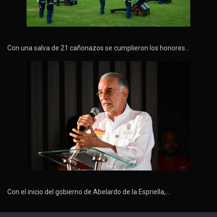
Con una salva de 21 cañonazos se cumplieron los honores…
Con el inicio del gobierno de Abelardo de la Espriella,…