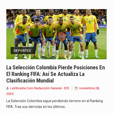
DEPORTES
La Selección Colombia Pierde Posiciones En
El Ranking FIFA: Así Se Actualiza La
Clasificación Mundial
LaVibrante.Com Redacción General - EFE
noviembre 28,
2024
La Selección Colombia sigue perdiendo terreno en el Ranking
FIFA. Tras sus derrotas en los últimos…