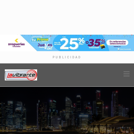
PUBLICIDAD