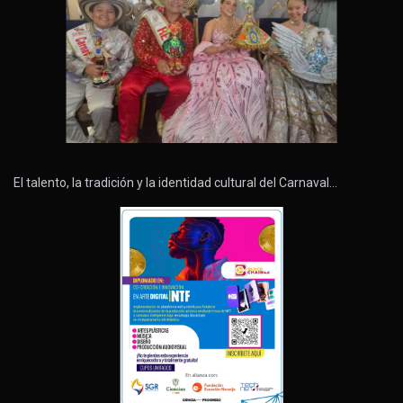
El talento, la tradición y la identidad cultural del Carnaval…