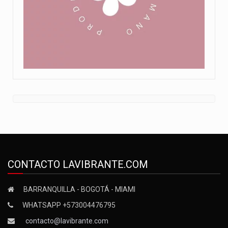
CONTACTO LAVIBRANTE.COM
BARRANQUILLA - BOGOTÁ - MIAMI
WHATSAPP +573004476795
contacto@lavibrante.com