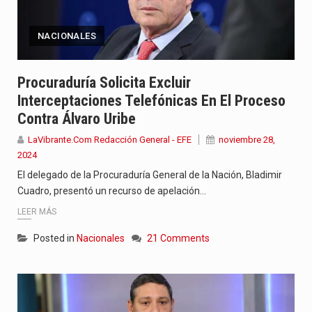
NACIONALES
Procuraduría Solicita Excluir
Interceptaciones Telefónicas En El Proceso
Contra Álvaro Uribe
LaVibrante.Com Redacción General - EFE
noviembre 28,
2024
El delegado de la Procuraduría General de la Nación, Bladimir
Cuadro, presentó un recurso de apelación…
LEER MÁS
Posted in
Nacionales
21 Comments