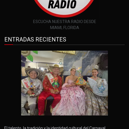
ESCUCHA NUESTRA RADIO DESDE
MIAMI, FLORIDA
ENTRADAS RECIENTES
El talento, la tradición y la identidad cultural del Carnaval…