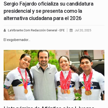
Sergio Fajardo oficializa su candidatura
presidencial y se presenta como la
alternativa ciudadana para el 2026
LaVibrante.Com Redacción General - EFE
Jul 20, 2025
El exgobernador…