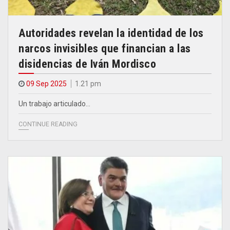
Autoridades revelan la identidad de los
narcos invisibles que financian a las
disidencias de Iván Mordisco
09 Sep 2025
1.21 pm
Un trabajo articulado…
CONTINUE READING