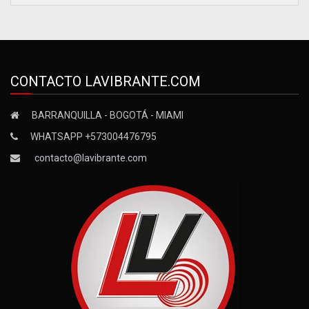
CONTACTO LAVIBRANTE.COM
BARRANQUILLA - BOGOTÁ - MIAMI
WHATSAPP +573004476795
contacto@lavibrante.com