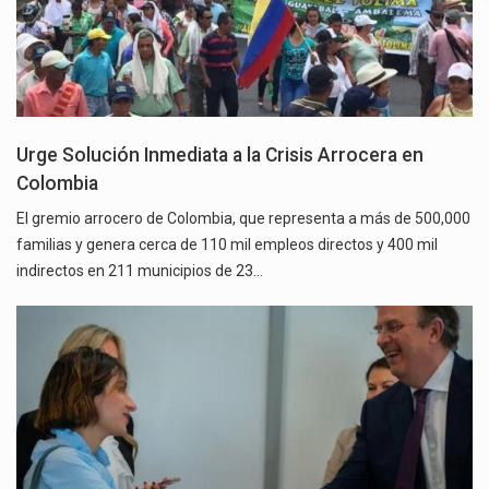
Urge Solución Inmediata a la Crisis Arrocera en
Colombia
El gremio arrocero de Colombia, que representa a más de 500,000
familias y genera cerca de 110 mil empleos directos y 400 mil
indirectos en 211 municipios de 23…