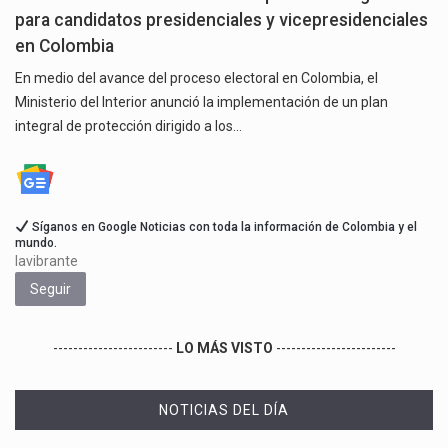
para candidatos presidenciales y vicepresidenciales
en Colombia
En medio del avance del proceso electoral en Colombia, el
Ministerio del Interior anunció la implementación de un plan
integral de protección dirigido a los…
Síganos en Google Noticias con toda la información de Colombia y el
mundo.
lavibrante
Seguir
------------------------
LO MÁS VISTO
------------------------
NOTICIAS DEL DÍA