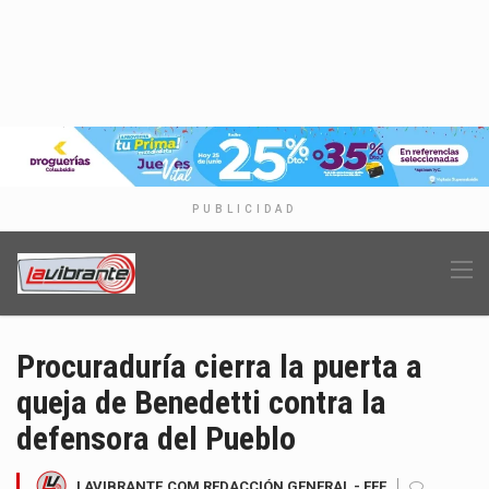
PUBLICIDAD
Procuraduría cierra la puerta a
queja de Benedetti contra la
defensora del Pueblo
LAVIBRANTE.COM REDACCIÓN GENERAL - EFE