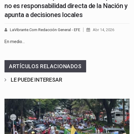
no es responsabilidad directa de la Nación y
apunta a decisiones locales
LaVibrante.Com Redacción General - EFE
Abr 14, 2026
En medio…
ARTÍCULOS RELACIONADOS
LE PUEDE INTERESAR