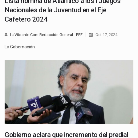
Lista nómina de Atlántico a los I Juegos
Nacionales de la Juventud en el Eje
Cafetero 2024
LaVibrante.Com Redacción General - EFE
Oct 17, 2024
La Gobernación…
Gobierno aclara que incremento del predial