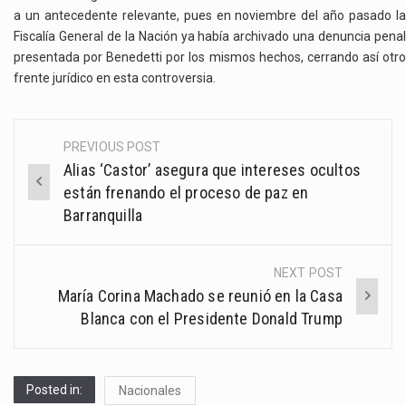
a un antecedente relevante, pues en noviembre del año pasado la
Fiscalía General de la Nación ya había archivado una denuncia penal
presentada por Benedetti por los mismos hechos, cerrando así otro
frente jurídico en esta controversia.
PREVIOUS POST
Post
Alias ‘Castor’ asegura que intereses ocultos
navigation
están frenando el proceso de paz en
Barranquilla
NEXT POST
María Corina Machado se reunió en la Casa
Blanca con el Presidente Donald Trump
Posted in:
Nacionales