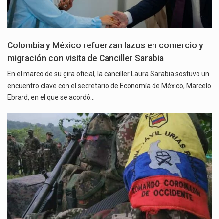
Colombia y México refuerzan lazos en comercio y
migración con visita de Canciller Sarabia
En el marco de su gira oficial, la canciller Laura Sarabia sostuvo un
encuentro clave con el secretario de Economía de México, Marcelo
Ebrard, en el que se acordó…