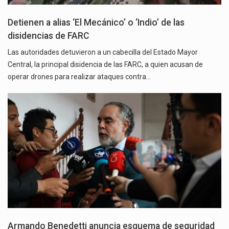
Detienen a alias ‘El Mecánico’ o ‘Indio’ de las
disidencias de FARC
Las autoridades detuvieron a un cabecilla del Estado Mayor
Central, la principal disidencia de las FARC, a quien acusan de
operar drones para realizar ataques contra…
Armando Benedetti anuncia esquema de seguridad