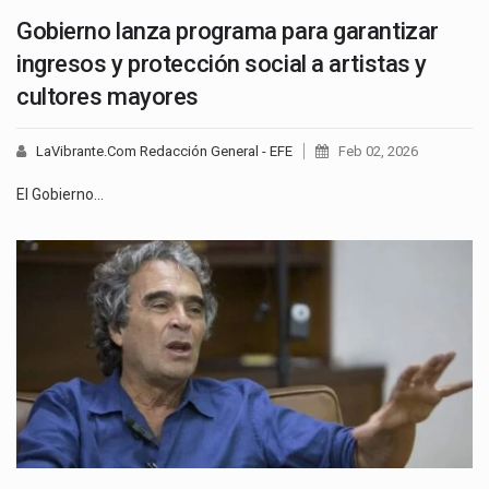
Gobierno lanza programa para garantizar
ingresos y protección social a artistas y
cultores mayores
LaVibrante.Com Redacción General - EFE
Feb 02, 2026
El Gobierno…