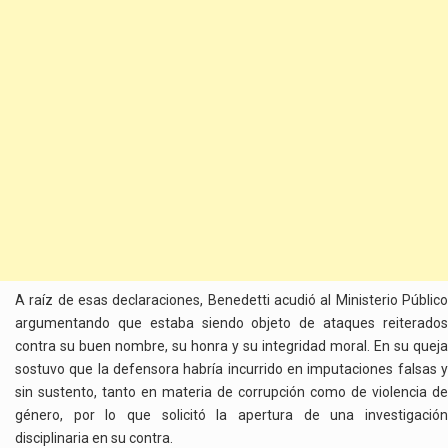
A raíz de esas declaraciones, Benedetti acudió al Ministerio Público
argumentando que estaba siendo objeto de ataques reiterados
contra su buen nombre, su honra y su integridad moral. En su queja
sostuvo que la defensora habría incurrido en imputaciones falsas y
sin sustento, tanto en materia de corrupción como de violencia de
género, por lo que solicitó la apertura de una investigación
disciplinaria en su contra.