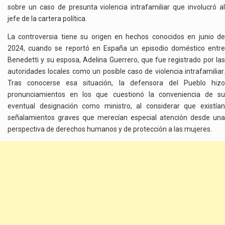
sobre un caso de presunta violencia intrafamiliar que involucró al
jefe de la cartera política.
La controversia tiene su origen en hechos conocidos en junio de
2024, cuando se reportó en España un episodio doméstico entre
Benedetti y su esposa, Adelina Guerrero, que fue registrado por las
autoridades locales como un posible caso de violencia intrafamiliar.
Tras conocerse esa situación, la defensora del Pueblo hizo
pronunciamientos en los que cuestionó la conveniencia de su
eventual designación como ministro, al considerar que existían
señalamientos graves que merecían especial atención desde una
perspectiva de derechos humanos y de protección a las mujeres.