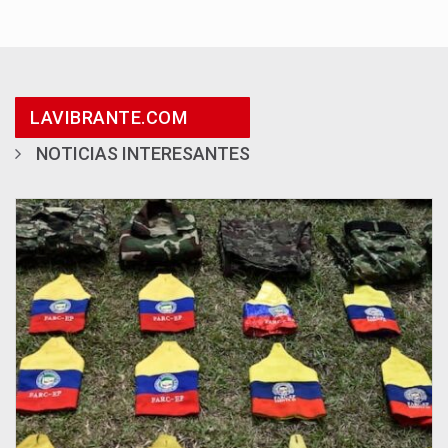
LAVIBRANTE.COM
NOTICIAS INTERESANTES