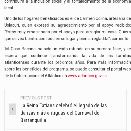
contribuirá a la inclusión social y al fortalecimiento de la economía
local.
Uno de los hogares beneficiados es el de Carmen Colina, artesana de
Usiacurí, quien expresó su agradecimiento por el apoyo recibido:
“Estoy muy emocionada por el apoyo para arreglar mi casa. Quiero
que se vea bonita, con todo en su lugar y bien arregladita”, comentó.
‘Mi Casa Bacana’ ha sido un éxito rotundo en su primera fase, y se
espera que continúe transformando la vida de las familias
atlanticenses durante los próximos años. Para más información
sobre los beneficios del programa, se puede consultar el portal web
de la Gobernación del Atlántico en
www.atlantico.gov.co
.
PREVIOUS POST
Post
La Reina Tatiana celebró el legado de las
navigation
danzas más antiguas del Carnaval de
Barranquilla