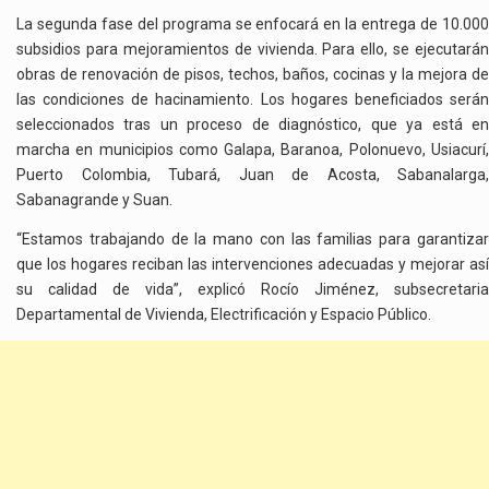
La segunda fase del programa se enfocará en la entrega de 10.000
subsidios para mejoramientos de vivienda. Para ello, se ejecutarán
obras de renovación de pisos, techos, baños, cocinas y la mejora de
las condiciones de hacinamiento. Los hogares beneficiados serán
seleccionados tras un proceso de diagnóstico, que ya está en
marcha en municipios como Galapa, Baranoa, Polonuevo, Usiacurí,
Puerto Colombia, Tubará, Juan de Acosta, Sabanalarga,
Sabanagrande y Suan.
“Estamos trabajando de la mano con las familias para garantizar
que los hogares reciban las intervenciones adecuadas y mejorar así
su calidad de vida”, explicó Rocío Jiménez, subsecretaria
Departamental de Vivienda, Electrificación y Espacio Público.