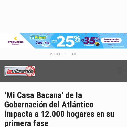
PUBLICIDAD
‘Mi Casa Bacana’ de la
Gobernación del Atlántico
impacta a 12.000 hogares en su
primera fase