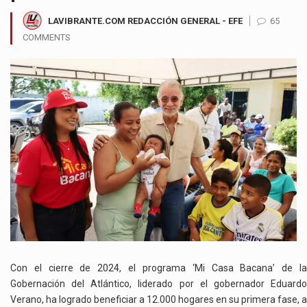
LAVIBRANTE.COM REDACCIÓN GENERAL - EFE
65
COMMENTS
Con el cierre de 2024, el programa ‘Mi Casa Bacana’ de la
Gobernación del Atlántico, liderado por el gobernador Eduardo
Verano, ha logrado beneficiar a 12.000 hogares en su primera fase, a