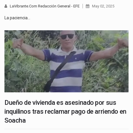
LaVibrante.Com Redacción General - EFE
May 02, 2025
La paciencia…
Dueño de vivienda es asesinado por sus
inquilinos tras reclamar pago de arriendo en
Soacha