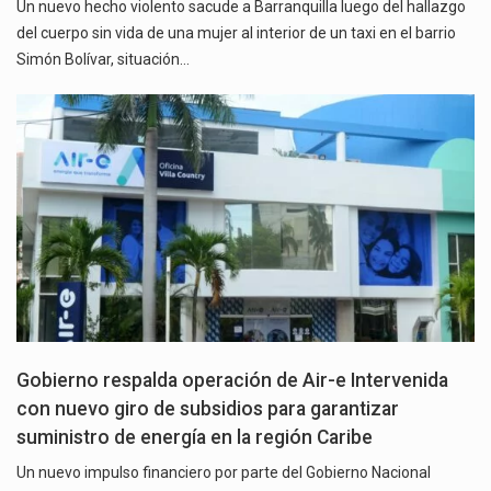
Un nuevo hecho violento sacude a Barranquilla luego del hallazgo
del cuerpo sin vida de una mujer al interior de un taxi en el barrio
Simón Bolívar, situación…
Gobierno respalda operación de Air-e Intervenida
con nuevo giro de subsidios para garantizar
suministro de energía en la región Caribe
Un nuevo impulso financiero por parte del Gobierno Nacional