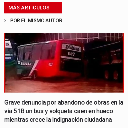
MÁS ARTICULOS
POR EL MISMO AUTOR
Grave denuncia por abandono de obras en la
vía 51B un bus y volqueta caen en hueco
mientras crece la indignación ciudadana