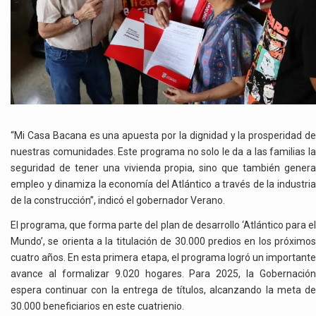
“Mi Casa Bacana es una apuesta por la dignidad y la prosperidad de
nuestras comunidades. Este programa no solo le da a las familias la
seguridad de tener una vivienda propia, sino que también genera
empleo y dinamiza la economía del Atlántico a través de la industria
de la construcción”, indicó el gobernador Verano.
El programa, que forma parte del plan de desarrollo ‘Atlántico para el
Mundo’, se orienta a la titulación de 30.000 predios en los próximos
cuatro años. En esta primera etapa, el programa logró un importante
avance al formalizar 9.020 hogares. Para 2025, la Gobernación
espera continuar con la entrega de títulos, alcanzando la meta de
30.000 beneficiarios en este cuatrienio.