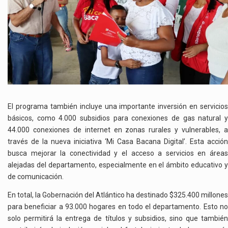
El programa también incluye una importante inversión en servicios
básicos, como 4.000 subsidios para conexiones de gas natural y
44.000 conexiones de internet en zonas rurales y vulnerables, a
través de la nueva iniciativa ‘Mi Casa Bacana Digital’. Esta acción
busca mejorar la conectividad y el acceso a servicios en áreas
alejadas del departamento, especialmente en el ámbito educativo y
de comunicación.
En total, la Gobernación del Atlántico ha destinado $325.400 millones
para beneficiar a 93.000 hogares en todo el departamento. Esto no
solo permitirá la entrega de títulos y subsidios, sino que también