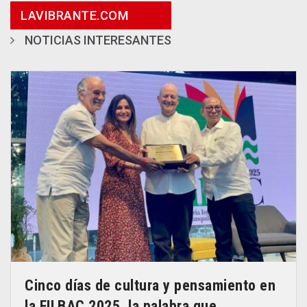
LAVIBRANTE.COM
NOTICIAS INTERESANTES
Cinco días de cultura y pensamiento en
la FILBAC 2025, la palabra que