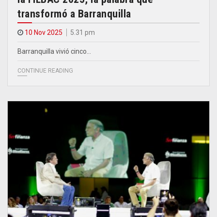
transformó a Barranquilla
10 Nov 2025
5.31 pm
Barranquilla vivió cinco…
CONTINUE READING