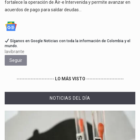
fortalece la operación de Air-e Intervenida y permite avanzar en
acuerdos de pago para saldar deudas…
Síganos en Google Noticias con toda la información de Colombia y el
mundo.
lavibrante
Seguir
------------------------
LO MÁS VISTO
------------------------
NOTICIAS DEL DÍA