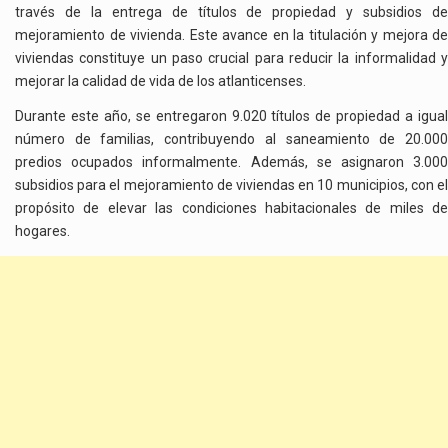
través de la entrega de títulos de propiedad y subsidios de
mejoramiento de vivienda. Este avance en la titulación y mejora de
viviendas constituye un paso crucial para reducir la informalidad y
mejorar la calidad de vida de los atlanticenses.
Durante este año, se entregaron 9.020 títulos de propiedad a igual
número de familias, contribuyendo al saneamiento de 20.000
predios ocupados informalmente. Además, se asignaron 3.000
subsidios para el mejoramiento de viviendas en 10 municipios, con el
propósito de elevar las condiciones habitacionales de miles de
hogares.