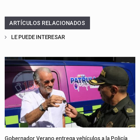
ARTÍCULOS RELACIONADOS
LE PUEDE INTERESAR
Gobernador Verano entrega vehículos a la Policía