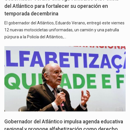
del Atlántico para fortalecer su operación en
temporada decembrina
El gobernador del Atlántico, Eduardo Verano, entregó este viernes
12 nuevas motocicletas uniformadas, un camión y una patrulla
púrpura a la Policía del Atlántico,…
Gobernador del Atlántico impulsa agenda educativa
regional y propone alfabetización como derecho