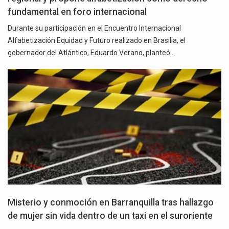
fundamental en foro internacional
Durante su participación en el Encuentro Internacional
Alfabetización Equidad y Futuro realizado en Brasilia, el
gobernador del Atlántico, Eduardo Verano, planteó…
Misterio y conmoción en Barranquilla tras hallazgo
de mujer sin vida dentro de un taxi en el suroriente