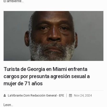
El ambiente…
Turista de Georgia en Miami enfrenta
cargos por presunta agresión sexual a
mujer de 71 años
LaVibrante.Com Redacción General - EFE
Nov 24, 2024
Leon…