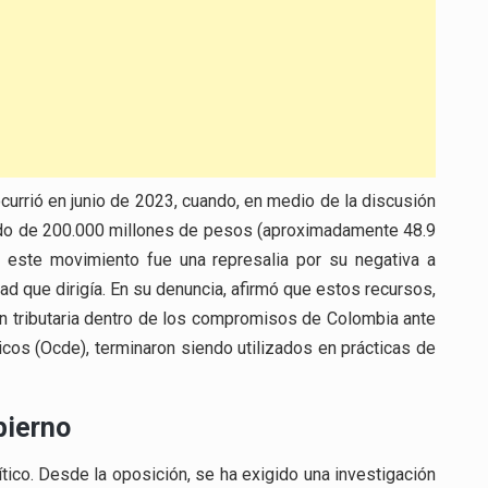
rrió en junio de 2023, cuando, en medio de la discusión
lado de 200.000 millones de pesos (aproximadamente 48.9
, este movimiento fue una represalia por su negativa a
 que dirigía. En su denuncia, afirmó que estos recursos,
ón tributaria dentro de los compromisos de Colombia ante
cos (Ocde), terminaron siendo utilizados en prácticas de
bierno
ico. Desde la oposición, se ha exigido una investigación