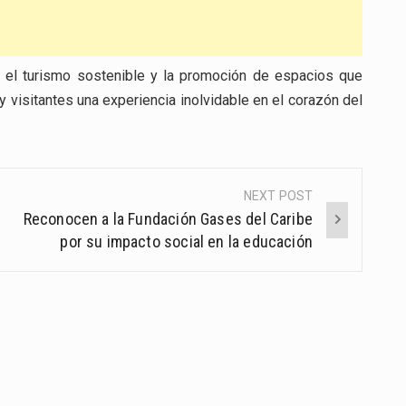
n el turismo sostenible y la promoción de espacios que
 y visitantes una experiencia inolvidable en el corazón del
NEXT POST
Reconocen a la Fundación Gases del Caribe
por su impacto social en la educación