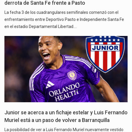
derrota de Santa Fe frente a Pasto
La fecha 3 de los cuadrangulares semifinales comenzó con el
enfrentamiento entre Deportivo Pasto e Independiente Santa Fe
en el estadio Departamental Libertad.…
Junior se acerca a un fichaje estelar y Luis Fernando
Muriel está a un paso de volver a Barranquilla
La posibilidad de ver a Luis Fernando Muriel nuevamente vestido