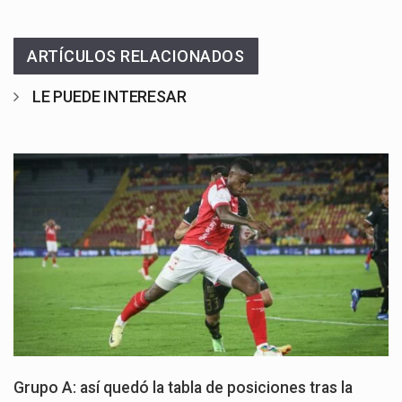
ARTÍCULOS RELACIONADOS
LE PUEDE INTERESAR
Grupo A: así quedó la tabla de posiciones tras la