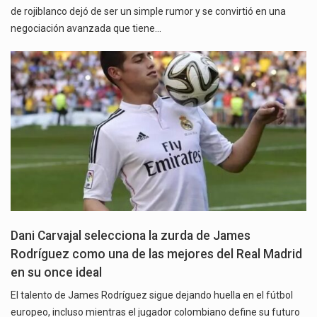
de rojiblanco dejó de ser un simple rumor y se convirtió en una
negociación avanzada que tiene…
Dani Carvajal selecciona la zurda de James
Rodríguez como una de las mejores del Real Madrid
en su once ideal
El talento de James Rodríguez sigue dejando huella en el fútbol
europeo, incluso mientras el jugador colombiano define su futuro