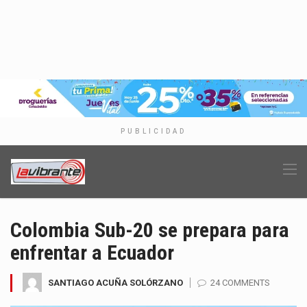
PUBLICIDAD
Colombia Sub-20 se prepara para
enfrentar a Ecuador
SANTIAGO ACUÑA SOLÓRZANO
24 COMMENTS