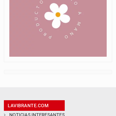
LAVIBRANTE.COM
NOTICIAS INTERESANTES