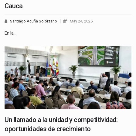
Cauca
Santiago Acuña Solórzano
May 24, 2025
En la…
Un llamado a la unidad y competitividad:
oportunidades de crecimiento