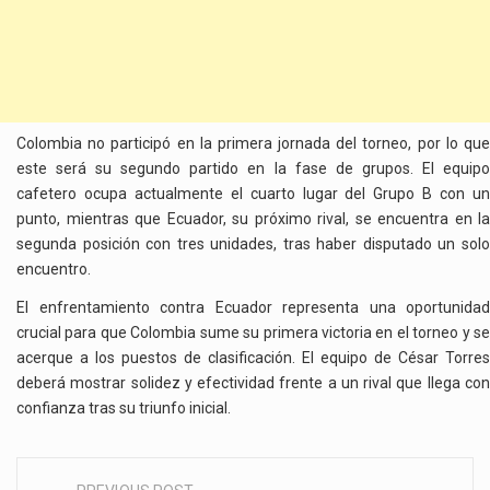
Colombia no participó en la primera jornada del torneo, por lo que
este será su segundo partido en la fase de grupos. El equipo
cafetero ocupa actualmente el cuarto lugar del Grupo B con un
punto, mientras que Ecuador, su próximo rival, se encuentra en la
segunda posición con tres unidades, tras haber disputado un solo
encuentro.
El enfrentamiento contra Ecuador representa una oportunidad
crucial para que Colombia sume su primera victoria en el torneo y se
acerque a los puestos de clasificación. El equipo de César Torres
deberá mostrar solidez y efectividad frente a un rival que llega con
confianza tras su triunfo inicial.