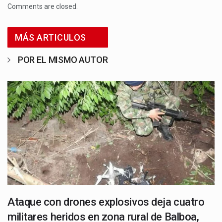
Comments are closed.
MÁS ARTICULOS
POR EL MISMO AUTOR
Ataque con drones explosivos deja cuatro
militares heridos en zona rural de Balboa,