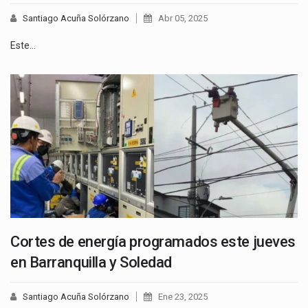
Santiago Acuña Solórzano
Abr 05, 2025
Este…
Cortes de energía programados este jueves
en Barranquilla y Soledad
Santiago Acuña Solórzano
Ene 23, 2025