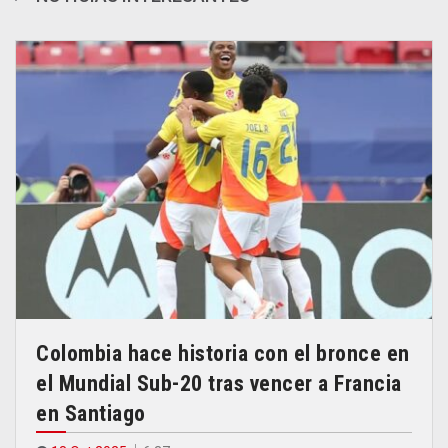
Colombia hace historia con el bronce en
el Mundial Sub-20 tras vencer a Francia
en Santiago