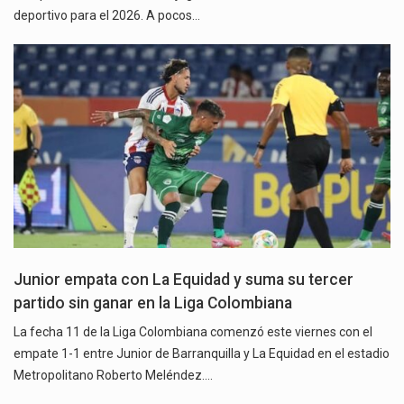
deportivo para el 2026. A pocos…
Junior empata con La Equidad y suma su tercer
partido sin ganar en la Liga Colombiana
La fecha 11 de la Liga Colombiana comenzó este viernes con el
empate 1-1 entre Junior de Barranquilla y La Equidad en el estadio
Metropolitano Roberto Meléndez.…