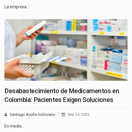
La empresa…
Desabastecimiento de Medicamentos en
Colombia: Pacientes Exigen Soluciones
Santiago Acuña Solórzano
Mar 24, 2025
En medio…