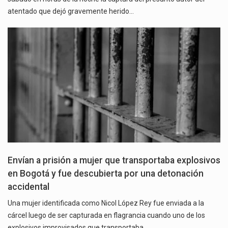
atentado que dejó gravemente herido…
Envían a prisión a mujer que transportaba explosivos
en Bogotá y fue descubierta por una detonación
accidental
Una mujer identificada como Nicol López Rey fue enviada a la
cárcel luego de ser capturada en flagrancia cuando uno de los
explosivos improvisados que transportaba…