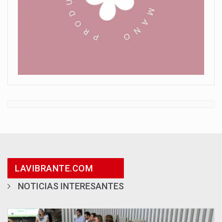
LAVIBRANTE.COM
NOTICIAS INTERESANTES