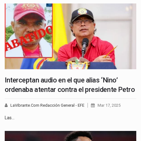
Interceptan audio en el que alias ‘Nino’
ordenaba atentar contra el presidente Petro
LaVibrante.Com Redacción General - EFE
Mar 17, 2025
Las…