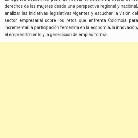
derechos de las mujeres desde una perspectiva regional y nacional,
analizar las iniciativas legislativas vigentes y escuchar la visión del
sector empresarial sobre los retos que enfrenta Colombia para
incrementar la participación femenina en la economía, la innovación,
el emprendimiento y la generación de empleo formal.