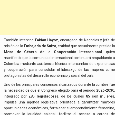
También intervino
Fabian Hayoz
, encargado de Negocios y jefe d
misión de la
Embajada de Suiza
, entidad que actualmente preside la
Mesa de Género de la Cooperación Internacional
, quie
manifestó que la comunidad internacional continuará respaldando a
Colombia mediante asistencia técnica, intercambio de experiencias
y cooperación para consolidar el liderazgo de las mujeres como
protagonistas del desarrollo económico y social del país.
Uno de los principales consensos alcanzados durante la cumbre fue
la necesidad de que el Congreso elegido para el periodo
2026-2030
,
integrado por
285 legisladores
, de los cuales
85 son mujeres
impulse una agenda legislativa orientada a garantizar mayores
oportunidades económicas, fortalecer el emprendimiento femenino,
promover la igualdad salarial, facilitar el acceso a cargos de