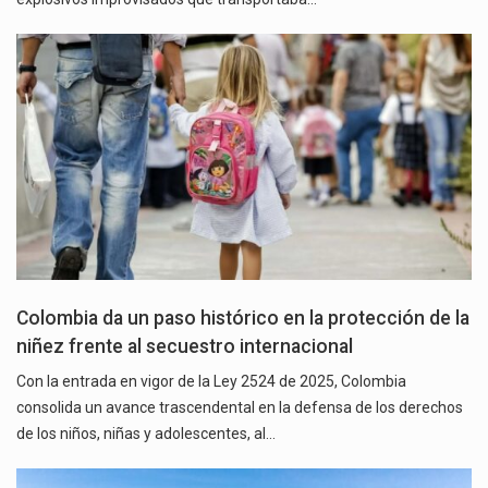
Colombia da un paso histórico en la protección de la
niñez frente al secuestro internacional
Con la entrada en vigor de la Ley 2524 de 2025, Colombia
consolida un avance trascendental en la defensa de los derechos
de los niños, niñas y adolescentes, al…