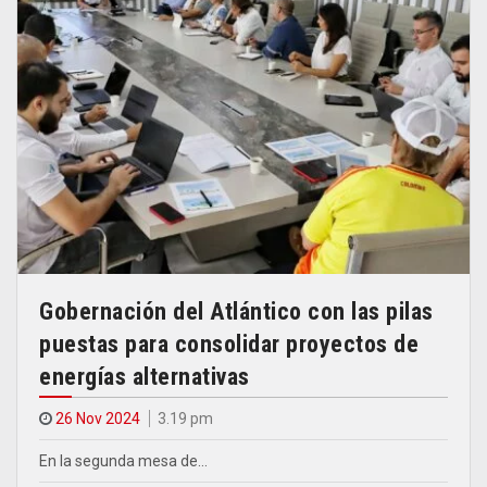
Gobernación del Atlántico con las pilas
puestas para consolidar proyectos de
energías alternativas
26 Nov 2024
3.19 pm
En la segunda mesa de…