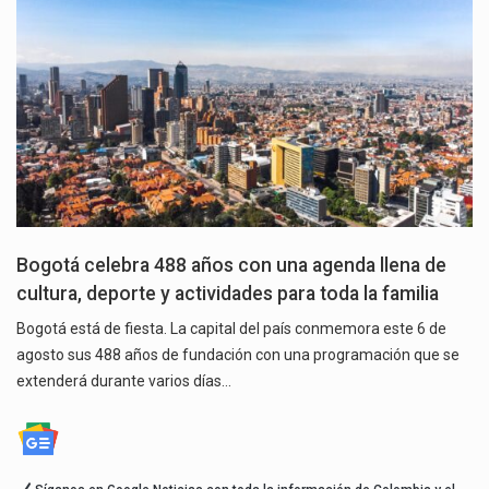
Bogotá celebra 488 años con una agenda llena de
cultura, deporte y actividades para toda la familia
Bogotá está de fiesta. La capital del país conmemora este 6 de
agosto sus 488 años de fundación con una programación que se
extenderá durante varios días…