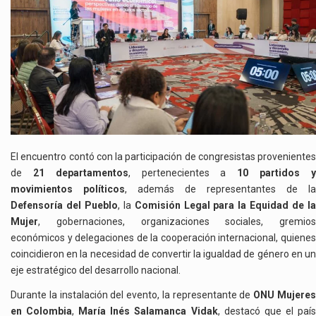
El encuentro contó con la participación de congresistas provenientes
de
21 departamentos
, pertenecientes a
10 partidos 
movimientos políticos
, además de representantes de la
Defensoría del Pueblo
, la
Comisión Legal para la Equidad de l
Mujer
, gobernaciones, organizaciones sociales, gremios
económicos y delegaciones de la cooperación internacional, quienes
coincidieron en la necesidad de convertir la igualdad de género en un
eje estratégico del desarrollo nacional.
Durante la instalación del evento, la representante de
ONU Mujere
en Colombia
,
María Inés Salamanca Vidak
, destacó que el paí