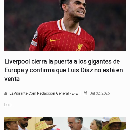
Liverpool cierra la puerta a los gigantes de
Europa y confirma que Luis Díaz no está en
venta
LaVibrante.Com Redacción General - EFE
Jul 02, 2025
Luis…