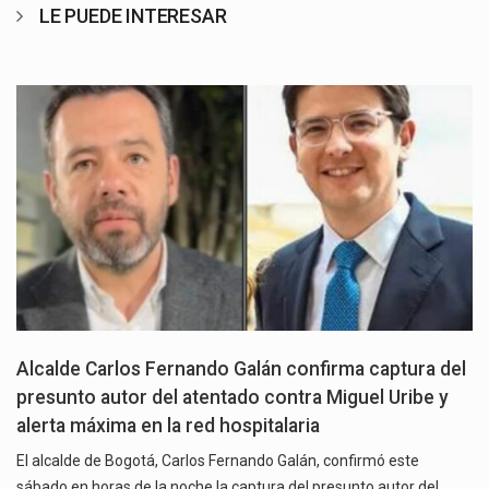
LE PUEDE INTERESAR
Alcalde Carlos Fernando Galán confirma captura del
presunto autor del atentado contra Miguel Uribe y
alerta máxima en la red hospitalaria
El alcalde de Bogotá, Carlos Fernando Galán, confirmó este
sábado en horas de la noche la captura del presunto autor del