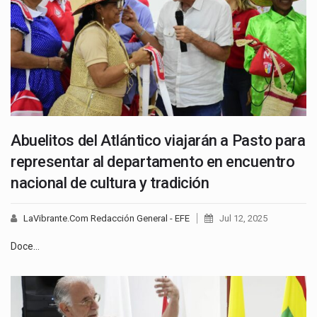
Abuelitos del Atlántico viajarán a Pasto para
representar al departamento en encuentro
nacional de cultura y tradición
LaVibrante.Com Redacción General - EFE
Jul 12, 2025
Doce…