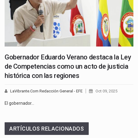
Gobernador Eduardo Verano destaca la Ley
de Competencias como un acto de justicia
histórica con las regiones
LaVibrante.Com Redacción General - EFE
Oct 09, 2025
El gobernador…
ARTÍCULOS RELACIONADOS