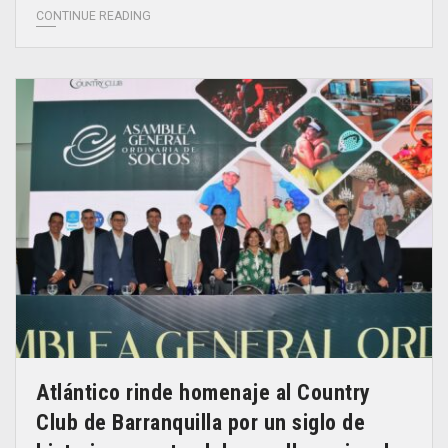
CONTINUE READING
Atlántico rinde homenaje al Country
Club de Barranquilla por un siglo de