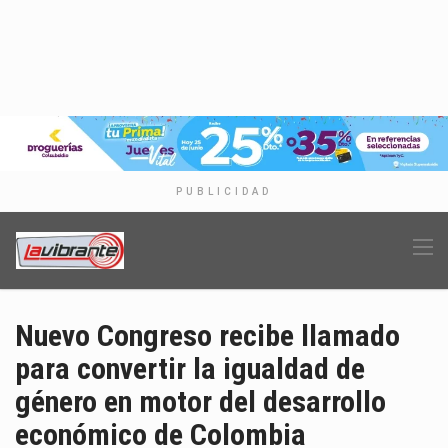
PUBLICIDAD
Nuevo Congreso recibe llamado
para convertir la igualdad de
género en motor del desarrollo
económico de Colombia