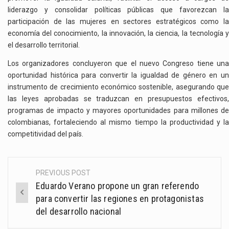
liderazgo y consolidar políticas públicas que favorezcan la
participación de las mujeres en sectores estratégicos como la
economía del conocimiento, la innovación, la ciencia, la tecnología y
el desarrollo territorial.
Los organizadores concluyeron que el nuevo Congreso tiene una
oportunidad histórica para convertir la igualdad de género en un
instrumento de crecimiento económico sostenible, asegurando que
las leyes aprobadas se traduzcan en presupuestos efectivos,
programas de impacto y mayores oportunidades para millones de
colombianas, fortaleciendo al mismo tiempo la productividad y la
competitividad del país.
PREVIOUS POST
Post
Eduardo Verano propone un gran referendo
navigation
para convertir las regiones en protagonistas
del desarrollo nacional