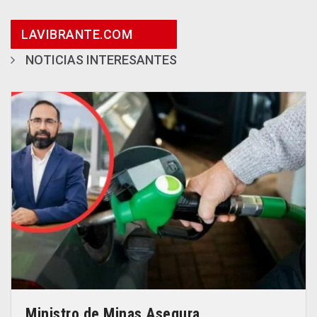
LAVIBRANTE.COM
NOTICIAS INTERESANTES
Ministro de Minas Asegura