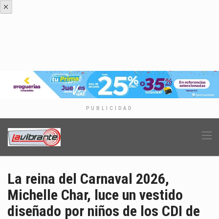
PUBLICIDAD
La reina del Carnaval 2026,
Michelle Char, luce un vestido
diseñado por niños de los CDI de