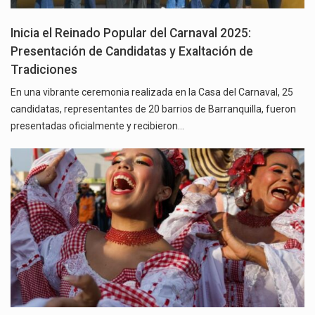
Inicia el Reinado Popular del Carnaval 2025:
Presentación de Candidatas y Exaltación de
Tradiciones
En una vibrante ceremonia realizada en la Casa del Carnaval, 25
candidatas, representantes de 20 barrios de Barranquilla, fueron
presentadas oficialmente y recibieron…