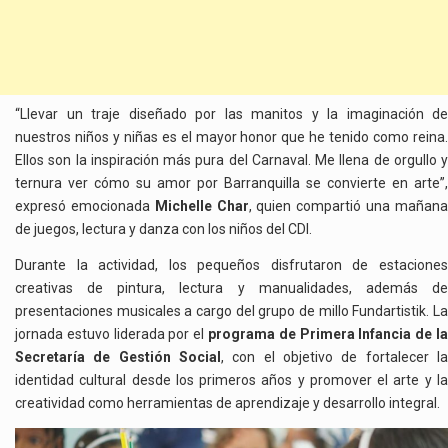
“Llevar un traje diseñado por las manitos y la imaginación de
nuestros niños y niñas es el mayor honor que he tenido como reina.
Ellos son la inspiración más pura del Carnaval. Me llena de orgullo y
ternura ver cómo su amor por Barranquilla se convierte en arte”,
expresó emocionada
Michelle Char
, quien compartió una mañan
de juegos, lectura y danza con los niños del CDI.
Durante la actividad, los pequeños disfrutaron de estaciones
creativas de pintura, lectura y manualidades, además de
presentaciones musicales a cargo del grupo de millo Fundartistik. La
jornada estuvo liderada por el
programa de Primera Infancia de la
Secretaría de Gestión Social
, con el objetivo de fortalecer la
identidad cultural desde los primeros años y promover el arte y la
creatividad como herramientas de aprendizaje y desarrollo integral.