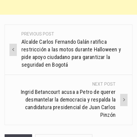
PREVIOUS POST
Post
Alcalde Carlos Fernando Galán ratifica
navigation
restricción a las motos durante Halloween y
pide apoyo ciudadano para garantizar la
seguridad en Bogotá
NEXT POST
Ingrid Betancourt acusa a Petro de querer
desmantelar la democracia y respalda la
candidatura presidencial de Juan Carlos
Pinzón