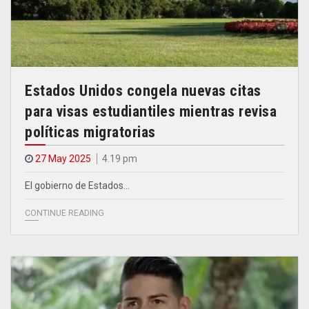
Estados Unidos congela nuevas citas
para visas estudiantiles mientras revisa
políticas migratorias
27 May 2025
4.19 pm
El gobierno de Estados…
CONTINUE READING