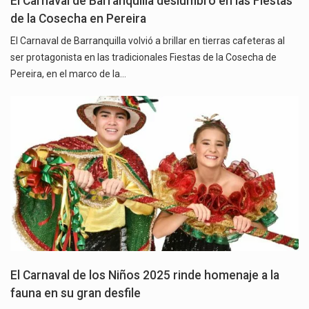
El Carnaval de Barranquilla deslumbró en las Fiestas
de la Cosecha en Pereira
El Carnaval de Barranquilla volvió a brillar en tierras cafeteras al
ser protagonista en las tradicionales Fiestas de la Cosecha de
Pereira, en el marco de la…
El Carnaval de los Niños 2025 rinde homenaje a la
fauna en su gran desfile