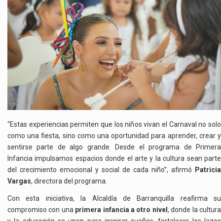
“Estas experiencias permiten que los niños vivan el Carnaval no solo
como una fiesta, sino como una oportunidad para aprender, crear y
sentirse parte de algo grande. Desde el programa de Primera
Infancia impulsamos espacios donde el arte y la cultura sean parte
del crecimiento emocional y social de cada niño”, afirmó
Patricia
Vargas
, directora del programa.
Con esta iniciativa, la Alcaldía de Barranquilla reafirma su
compromiso con una
primera infancia a otro nivel
, donde la cultur