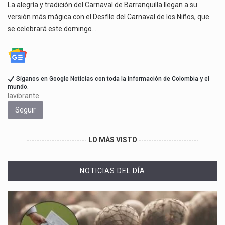
La alegría y tradición del Carnaval de Barranquilla llegan a su
versión más mágica con el Desfile del Carnaval de los Niños, que
se celebrará este domingo…
Síganos en Google Noticias con toda la información de Colombia y el
mundo.
lavibrante
Seguir
------------------------
LO MÁS VISTO
------------------------
NOTICIAS DEL DÍA