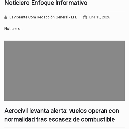
Noticiero Enfoque Informativo
LaVibrante.Com Redacción General - EFE
Ene 15, 2026
Noticiero…
Aerocivil levanta alerta: vuelos operan con
normalidad tras escasez de combustible