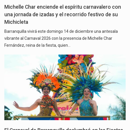
Michelle Char enciende el espíritu carnavalero con
una jornada de izadas y el recorrido festivo de su
Michicleta
Barranquilla vivirá este domingo 14 de diciembre una antesala
vibrante al Carnaval 2026 con la presencia de Michelle Char
Fernández, reina de la fiesta, quien…