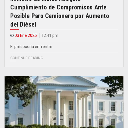
Cumplimiento de Compromisos Ante
Posible Paro Camionero por Aumento
del Diésel
03 Ene 2025
12.41 pm
El país podría enfrentar…
CONTINUE READING