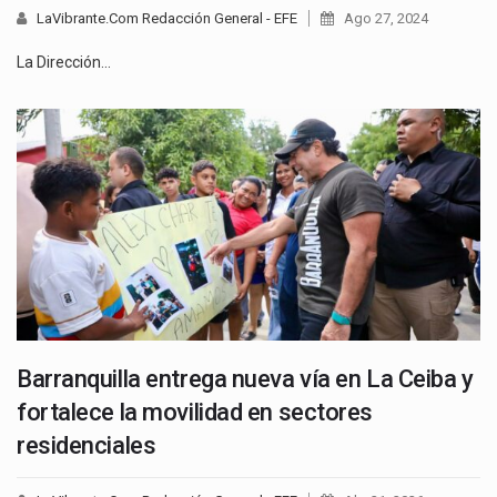
LaVibrante.Com Redacción General - EFE
Ago 27, 2024
La Dirección…
Barranquilla entrega nueva vía en La Ceiba y
fortalece la movilidad en sectores
residenciales