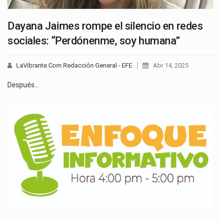
Dayana Jaimes rompe el silencio en redes
sociales: “Perdónenme, soy humana”
LaVibrante.Com Redacción General - EFE
Abr 14, 2025
Después…