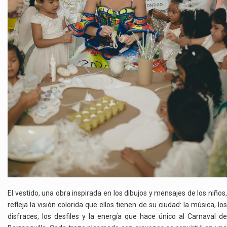
El vestido, una obra inspirada en los dibujos y mensajes de los niños,
refleja la visión colorida que ellos tienen de su ciudad: la música, los
disfraces, los desfiles y la energía que hace único al Carnaval de