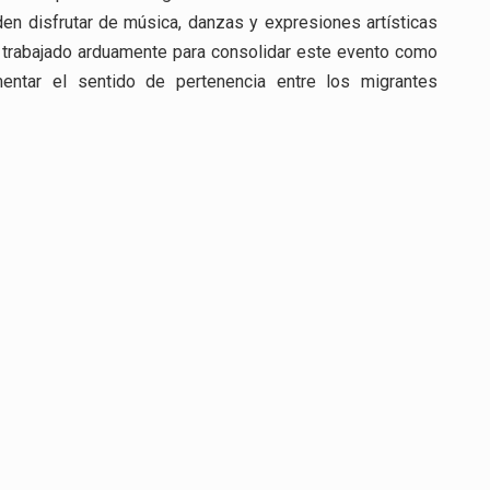
en disfrutar de música, danzas y expresiones artísticas
a trabajado arduamente para consolidar este evento como
omentar el sentido de pertenencia entre los migrantes