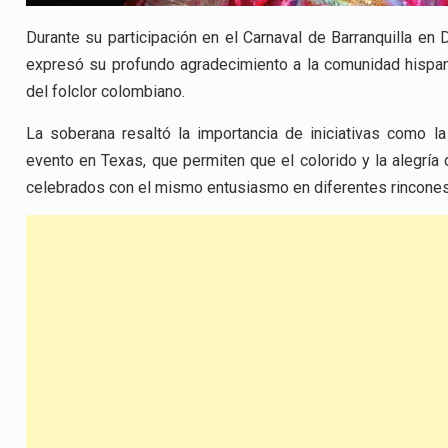
Durante su participación en el Carnaval de Barranquilla en 
expresó su profundo agradecimiento a la comunidad hispa
del folclor colombiano.
La soberana resaltó la importancia de iniciativas como la
evento en Texas, que permiten que el colorido y la alegría 
celebrados con el mismo entusiasmo en diferentes rincone