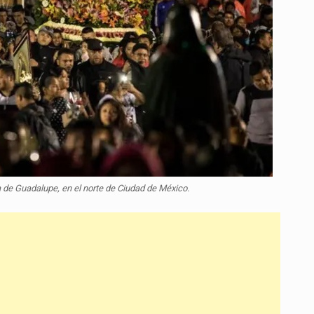
a de Guadalupe, en el norte de Ciudad de México.