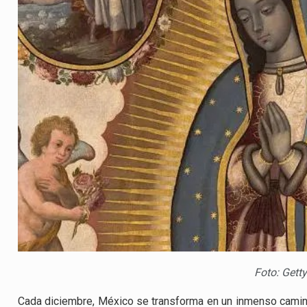
Foto: Gett
Cada diciembre, México se transforma en un inmenso camin