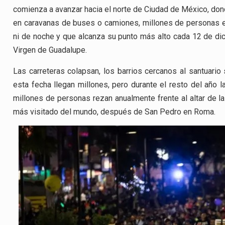
comienza a avanzar hacia el norte de Ciudad de México, donde
en caravanas de buses o camiones, millones de personas e
ni de noche y que alcanza su punto más alto cada 12 de dic
Virgen de Guadalupe.
Las carreteras colapsan, los barrios cercanos al santuario s
esta fecha llegan millones, pero durante el resto del año
millones de personas rezan anualmente frente al altar de la 
más visitado del mundo, después de San Pedro en Roma.