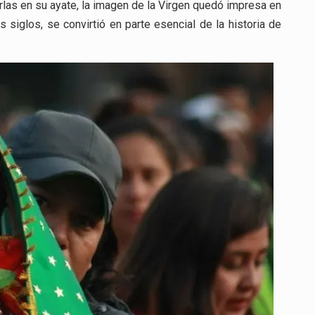
arlas en su ayate, la imagen de la Virgen quedó impresa en
 siglos, se convirtió en parte esencial de la historia de