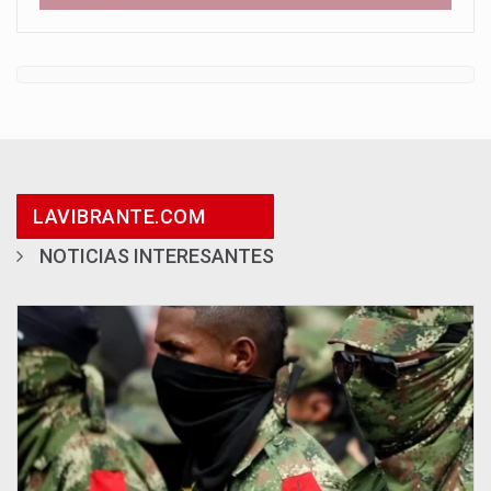
LAVIBRANTE.COM
NOTICIAS INTERESANTES