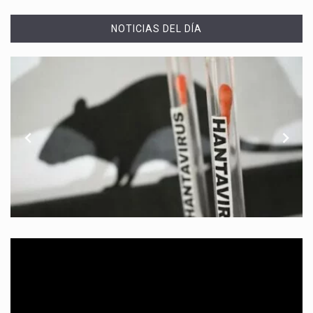
NOTICIAS DEL DÍA