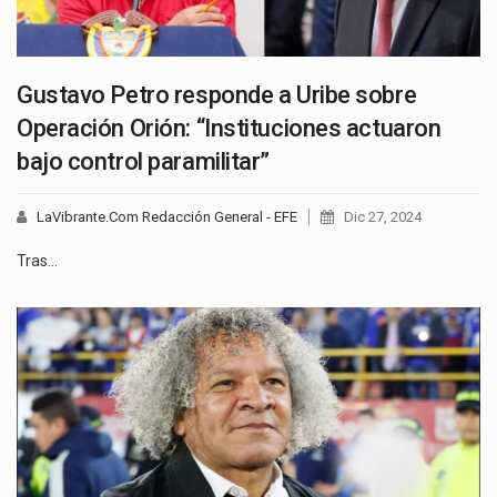
Gustavo Petro responde a Uribe sobre
Operación Orión: “Instituciones actuaron
bajo control paramilitar”
LaVibrante.Com Redacción General - EFE
Dic 27, 2024
Tras…