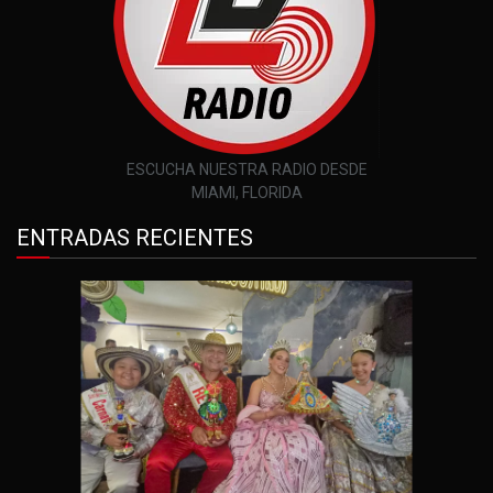
ESCUCHA NUESTRA RADIO DESDE
MIAMI, FLORIDA
ENTRADAS RECIENTES