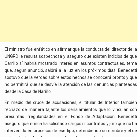
El ministro fue enfático en afirmar que la conducta del director de la
UNGRD le resulta sospechosa y aseguró que existen indicios de que
Carrillo sí habría mostrado interés en asuntos contractuales, tema
que, según anunció, saldrá a la luz en los próximos días. Benedetti
sostuvo que la verdad sobre estos hechos se conocerá pronto y que
no permitirá que se desvíe la atención de las denuncias planteadas
desde la Casa de Nariño.
En medio del cruce de acusaciones, el titular del Interior también
rechazó de manera tajante los señalamientos que lo vinculan con
presuntas irregularidades en el Fondo de Adaptación. Benedetti
aseguró que nunca ha solicitado cargos ni contratos y juró que no ha
intervenido en procesos de ese tipo, defendiendo su nombre y el de