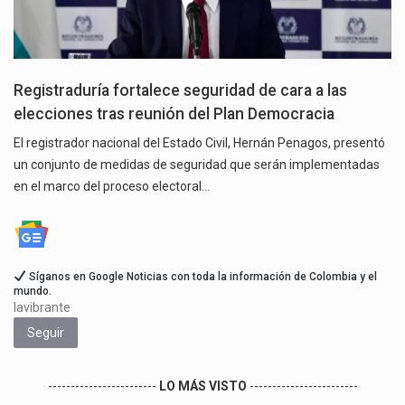
Registraduría fortalece seguridad de cara a las
elecciones tras reunión del Plan Democracia
El registrador nacional del Estado Civil, Hernán Penagos, presentó
un conjunto de medidas de seguridad que serán implementadas
en el marco del proceso electoral…
Síganos en Google Noticias con toda la información de Colombia y el
mundo.
lavibrante
Seguir
------------------------
LO MÁS VISTO
------------------------