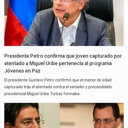
Presidente Petro confirma que joven capturado por
atentado a Miguel Uribe pertenecía al programa
Jóvenes en Paz
El presidente Gustavo Petro confirmó que el menor de edad
capturado tras el atentado contra el senador y precandidato
presidencial Miguel Uribe Turbay formaba…