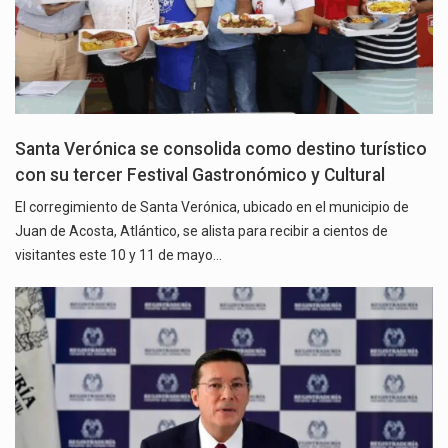
Santa Verónica se consolida como destino turístico
con su tercer Festival Gastronómico y Cultural
El corregimiento de Santa Verónica, ubicado en el municipio de
Juan de Acosta, Atlántico, se alista para recibir a cientos de
visitantes este 10 y 11 de mayo…