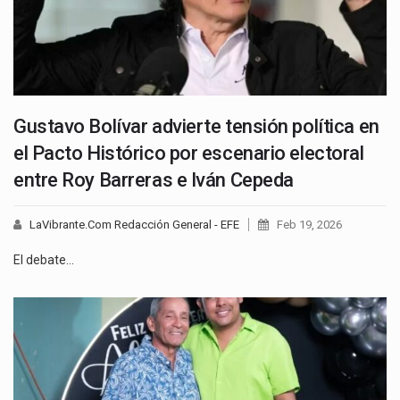
Gustavo Bolívar advierte tensión política en
el Pacto Histórico por escenario electoral
entre Roy Barreras e Iván Cepeda
LaVibrante.Com Redacción General - EFE
Feb 19, 2026
El debate…