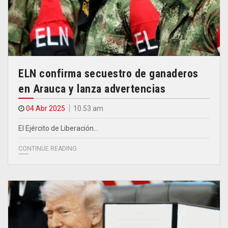
ELN confirma secuestro de ganaderos
en Arauca y lanza advertencias
04 Abr 2025
10.53 am
El Ejército de Liberación…
CONTINUE READING