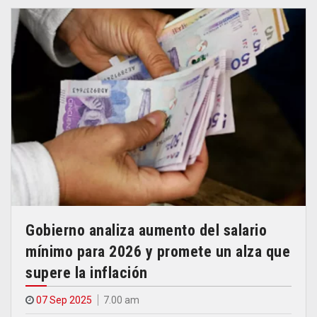
Gobierno analiza aumento del salario
mínimo para 2026 y promete un alza que
supere la inflación
07 Sep 2025
7.00 am