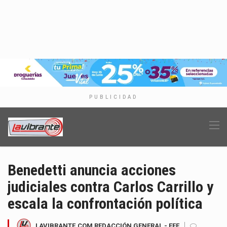
PUBLICIDAD
Benedetti anuncia acciones
judiciales contra Carlos Carrillo y
escala la confrontación política
LAVIBRANTE.COM REDACCIÓN GENERAL - EFE