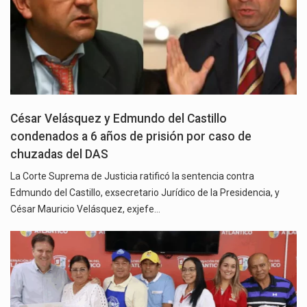
César Velásquez y Edmundo del Castillo
condenados a 6 años de prisión por caso de
chuzadas del DAS
La Corte Suprema de Justicia ratificó la sentencia contra
Edmundo del Castillo, exsecretario Jurídico de la Presidencia, y
César Mauricio Velásquez, exjefe…