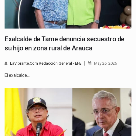
Exalcalde de Tame denuncia secuestro de
su hijo en zona rural de Arauca
LaVibrante.Com Redacción General - EFE
May 26, 2026
El exalcalde…