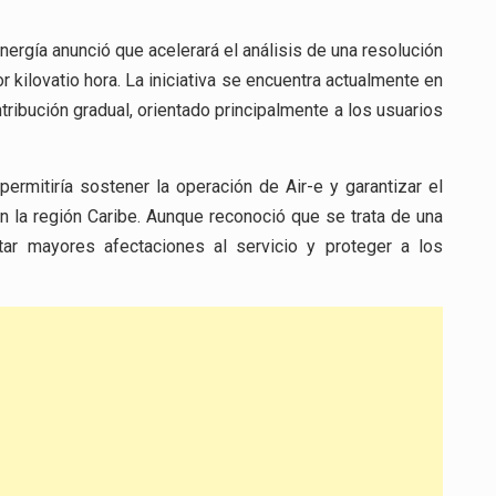
nergía anunció que acelerará el análisis de una resolución
kilovatio hora. La iniciativa se encuentra actualmente en
ibución gradual, orientado principalmente a los usuarios
ermitiría sostener la operación de Air-e y garantizar el
n la región Caribe. Aunque reconoció que se trata de una
tar mayores afectaciones al servicio y proteger a los