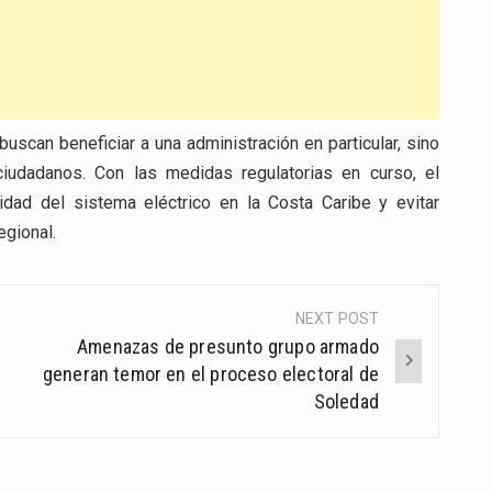
scan beneficiar a una administración en particular, sino
ciudadanos. Con las medidas regulatorias en curso, el
idad del sistema eléctrico en la Costa Caribe y evitar
egional.
NEXT POST
Amenazas de presunto grupo armado
generan temor en el proceso electoral de
Soledad