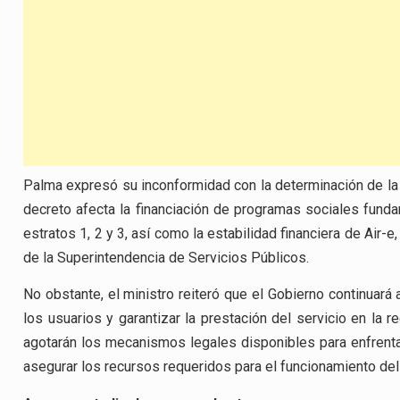
Palma expresó su inconformidad con la determinación de la C
decreto afecta la financiación de programas sociales fund
estratos 1, 2 y 3, así como la estabilidad financiera de Air
de la Superintendencia de Servicios Públicos.
No obstante, el ministro reiteró que el Gobierno continuar
los usuarios y garantizar la prestación del servicio en la 
agotarán los mecanismos legales disponibles para enfrentar 
asegurar los recursos requeridos para el funcionamiento del