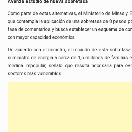
Avanza estudio de nueva sobretasa
Como parte de estas alternativas, el Ministerio de Minas y E
que contempla la aplicación de una sobretasa de 8 pesos por 
fase de comentarios y busca establecer un esquema de contr
con mayor capacidad económica.
De acuerdo con el ministro, el recaudo de esta sobretasa p
suministro de energía a cerca de 1,5 millones de familias e
medida impopular, señaló que resulta necesaria para evi
sectores más vulnerables.