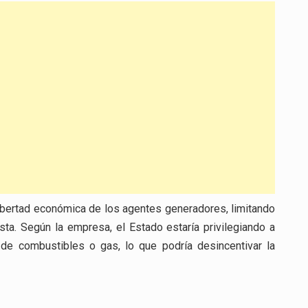
libertad económica de los agentes generadores, limitando
ta. Según la empresa, el Estado estaría privilegiando a
 de combustibles o gas, lo que podría desincentivar la