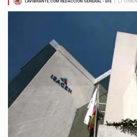
LAVIBRANTE.COM REDACCIÓN GENERAL - EFE
COMEN