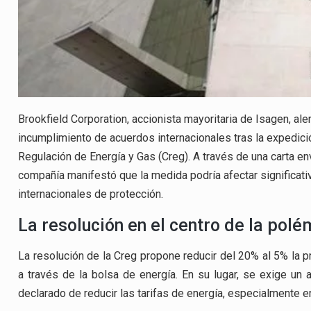
Brookfield Corporation, accionista mayoritaria de Isagen, al
incumplimiento de acuerdos internacionales tras la expedici
Regulación de Energía y Gas (Creg). A través de una carta en
compañía manifestó que la medida podría afectar significati
internacionales de protección.
La resolución en el centro de la polé
La resolución de la Creg propone reducir del 20% al 5% la 
a través de la bolsa de energía. En su lugar, se exige un a
declarado de reducir las tarifas de energía, especialmente en