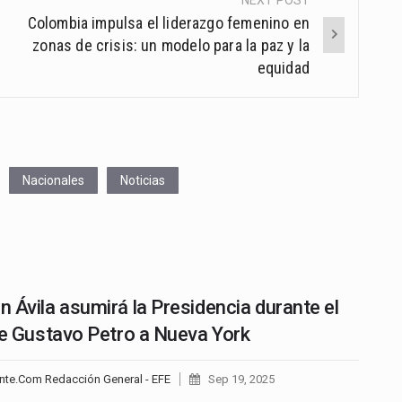
Colombia impulsa el liderazgo femenino en
zonas de crisis: un modelo para la paz y la
equidad
Nacionales
Noticias
 Ávila asumirá la Presidencia durante el
de Gustavo Petro a Nueva York
nte.Com Redacción General - EFE
Sep 19, 2025