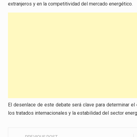
extranjeros y en la competitividad del mercado energético.
El desenlace de este debate será clave para determinar el e
los tratados internacionales y la estabilidad del sector ener
PREVIOUS POST