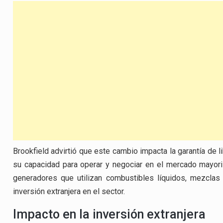
Brookfield advirtió que este cambio impacta la garantía de 
su capacidad para operar y negociar en el mercado mayoris
generadores que utilizan combustibles líquidos, mezclas
inversión extranjera en el sector.
Impacto en la inversión extranjera