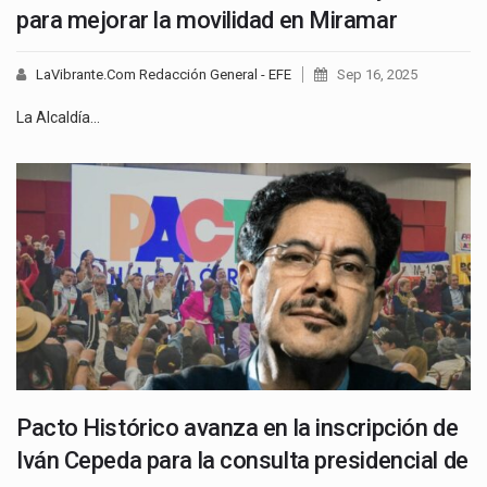
para mejorar la movilidad en Miramar
LaVibrante.Com Redacción General - EFE
Sep 16, 2025
La Alcaldía…
Pacto Histórico avanza en la inscripción de
Iván Cepeda para la consulta presidencial de