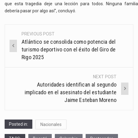
que esta tragedia deje una lección para todos. Ninguna familia
debería pasar por algo así”, concluyó.
PREVIOUS POST
Post
Atlántico se consolida como potencia del
navigation
turismo deportivo con el éxito del Giro de
Rigo 2025
NEXT POST
Autoridades identifican al segundo
implicado en el asesinato del estudiante
Jaime Esteban Moreno
Posted in:
Nacionales