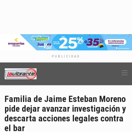
PUBLICIDAD
Familia de Jaime Esteban Moreno
pide dejar avanzar investigación y
descarta acciones legales contra
el bar