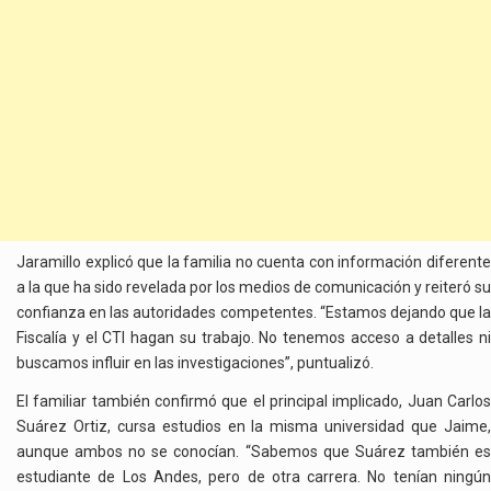
Jaramillo explicó que la familia no cuenta con información diferente
a la que ha sido revelada por los medios de comunicación y reiteró su
confianza en las autoridades competentes. “Estamos dejando que la
Fiscalía y el CTI hagan su trabajo. No tenemos acceso a detalles ni
buscamos influir en las investigaciones”, puntualizó.
El familiar también confirmó que el principal implicado, Juan Carlos
Suárez Ortiz, cursa estudios en la misma universidad que Jaime,
aunque ambos no se conocían. “Sabemos que Suárez también es
estudiante de Los Andes, pero de otra carrera. No tenían ningún