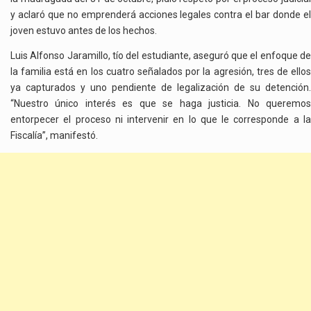
y aclaró que no emprenderá acciones legales contra el bar donde el
joven estuvo antes de los hechos.
Luis Alfonso Jaramillo, tío del estudiante, aseguró que el enfoque de
la familia está en los cuatro señalados por la agresión, tres de ellos
ya capturados y uno pendiente de legalización de su detención.
“Nuestro único interés es que se haga justicia. No queremos
entorpecer el proceso ni intervenir en lo que le corresponde a la
Fiscalía”, manifestó.