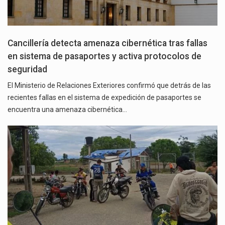
Cancillería detecta amenaza cibernética tras fallas
en sistema de pasaportes y activa protocolos de
seguridad
El Ministerio de Relaciones Exteriores confirmó que detrás de las
recientes fallas en el sistema de expedición de pasaportes se
encuentra una amenaza cibernética…