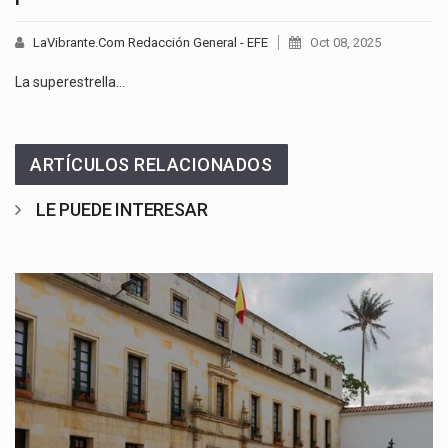
LaVibrante.Com Redacción General - EFE
Oct 08, 2025
La superestrella…
ARTÍCULOS RELACIONADOS
LE PUEDE INTERESAR