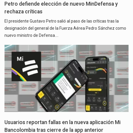
Petro defiende elección de nuevo MinDefensa y
rechaza críticas
El presidente Gustavo Petro salió al paso de las críticas tras la
designación del general de la Fuerza Aérea Pedro Sánchez como
nuevo ministro de Defensa.…
Usuarios reportan fallas en la nueva aplicación Mi
Bancolombia tras cierre de la app anterior