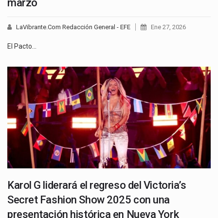
marzo
LaVibrante.Com Redacción General - EFE
Ene 27, 2026
El Pacto…
Karol G liderará el regreso del Victoria’s
Secret Fashion Show 2025 con una
presentación histórica en Nueva York