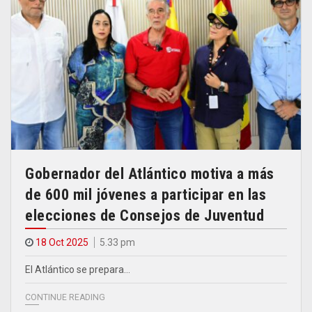
Gobernador del Atlántico motiva a más
de 600 mil jóvenes a participar en las
elecciones de Consejos de Juventud
18 Oct 2025
5.33 pm
El Atlántico se prepara…
CONTINUE READING