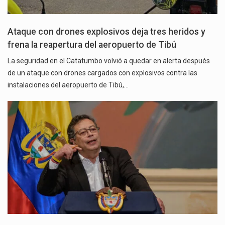
Ataque con drones explosivos deja tres heridos y
frena la reapertura del aeropuerto de Tibú
La seguridad en el Catatumbo volvió a quedar en alerta después
de un ataque con drones cargados con explosivos contra las
instalaciones del aeropuerto de Tibú,…