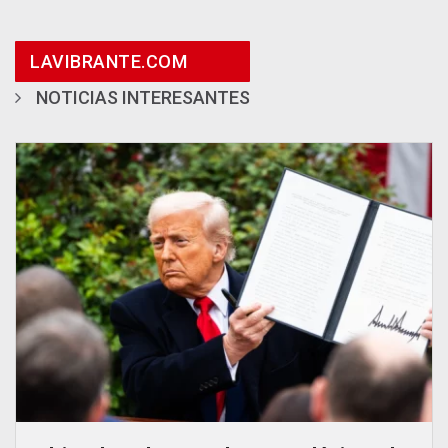
LAVIBRANTE.COM
NOTICIAS INTERESANTES