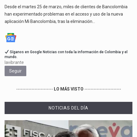
Desde el martes 25 de marzo, miles de clientes de Bancolombia
han experimentado problemas en el acceso y uso de la nueva
aplicación Mi Bancolombia, tras la eliminación…
Síganos en Google Noticias con toda la información de Colombia y el
mundo.
lavibrante
Seguir
------------------------
LO MÁS VISTO
------------------------
NOTICIAS DEL DÍA