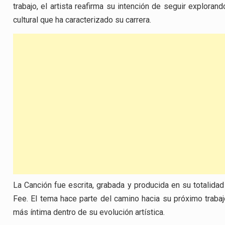
trabajo, el artista reafirma su intención de seguir explora
cultural que ha caracterizado su carrera.
La Canción fue escrita, grabada y producida en su totalid
Fee. El tema hace parte del camino hacia su próximo trabaj
más íntima dentro de su evolución artística.