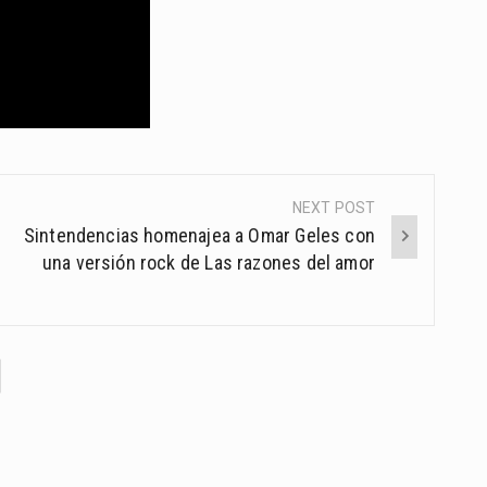
NEXT POST
Sintendencias homenajea a Omar Geles con
una versión rock de Las razones del amor