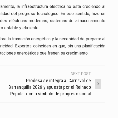
mente, la infraestructura eléctrica no está creciendo al
lidad del progreso tecnológico. En ese sentido, hizo un
 redes eléctricas modernas, sistemas de almacenamiento
o estable y eficiente.
e la transición energética y la necesidad de preparar al
cidad. Expertos coinciden en que, sin una planificación
itaciones energéticas que frenen su crecimiento.
NEXT POST
Prodesa se integra al Carnaval de
Barranquilla 2026 y apuesta por el Reinado
Popular como símbolo de progreso social