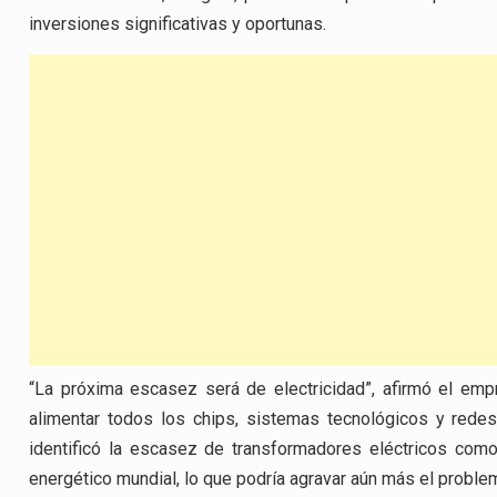
inversiones significativas y oportunas.
“La próxima escasez será de electricidad”, afirmó el emp
alimentar todos los chips, sistemas tecnológicos y rede
identificó la escasez de transformadores eléctricos como
energético mundial, lo que podría agravar aún más el proble