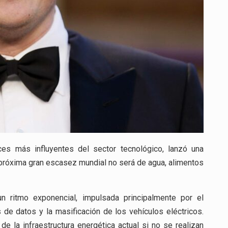
es más influyentes del sector tecnológico, lanzó una
 próxima gran escasez mundial no será de agua, alimentos
 ritmo exponencial, impulsada principalmente por el
os de datos y la masificación de los vehículos eléctricos.
e la infraestructura energética actual si no se realizan