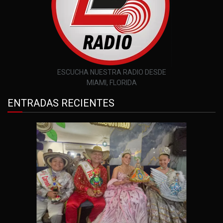
ESCUCHA NUESTRA RADIO DESDE
MIAMI, FLORIDA
ENTRADAS RECIENTES