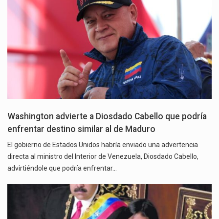
Washington advierte a Diosdado Cabello que podría
enfrentar destino similar al de Maduro
El gobierno de Estados Unidos habría enviado una advertencia
directa al ministro del Interior de Venezuela, Diosdado Cabello,
advirtiéndole que podría enfrentar…