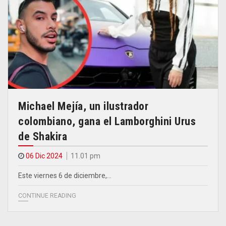
Michael Mejía, un ilustrador
colombiano, gana el Lamborghini Urus
de Shakira
06 Dic 2024
11.01 pm
Este viernes 6 de diciembre,…
CONTINUE READING