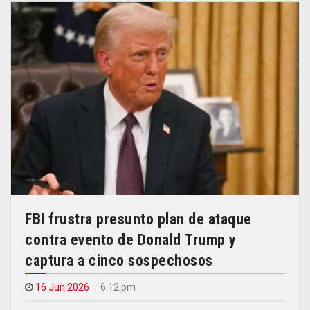
FBI frustra presunto plan de ataque
contra evento de Donald Trump y
captura a cinco sospechosos
16 Jun 2026
6.12 pm