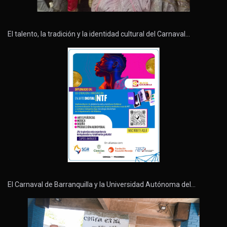
El talento, la tradición y la identidad cultural del Carnaval…
El Carnaval de Barranquilla y la Universidad Autónoma del…