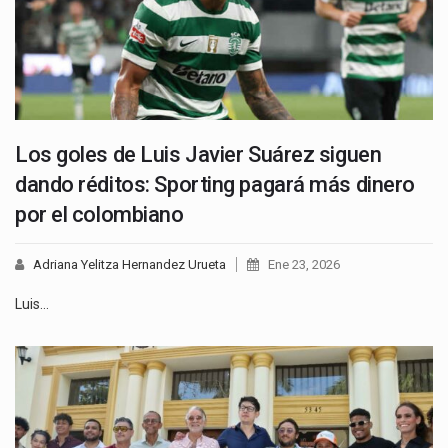
Los goles de Luis Javier Suárez siguen
dando réditos: Sporting pagará más dinero
por el colombiano
Adriana Yelitza Hernandez Urueta
Ene 23, 2026
Luis…