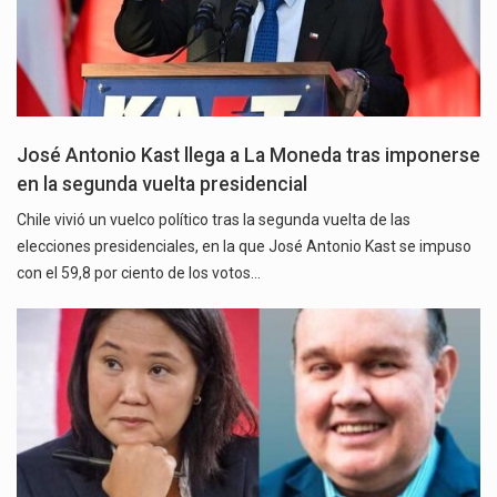
José Antonio Kast llega a La Moneda tras imponerse
en la segunda vuelta presidencial
Chile vivió un vuelco político tras la segunda vuelta de las
elecciones presidenciales, en la que José Antonio Kast se impuso
con el 59,8 por ciento de los votos…