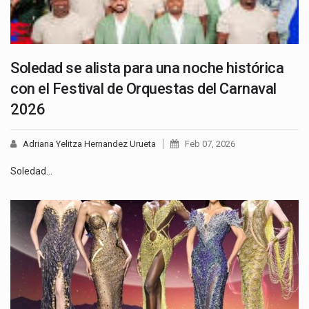
Soledad se alista para una noche histórica
con el Festival de Orquestas del Carnaval
2026
Adriana Yelitza Hernandez Urueta
Feb 07, 2026
Soledad…