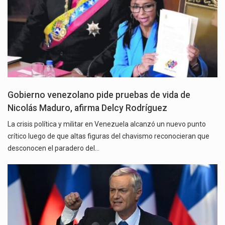
Gobierno venezolano pide pruebas de vida de
Nicolás Maduro, afirma Delcy Rodríguez
La crisis política y militar en Venezuela alcanzó un nuevo punto
crítico luego de que altas figuras del chavismo reconocieran que
desconocen el paradero del…