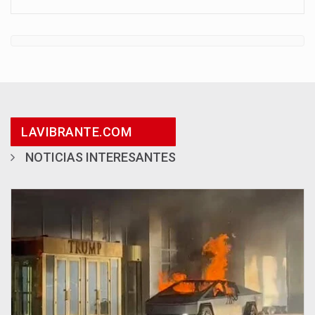
LAVIBRANTE.COM
NOTICIAS INTERESANTES