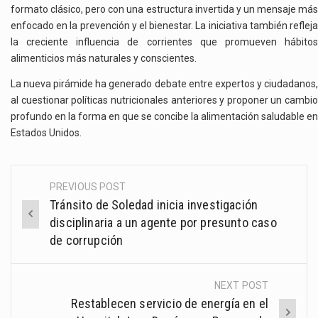
formato clásico, pero con una estructura invertida y un mensaje más
enfocado en la prevención y el bienestar. La iniciativa también refleja
la creciente influencia de corrientes que promueven hábitos
alimenticios más naturales y conscientes.
La nueva pirámide ha generado debate entre expertos y ciudadanos,
al cuestionar políticas nutricionales anteriores y proponer un cambio
profundo en la forma en que se concibe la alimentación saludable en
Estados Unidos.
PREVIOUS POST
Post
Tránsito de Soledad inicia investigación
navigation
disciplinaria a un agente por presunto caso
de corrupción
NEXT POST
Restablecen servicio de energía en el