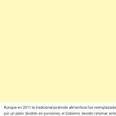
Aunque en 2011 la tradicional pirámide alimenticia fue reemplazada
por un plato dividido en porciones, el Gobierno decidió retomar este