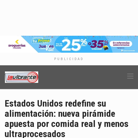
PUBLICIDAD
Estados Unidos redefine su
alimentación: nueva pirámide
apuesta por comida real y menos
ultraprocesados