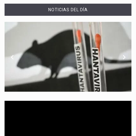
NOTICIAS DEL DÍA