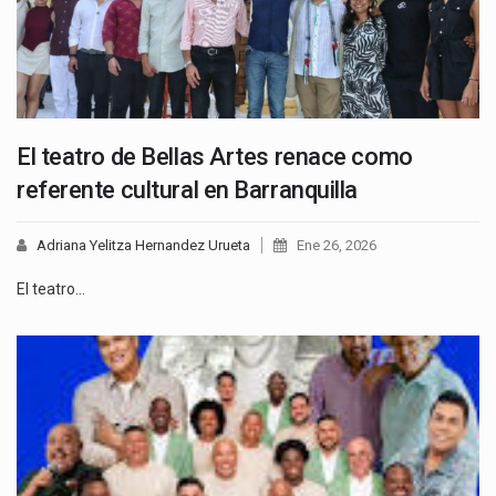
El teatro de Bellas Artes renace como
referente cultural en Barranquilla
Adriana Yelitza Hernandez Urueta
Ene 26, 2026
El teatro…