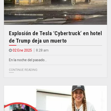
Explosión de Tesla ‘Cybertruck’ en hotel
de Trump deja un muerto
02 Ene 2025
8.28 am
En la noche del pasado…
CONTINUE READING