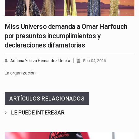
Miss Universo demanda a Omar Harfouch
por presuntos incumplimientos y
declaraciones difamatorias
Adriana Yelitza Hernandez Urueta
Feb 04, 2026
La organización…
ARTÍCULOS RELACIONADOS
LE PUEDE INTERESAR