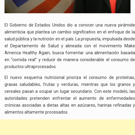
El Gobierno de Estados Unidos dio a conocer una nueva pirámide
alimenticia que plantea un cambio significativo en el enfoque de la
salud pública y la nutrición en el país. La propuesta, impulsada desde
el Departamento de Salud y alineada con el movimiento Make
America Healthy Again, busca fomentar una alimentación basada
en “comida real” y reducir de manera considerable el consumo de
productos ultraprocesados.
El nuevo esquema nutricional prioriza el consumo de proteínas,
grasas saludables, frutas y verduras, mientras que los granos y
cereales pasan a ocupar un lugar secundario. Con este modelo, las
autoridades pretenden enfrentar el aumento de enfermedades
crónicas asociadas a dietas altas en azúcares, harinas refinadas y
alimentos altamente procesados.