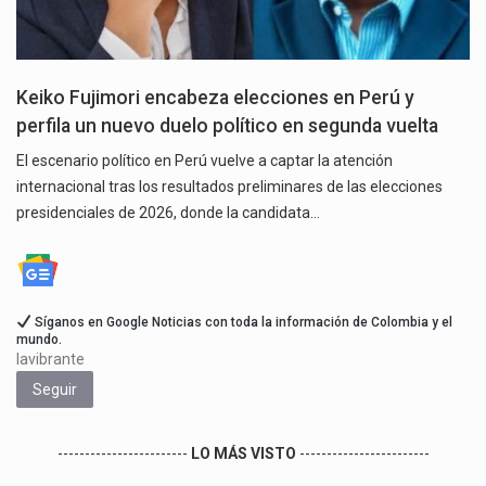
Keiko Fujimori encabeza elecciones en Perú y
perfila un nuevo duelo político en segunda vuelta
El escenario político en Perú vuelve a captar la atención
internacional tras los resultados preliminares de las elecciones
presidenciales de 2026, donde la candidata…
Síganos en Google Noticias con toda la información de Colombia y el
mundo.
lavibrante
Seguir
------------------------
LO MÁS VISTO
------------------------