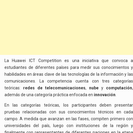
La Huawei ICT Competition es una iniciativa que convoca a
estudiantes de diferentes países para medir sus conocimientos y
habilidades en áreas clave de las tecnologías de la información y las
comunicaciones. La competencia cuenta con tres categorías
teóricas:
redes de telecomunicaciones
,
nube
y
computación
,
además de una categoría práctica enfocada en
innovación
.
En las categorías teóricas, los participantes deben presentar
pruebas relacionadas con sus conocimientos técnicos en cada
campo. A medida que avanzan en las fases, compiten primero con
universidades del país, luego con instituciones de la región y
finalmente con representantes de diferentes naciones en la etapa