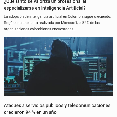
¿Qué tanto se valoriza un profesional al
especializarse en Inteligencia Artificial?
La adopción de inteligencia artificial en Colombia sigue creciendo.
Según una encuesta realizada por Microsoft, el 82% de las
organizaciones colombianas encuestadas…
Ataques a servicios públicos y telecomunicaciones
crecieron 94 % en un año