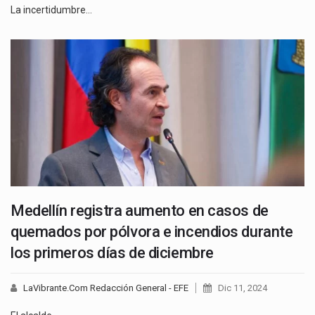
La incertidumbre…
Medellín registra aumento en casos de
quemados por pólvora e incendios durante
los primeros días de diciembre
LaVibrante.Com Redacción General - EFE
Dic 11, 2024