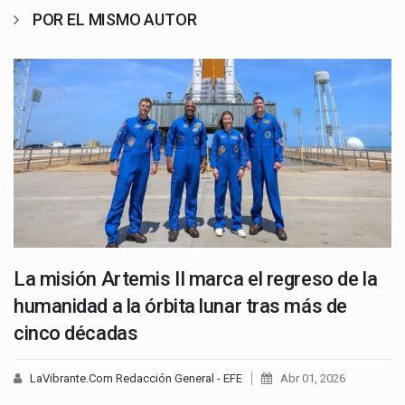
POR EL MISMO AUTOR
La misión Artemis II marca el regreso de la
humanidad a la órbita lunar tras más de
cinco décadas
LaVibrante.Com Redacción General - EFE
Abr 01, 2026