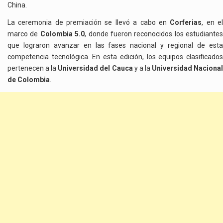
China.
La ceremonia de premiación se llevó a cabo en
Corferias
, en e
marco de
Colombia 5.0
, donde fueron reconocidos los estudiantes
que lograron avanzar en las fases nacional y regional de esta
competencia tecnológica. En esta edición, los equipos clasificados
pertenecen a la
Universidad del Cauca
y a la
Universidad Naciona
de Colombia
.