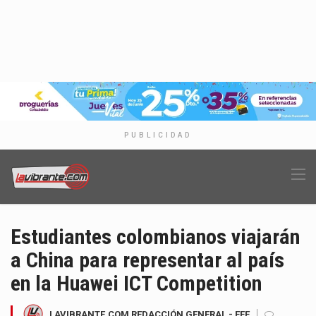
PUBLICIDAD
Estudiantes colombianos viajarán
a China para representar al país
en la Huawei ICT Competition
LAVIBRANTE.COM REDACCIÓN GENERAL - EFE