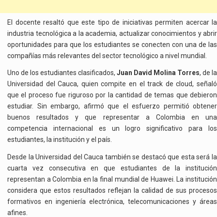
El docente resaltó que este tipo de iniciativas permiten acercar la
industria tecnológica a la academia, actualizar conocimientos y abrir
oportunidades para que los estudiantes se conecten con una de las
compañías más relevantes del sector tecnológico a nivel mundial.
Uno de los estudiantes clasificados,
Juan David Molina Torres
, de la
Universidad del Cauca, quien compite en el track de cloud, señaló
que el proceso fue riguroso por la cantidad de temas que debieron
estudiar. Sin embargo, afirmó que el esfuerzo permitió obtener
buenos resultados y que representar a Colombia en una
competencia internacional es un logro significativo para los
estudiantes, la institución y el país.
Desde la Universidad del Cauca también se destacó que esta será la
cuarta vez consecutiva en que estudiantes de la institución
representan a Colombia en la final mundial de Huawei. La institución
considera que estos resultados reflejan la calidad de sus procesos
formativos en ingeniería electrónica, telecomunicaciones y áreas
afines.