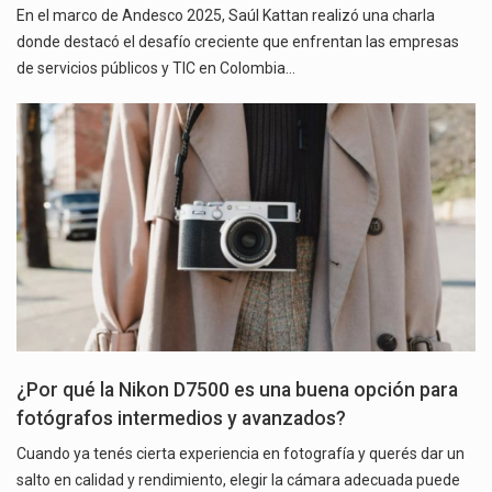
En el marco de Andesco 2025, Saúl Kattan realizó una charla
donde destacó el desafío creciente que enfrentan las empresas
de servicios públicos y TIC en Colombia…
¿Por qué la Nikon D7500 es una buena opción para
fotógrafos intermedios y avanzados?
Cuando ya tenés cierta experiencia en fotografía y querés dar un
salto en calidad y rendimiento, elegir la cámara adecuada puede