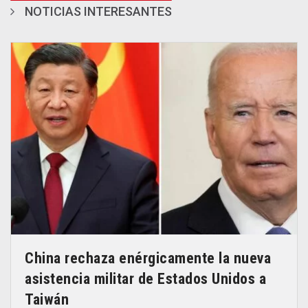
NOTICIAS INTERESANTES
China rechaza enérgicamente la nueva
asistencia militar de Estados Unidos a
Taiwán