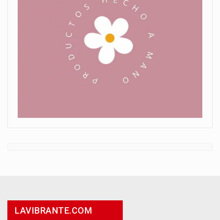
LAVIBRANTE.COM