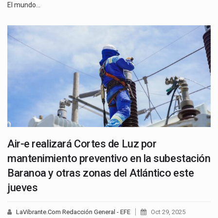
El mundo…
Air-e realizará Cortes de Luz por
mantenimiento preventivo en la subestación
Baranoa y otras zonas del Atlántico este
jueves
LaVibrante.Com Redacción General - EFE
Oct 29, 2025