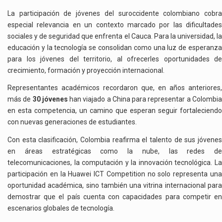
La participación de jóvenes del suroccidente colombiano cobra
especial relevancia en un contexto marcado por las dificultades
sociales y de seguridad que enfrenta el Cauca. Para la universidad, la
educación y la tecnología se consolidan como una luz de esperanza
para los jóvenes del territorio, al ofrecerles oportunidades de
crecimiento, formación y proyección internacional.
Representantes académicos recordaron que, en años anteriores,
más de
30 jóvenes
han viajado a China para representar a Colombi
en esta competencia, un camino que esperan seguir fortaleciendo
con nuevas generaciones de estudiantes.
Con esta clasificación, Colombia reafirma el talento de sus jóvenes
en áreas estratégicas como la nube, las redes de
telecomunicaciones, la computación y la innovación tecnológica. La
participación en la Huawei ICT Competition no solo representa una
oportunidad académica, sino también una vitrina internacional para
demostrar que el país cuenta con capacidades para competir en
escenarios globales de tecnología.