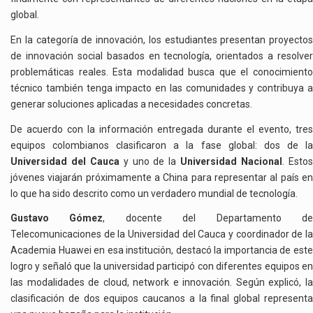
global.
En la categoría de innovación, los estudiantes presentan proyectos
de innovación social basados en tecnología, orientados a resolver
problemáticas reales. Esta modalidad busca que el conocimiento
técnico también tenga impacto en las comunidades y contribuya a
generar soluciones aplicadas a necesidades concretas.
De acuerdo con la información entregada durante el evento, tres
equipos colombianos clasificaron a la fase global: dos de la
Universidad del Cauca
y uno de la
Universidad Nacional
. Esto
jóvenes viajarán próximamente a China para representar al país en
lo que ha sido descrito como un verdadero mundial de tecnología.
Gustavo Gómez
, docente del Departamento d
Telecomunicaciones de la Universidad del Cauca y coordinador de la
Academia Huawei en esa institución, destacó la importancia de este
logro y señaló que la universidad participó con diferentes equipos en
las modalidades de cloud, network e innovación. Según explicó, la
clasificación de dos equipos caucanos a la final global representa