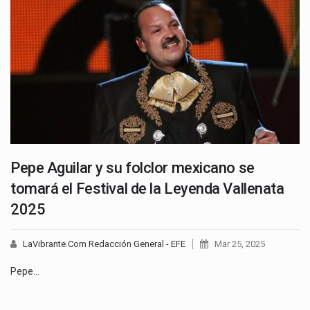
Pepe Aguilar y su folclor mexicano se
tomará el Festival de la Leyenda Vallenata
2025
LaVibrante.Com Redacción General - EFE
Mar 25, 2025
Pepe…