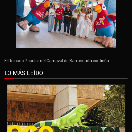
El Reinado Popular del Carnaval de Barranquilla continúa…
LO MÁS LEÍDO