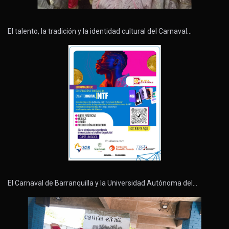
El talento, la tradición y la identidad cultural del Carnaval…
El Carnaval de Barranquilla y la Universidad Autónoma del…