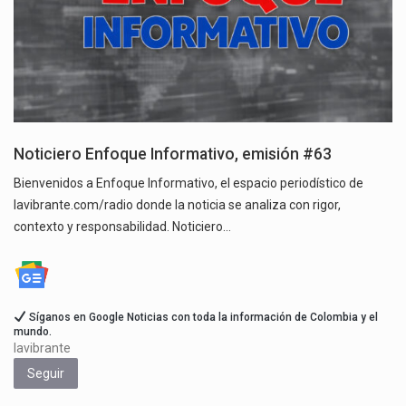
Noticiero Enfoque Informativo, emisión #63
Bienvenidos a Enfoque Informativo, el espacio periodístico de
lavibrante.com/radio donde la noticia se analiza con rigor,
contexto y responsabilidad. Noticiero…
Síganos en Google Noticias con toda la información de Colombia y el
mundo.
lavibrante
Seguir