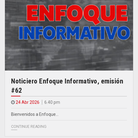
Noticiero Enfoque Informativo, emisión
#62
24 Abr 2026
6.40 pm
Bienvenidos a Enfoque…
CONTINUE READING