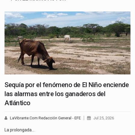
Sequía por el fenómeno de El Niño enciende
las alarmas entre los ganaderos del
Atlántico
LaVibrante.Com Redacción General - EFE
Jul 25, 2026
La prolongada…