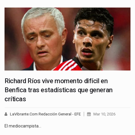
Richard Ríos vive momento difícil en
Benfica tras estadísticas que generan
críticas
LaVibrante.Com Redacción General - EFE
Mar 10, 2026
El mediocampista…