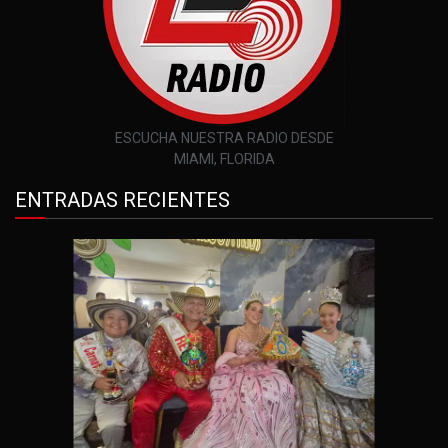
ESCUCHA NUESTRA RADIO DESDE
MIAMI, FLORIDA
ENTRADAS RECIENTES