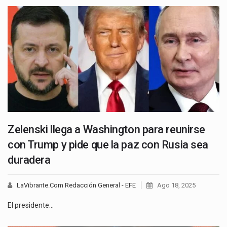
Zelenski llega a Washington para reunirse
con Trump y pide que la paz con Rusia sea
duradera
LaVibrante.Com Redacción General - EFE
Ago 18, 2025
El presidente…