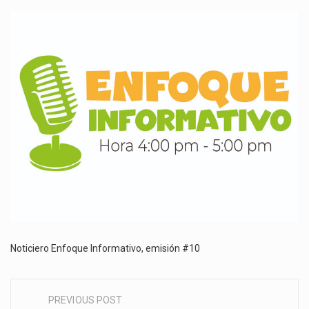
NOTICIERO
ENFOQUE
INFORMATIVO
Noticiero Enfoque Informativo, emisión #10
PREVIOUS POST
Post