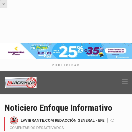
PUBLICIDAD
Noticiero Enfoque Informativo
LAVIBRANTE.COM REDACCIÓN GENERAL - EFE
EN
COMENTARIOS DESACTIVADOS