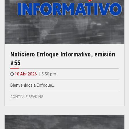
Noticiero Enfoque Informativo, emisión
#55
10 Abr 2026
5.50 pm
Bienvenidos a Enfoque…
CONTINUE READING