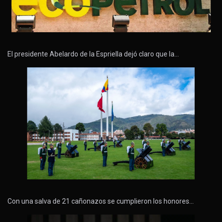
El presidente Abelardo de la Espriella dejó claro que la…
Con una salva de 21 cañonazos se cumplieron los honores…