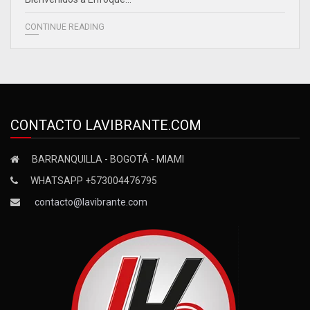
CONTINUE READING
CONTACTO LAVIBRANTE.COM
BARRANQUILLA - BOGOTÁ - MIAMI
WHATSAPP +573004476795
contacto@lavibrante.com