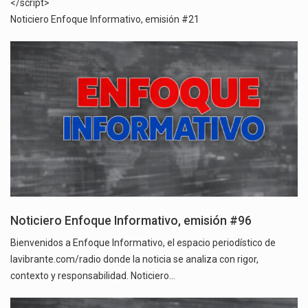
</script>
Noticiero Enfoque Informativo, emisión #21
Noticiero Enfoque Informativo, emisión #96
Bienvenidos a Enfoque Informativo, el espacio periodístico de
lavibrante.com/radio donde la noticia se analiza con rigor,
contexto y responsabilidad. Noticiero…