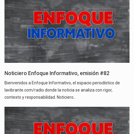
Noticiero Enfoque Informativo, emisión #82
Bienvenidos a Enfoque Informativo, el espacio periodístico de
lavibrante.com/radio donde la noticia se analiza con rigor,
contexto y responsabilidad. Noticiero…