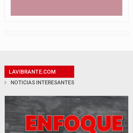
LAVIBRANTE.COM
NOTICIAS INTERESANTES