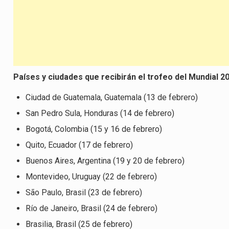
Países y ciudades que recibirán el trofeo del Mundial 2
Ciudad de Guatemala, Guatemala (13 de febrero)
San Pedro Sula, Honduras (14 de febrero)
Bogotá, Colombia (15 y 16 de febrero)
Quito, Ecuador (17 de febrero)
Buenos Aires, Argentina (19 y 20 de febrero)
Montevideo, Uruguay (22 de febrero)
São Paulo, Brasil (23 de febrero)
Río de Janeiro, Brasil (24 de febrero)
Brasilia, Brasil (25 de febrero)