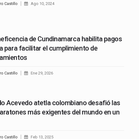
ro Castillo
Ago 10, 2024
eficencia de Cundinamarca habilita pagos
a para facilitar el cumplimiento de
damientos
ro Castillo
Ene 29, 2026
o Acevedo atetla colombiano desafió las
aratones más exigentes del mundo en un
ro Castillo
Feb 13, 2025