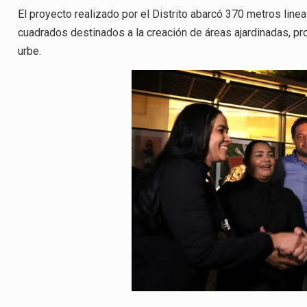
El proyecto realizado por el Distrito abarcó 370 metros line
cuadrados destinados a la creación de áreas ajardinadas, 
urbe.