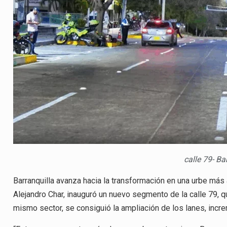
calle 79- Ba
Barranquilla avanza hacia la transformación en una urbe más a
Alejandro Char, inauguró un nuevo segmento de la calle 79, q
mismo sector, se consiguió la ampliación de los lanes, incr