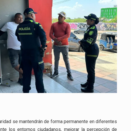
guridad se mantendrán de forma permanente en diferentes
ente los entornos ciudadanos, mejorar la percepción de