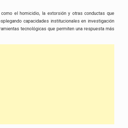
s como el homicidio, la extorsión y otras conductas que
desplegando capacidades institucionales en investigación
herramientas tecnológicas que permiten una respuesta más