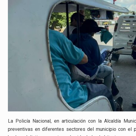
La Policía Nacional, en articulación con la Alcaldía Muni
preventivas en diferentes sectores del municipio con el pr