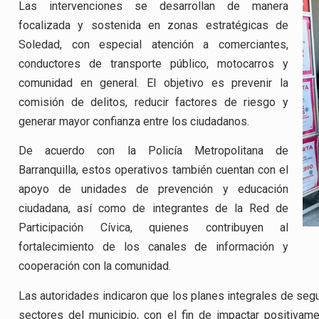
Las intervenciones se desarrollan de manera
focalizada y sostenida en zonas estratégicas de
Soledad, con especial atención a comerciantes,
conductores de transporte público, motocarros y
comunidad en general. El objetivo es prevenir la
comisión de delitos, reducir factores de riesgo y
generar mayor confianza entre los ciudadanos.
De acuerdo con la Policía Metropolitana de
Barranquilla, estos operativos también cuentan con el
apoyo de unidades de prevención y educación
ciudadana, así como de integrantes de la Red de
Participación Cívica, quienes contribuyen al
fortalecimiento de los canales de información y
cooperación con la comunidad.
Las autoridades indicaron que los planes integrales de se
sectores del municipio, con el fin de impactar positivam