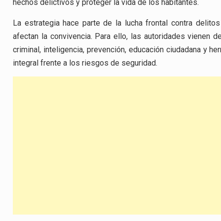
hechos delictivos y proteger la vida de los habitantes.
La estrategia hace parte de la lucha frontal contra delito
afectan la convivencia. Para ello, las autoridades vienen 
criminal, inteligencia, prevención, educación ciudadana y 
integral frente a los riesgos de seguridad.