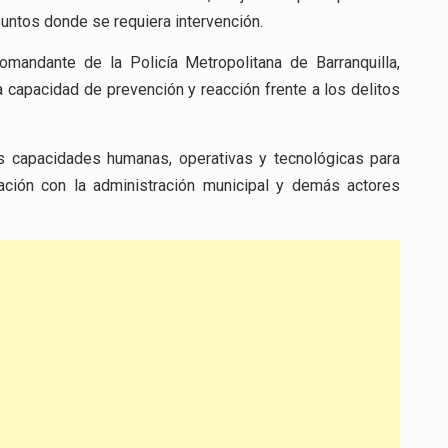
puntos donde se requiera intervención.
comandante de la Policía Metropolitana de Barranquilla,
 capacidad de prevención y reacción frente a los delitos
sus capacidades humanas, operativas y tecnológicas para
ación con la administración municipal y demás actores