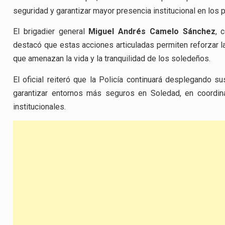
seguridad y garantizar mayor presencia institucional en los 
El brigadier general
Miguel Andrés Camelo Sánchez
, 
destacó que estas acciones articuladas permiten reforzar la
que amenazan la vida y la tranquilidad de los soledeños.
El oficial reiteró que la Policía continuará desplegando 
garantizar entornos más seguros en Soledad, en coordin
institucionales.