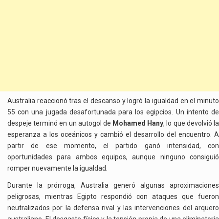
Australia reaccionó tras el descanso y logró la igualdad en el minuto
55 con una jugada desafortunada para los egipcios. Un intento de
despeje terminó en un autogol de
Mohamed Hany
, lo que devolvió l
esperanza a los oceánicos y cambió el desarrollo del encuentro. A
partir de ese momento, el partido ganó intensidad, con
oportunidades para ambos equipos, aunque ninguno consiguió
romper nuevamente la igualdad.
Durante la prórroga, Australia generó algunas aproximaciones
peligrosas, mientras Egipto respondió con ataques que fueron
neutralizados por la defensa rival y las intervenciones del arquero