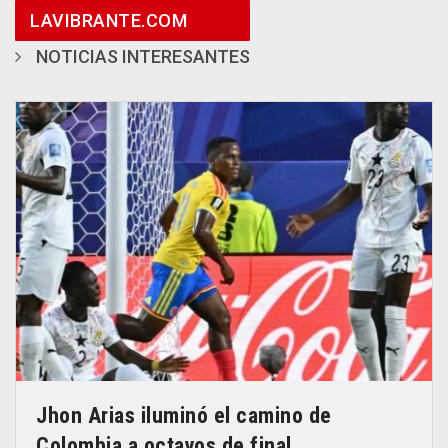
LAVIBRANTE.COM
NOTICIAS INTERESANTES
Jhon Arias iluminó el camino de
Colombia a octavos de final