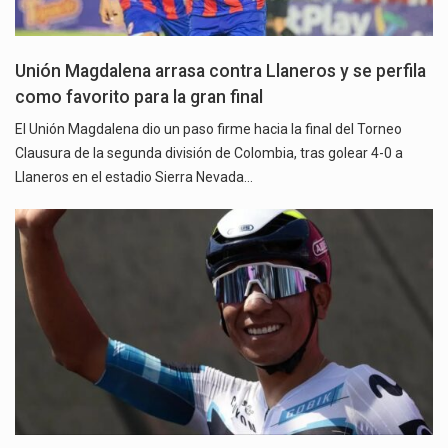
Unión Magdalena arrasa contra Llaneros y se perfila
como favorito para la gran final
El Unión Magdalena dio un paso firme hacia la final del Torneo
Clausura de la segunda división de Colombia, tras golear 4-0 a
Llaneros en el estadio Sierra Nevada…