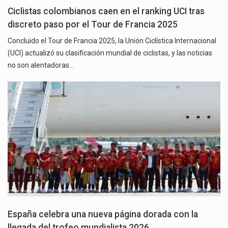
Ciclistas colombianos caen en el ranking UCI tras
discreto paso por el Tour de Francia 2025
Concluido el Tour de Francia 2025, la Unión Ciclística Internacional
(UCI) actualizó su clasificación mundial de ciclistas, y las noticias
no son alentadoras…
España celebra una nueva página dorada con la
llegada del trofeo mundialista 2026