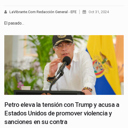
LaVibrante.Com Redacción General - EFE
Oct 31, 2024
El pasado…
Petro eleva la tensión con Trump y acusa a
Estados Unidos de promover violencia y
sanciones en su contra