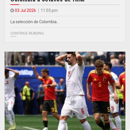
03 Jul 2026
11.03 pm
La selección de Colombia…
CONTINUE READING