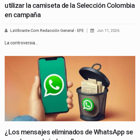
utilizar la camiseta de la Selección Colombia
en campaña
LaVibrante.Com Redacción General - EFE
Jun 11, 2026
La controversia…
¿Los mensajes eliminados de WhatsApp se