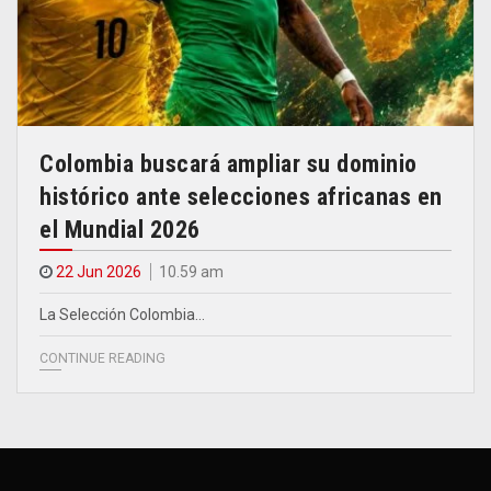
Colombia buscará ampliar su dominio
histórico ante selecciones africanas en
el Mundial 2026
22 Jun 2026
10.59 am
La Selección Colombia…
CONTINUE READING