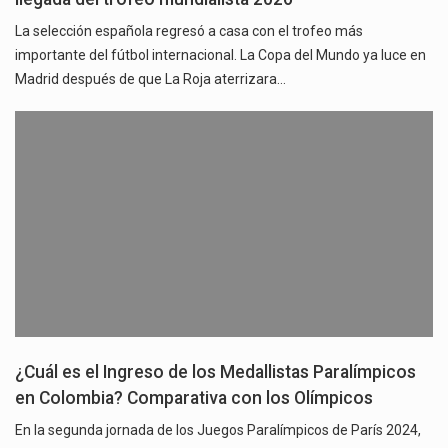
La selección española regresó a casa con el trofeo más
importante del fútbol internacional. La Copa del Mundo ya luce en
Madrid después de que La Roja aterrizara…
¿Cuál es el Ingreso de los Medallistas Paralímpicos
en Colombia? Comparativa con los Olímpicos
En la segunda jornada de los Juegos Paralímpicos de París 2024,