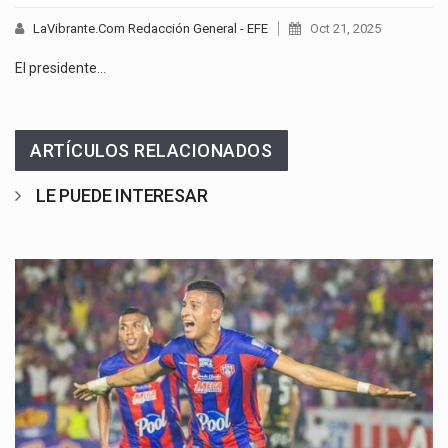
LaVibrante.Com Redacción General - EFE
Oct 21, 2025
El presidente…
ARTÍCULOS RELACIONADOS
LE PUEDE INTERESAR