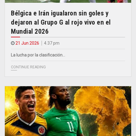
Bélgica e Irán igualaron sin goles y
dejaron al Grupo G al rojo vivo en el
Mundial 2026
21 Jun 2026
4.37 pm
La lucha por la clasificación…
CONTINUE READING