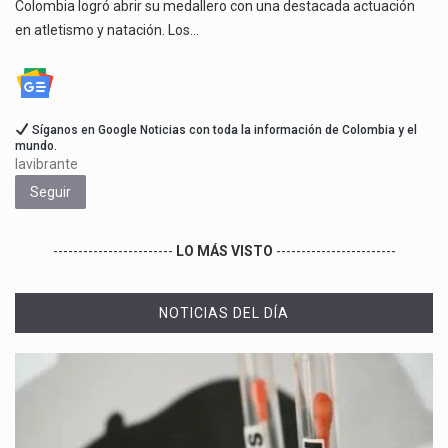
Colombia logró abrir su medallero con una destacada actuación
en atletismo y natación. Los…
Síganos en Google Noticias con toda la información de Colombia y el
mundo.
lavibrante
Seguir
------------------------
LO MÁS VISTO
------------------------
NOTICIAS DEL DÍA