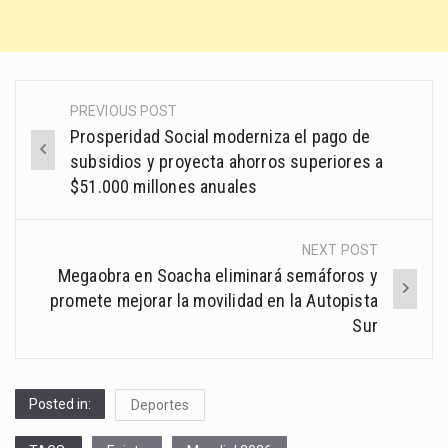
PREVIOUS POST
Post
Prosperidad Social moderniza el pago de
navigation
subsidios y proyecta ahorros superiores a
$51.000 millones anuales
NEXT POST
Megaobra en Soacha eliminará semáforos y
promete mejorar la movilidad en la Autopista
Sur
Posted in:
Deportes