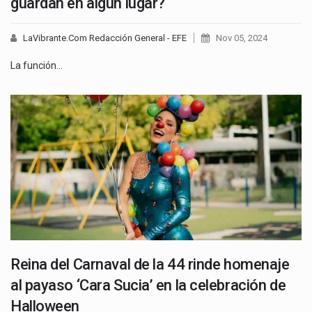
guardan en algún lugar?
LaVibrante.Com Redacción General - EFE
Nov 05, 2024
La función…
Reina del Carnaval de la 44 rinde homenaje
al payaso ‘Cara Sucia’ en la celebración de
Halloween