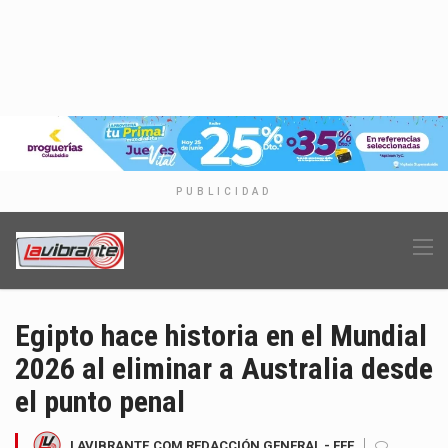
PUBLICIDAD
Egipto hace historia en el Mundial
2026 al eliminar a Australia desde
el punto penal
LAVIBRANTE.COM REDACCIÓN GENERAL - EFE