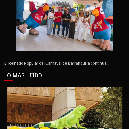
El Reinado Popular del Carnaval de Barranquilla continúa…
LO MÁS LEÍDO