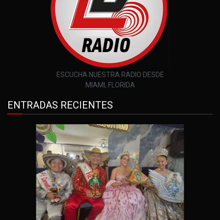
ESCUCHA NUESTRA RADIO DESDE
MIAMI, FLORIDA
ENTRADAS RECIENTES