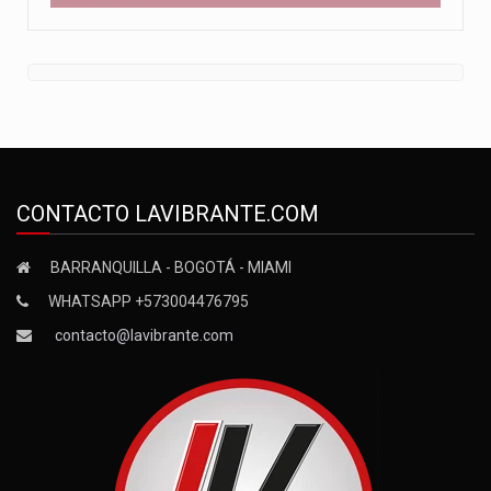
CONTACTO LAVIBRANTE.COM
BARRANQUILLA - BOGOTÁ - MIAMI
WHATSAPP +573004476795
contacto@lavibrante.com