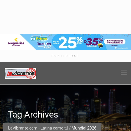
PUBLICIDAD
Tag Archives
LaVibrante.com - Latina como tú
/
Mundial 2026