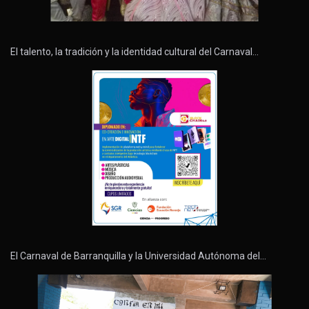
El talento, la tradición y la identidad cultural del Carnaval…
El Carnaval de Barranquilla y la Universidad Autónoma del…