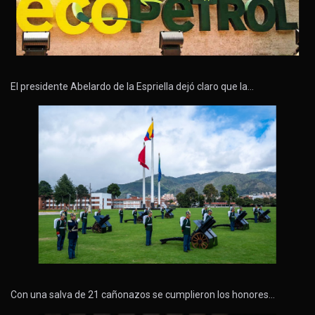
El presidente Abelardo de la Espriella dejó claro que la…
Con una salva de 21 cañonazos se cumplieron los honores…