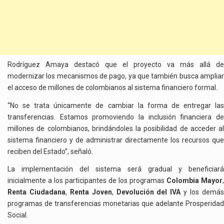
Rodríguez Amaya destacó que el proyecto va más allá de
modernizar los mecanismos de pago, ya que también busca ampliar
el acceso de millones de colombianos al sistema financiero formal.
“No se trata únicamente de cambiar la forma de entregar las
transferencias. Estamos promoviendo la inclusión financiera de
millones de colombianos, brindándoles la posibilidad de acceder al
sistema financiero y de administrar directamente los recursos que
reciben del Estado”, señaló.
La implementación del sistema será gradual y beneficiará
inicialmente a los participantes de los programas
Colombia Mayor
,
Renta Ciudadana
,
Renta Joven
,
Devolución del IVA
y los demá
programas de transferencias monetarias que adelante Prosperidad
Social.