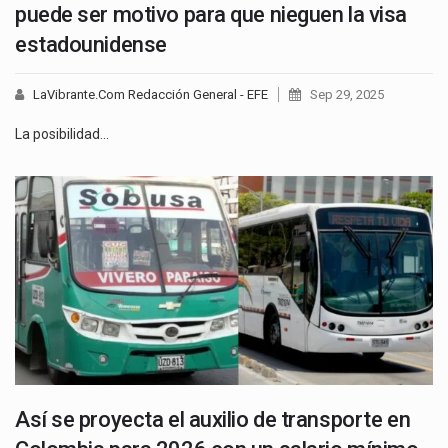
puede ser motivo para que nieguen la visa
estadounidense
LaVibrante.Com Redacción General - EFE
Sep 29, 2025
La posibilidad…
Así se proyecta el auxilio de transporte en