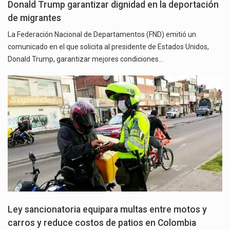
Donald Trump garantizar dignidad en la deportación
de migrantes
La Federación Nacional de Departamentos (FND) emitió un
comunicado en el que solicita al presidente de Estados Unidos,
Donald Trump, garantizar mejores condiciones…
Ley sancionatoria equipara multas entre motos y
carros y reduce costos de patios en Colombia