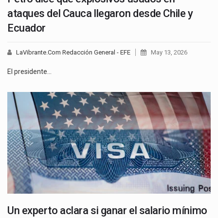
ataques del Cauca llegaron desde Chile y
Ecuador
LaVibrante.Com Redacción General - EFE
May 13, 2026
El presidente…
Un experto aclara si ganar el salario mínimo