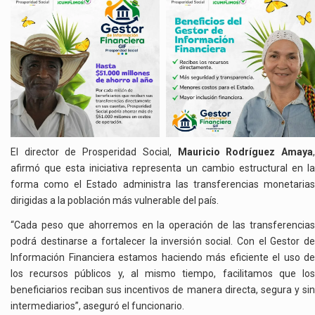
El director de Prosperidad Social,
Mauricio Rodríguez Amaya
afirmó que esta iniciativa representa un cambio estructural en la
forma como el Estado administra las transferencias monetarias
dirigidas a la población más vulnerable del país.
“Cada peso que ahorremos en la operación de las transferencias
podrá destinarse a fortalecer la inversión social. Con el Gestor de
Información Financiera estamos haciendo más eficiente el uso de
los recursos públicos y, al mismo tiempo, facilitamos que los
beneficiarios reciban sus incentivos de manera directa, segura y sin
intermediarios”, aseguró el funcionario.