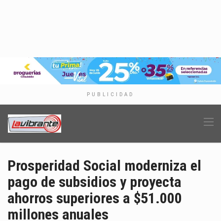
PUBLICIDAD
Prosperidad Social moderniza el
pago de subsidios y proyecta
ahorros superiores a $51.000
millones anuales