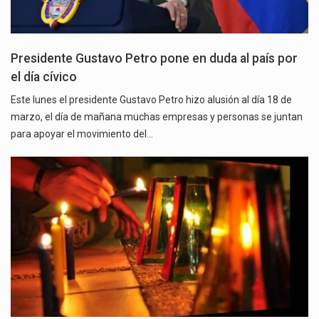
Presidente Gustavo Petro pone en duda al país por
el día cívico
Este lunes el presidente Gustavo Petro hizo alusión al día 18 de
marzo, el día de mañana muchas empresas y personas se juntan
para apoyar el movimiento del…