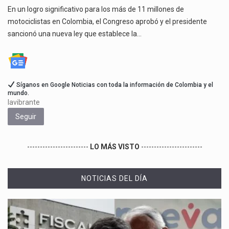
En un logro significativo para los más de 11 millones de
motociclistas en Colombia, el Congreso aprobó y el presidente
sancionó una nueva ley que establece la…
Síganos en Google Noticias con toda la información de Colombia y el
mundo.
lavibrante
Seguir
------------------------
LO MÁS VISTO
------------------------
NOTICIAS DEL DÍA