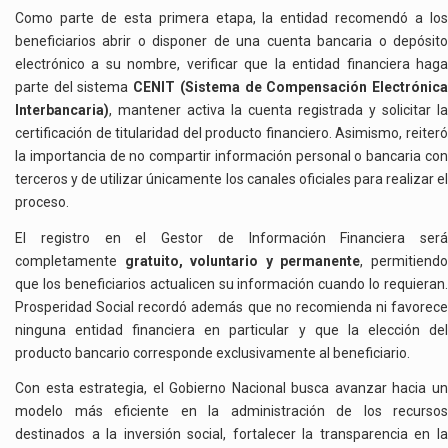
Como parte de esta primera etapa, la entidad recomendó a los
beneficiarios abrir o disponer de una cuenta bancaria o depósito
electrónico a su nombre, verificar que la entidad financiera haga
parte del sistema
CENIT (Sistema de Compensación Electrónic
Interbancaria)
, mantener activa la cuenta registrada y solicitar la
certificación de titularidad del producto financiero. Asimismo, reiteró
la importancia de no compartir información personal o bancaria con
terceros y de utilizar únicamente los canales oficiales para realizar el
proceso.
El registro en el Gestor de Información Financiera será
completamente
gratuito, voluntario y permanente
, permitiend
que los beneficiarios actualicen su información cuando lo requieran.
Prosperidad Social recordó además que no recomienda ni favorece
ninguna entidad financiera en particular y que la elección del
producto bancario corresponde exclusivamente al beneficiario.
Con esta estrategia, el Gobierno Nacional busca avanzar hacia un
modelo más eficiente en la administración de los recursos
destinados a la inversión social, fortalecer la transparencia en la