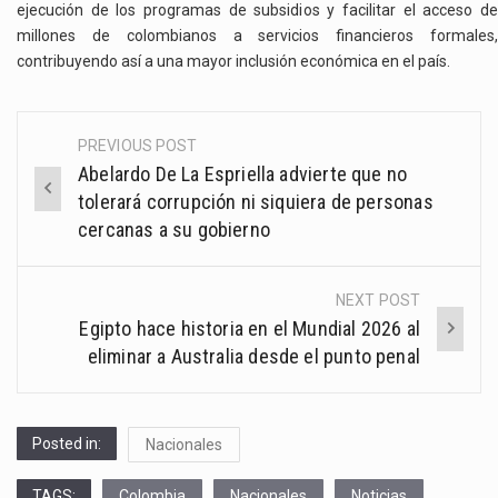
ejecución de los programas de subsidios y facilitar el acceso de
millones de colombianos a servicios financieros formales,
contribuyendo así a una mayor inclusión económica en el país.
PREVIOUS POST
Post
Abelardo De La Espriella advierte que no
navigation
tolerará corrupción ni siquiera de personas
cercanas a su gobierno
NEXT POST
Egipto hace historia en el Mundial 2026 al
eliminar a Australia desde el punto penal
Posted in:
Nacionales
TAGS:
Colombia
Nacionales
Noticias