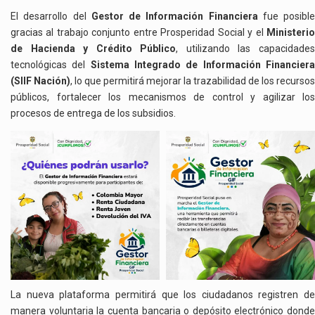
El desarrollo del
Gestor de Información Financiera
fue posible
gracias al trabajo conjunto entre Prosperidad Social y el
Ministerio
de Hacienda y Crédito Público
, utilizando las capacidade
tecnológicas del
Sistema Integrado de Información Financier
(SIIF Nación)
, lo que permitirá mejorar la trazabilidad de los recursos
públicos, fortalecer los mecanismos de control y agilizar los
procesos de entrega de los subsidios.
La nueva plataforma permitirá que los ciudadanos registren de
manera voluntaria la cuenta bancaria o depósito electrónico donde