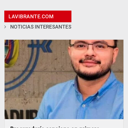
LAVIBRANTE.COM
NOTICIAS INTERESANTES