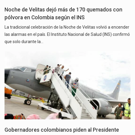
Noche de Velitas dejó más de 170 quemados con
pólvora en Colombia según el INS
La tradicional celebración de la Noche de Velitas volvió a encender
las alarmas en el país. El Instituto Nacional de Salud (INS) confirmó
que solo durante la…
Gobernadores colombianos piden al Presidente