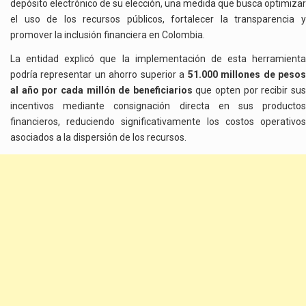
depósito electrónico de su elección, una medida que busca optimizar
el uso de los recursos públicos, fortalecer la transparencia y
promover la inclusión financiera en Colombia.
La entidad explicó que la implementación de esta herramienta
podría representar un ahorro superior a
51.000 millones de peso
al año por cada millón de beneficiarios
que opten por recibir su
incentivos mediante consignación directa en sus productos
financieros, reduciendo significativamente los costos operativos
asociados a la dispersión de los recursos.