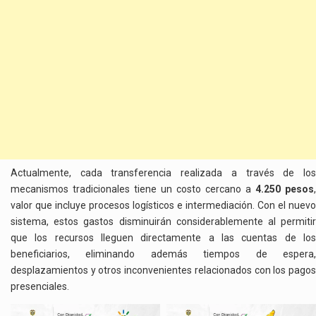
Actualmente, cada transferencia realizada a través de los
mecanismos tradicionales tiene un costo cercano a
4.250 pesos
,
valor que incluye procesos logísticos e intermediación. Con el nuevo
sistema, estos gastos disminuirán considerablemente al permitir
que los recursos lleguen directamente a las cuentas de los
beneficiarios, eliminando además tiempos de espera,
desplazamientos y otros inconvenientes relacionados con los pagos
presenciales.