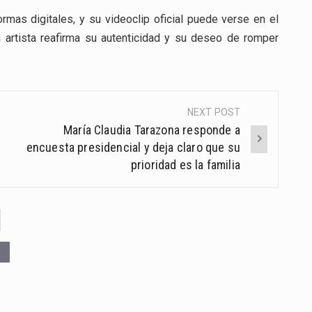
rmas digitales, y su videoclip oficial puede verse en el
 artista reafirma su autenticidad y su deseo de romper
NEXT POST
María Claudia Tarazona responde a
encuesta presidencial y deja claro que su
prioridad es la familia