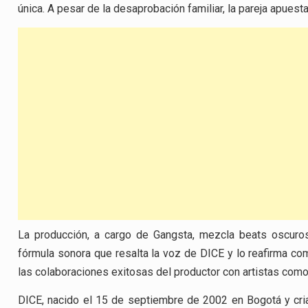
única. A pesar de la desaprobación familiar, la pareja apuesta
La producción, a cargo de Gangsta, mezcla beats oscuro
fórmula sonora que resalta la voz de DICE y lo reafirma co
las colaboraciones exitosas del productor con artistas com
DICE, nacido el 15 de septiembre de 2002 en Bogotá y cri