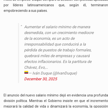
por líderes latinoamericanos que, según él, terminaron
empobreciendo a sus países.
Aumentar el salario mínimo de manera
desmedida, con un crecimiento mediocre
de la economía, es un acto de
irresponsabilidad que conducirá a la
pérdida de puestos de trabajo formales,
quebrará miles de empresas y causará
efectos inflacionarios. Es la partitura de
Chávez, Evo,…
— Iván Duque
(@IvanDuque)
December 30, 2025
El anuncio del nuevo salario mínimo dejó en evidencia una profunda
división política. Mientras el Gobierno insiste en que el incremento
mejorará la calidad de vida y dinamizará la economía, la oposición