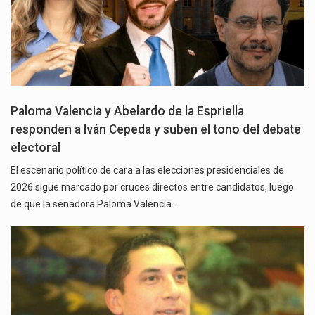
Paloma Valencia y Abelardo de la Espriella
responden a Iván Cepeda y suben el tono del debate
electoral
El escenario político de cara a las elecciones presidenciales de
2026 sigue marcado por cruces directos entre candidatos, luego
de que la senadora Paloma Valencia…