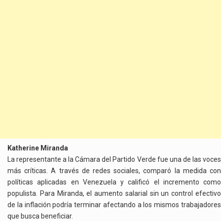
Katherine Miranda
La representante a la Cámara del Partido Verde fue una de las voces
más críticas. A través de redes sociales, comparó la medida con
políticas aplicadas en Venezuela y calificó el incremento como
populista. Para Miranda, el aumento salarial sin un control efectivo
de la inflación podría terminar afectando a los mismos trabajadores
que busca beneficiar.