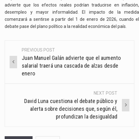
advierte que los efectos reales podrían traducirse en inflación,
desempleo y mayor informalidad. El impacto de la medida
comenzará a sentirse a partir del 1 de enero de 2026, cuando el
debate pase del plano político a la realidad económica del país.
PREVIOUS POST
Post
Juan Manuel Galán advierte que el aumento
navigation
salarial traerá una cascada de alzas desde
enero
NEXT POST
David Luna cuestiona el debate público y
alerta sobre decisiones que, según él,
profundizan la desigualdad