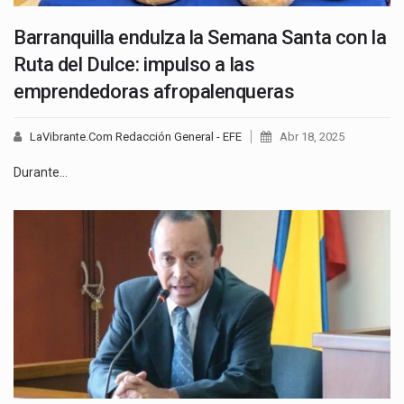
Barranquilla endulza la Semana Santa con la
Ruta del Dulce: impulso a las
emprendedoras afropalenqueras
LaVibrante.Com Redacción General - EFE
Abr 18, 2025
Durante…