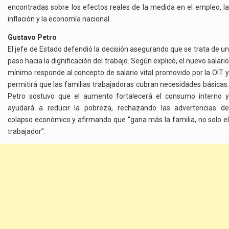
encontradas sobre los efectos reales de la medida en el empleo, la
inflación y la economía nacional.
Gustavo Petro
El jefe de Estado defendió la decisión asegurando que se trata de un
paso hacia la dignificación del trabajo. Según explicó, el nuevo salario
mínimo responde al concepto de salario vital promovido por la OIT y
permitirá que las familias trabajadoras cubran necesidades básicas.
Petro sostuvo que el aumento fortalecerá el consumo interno y
ayudará a reducir la pobreza, rechazando las advertencias de
colapso económico y afirmando que “gana más la familia, no solo el
trabajador”.