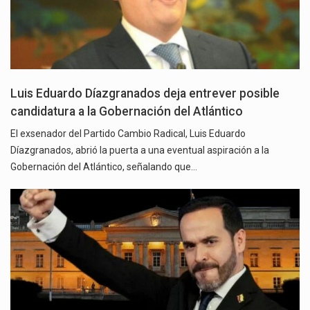
Luis Eduardo Díazgranados deja entrever posible
candidatura a la Gobernación del Atlántico
El exsenador del Partido Cambio Radical, Luis Eduardo
Díazgranados, abrió la puerta a una eventual aspiración a la
Gobernación del Atlántico, señalando que…