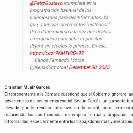
@PetroGustavo
irrumpiera en la
programación habitual de los
colombianos para desinformarlos. Ya
que, anunciar incrementos “históricos”
del salario mínimo a la vez que declara
emergencias para subir impuestos
dejará sin efectos lo primero. En ese…
https://t.co/7KMTv9Gv99
— Carlos Fernando Motoa
(@senadormotoa)
December 30, 2025
Christian Munir Garcés
El representante a la Cámara cuestionó que el Gobierno ignorara las
advertencias del sector empresarial. Según Garcés, un aumento tan
elevado puede resultar atractivo en lo social, pero terminará
reduciendo las oportunidades de empleo formal y ampliando la
informalidad, especialmente entre los trabajadores más vulnerables.