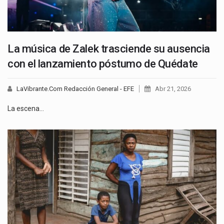
La música de Zalek trasciende su ausencia
con el lanzamiento póstumo de Quédate
LaVibrante.Com Redacción General - EFE
Abr 21, 2026
La escena…