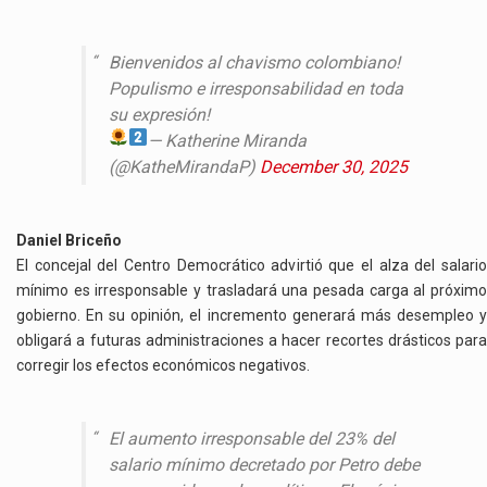
Bienvenidos al chavismo colombiano!
Populismo e irresponsabilidad en toda
su expresión!
— Katherine Miranda
(@KatheMirandaP)
December 30, 2025
Daniel Briceño
El concejal del Centro Democrático advirtió que el alza del salario
mínimo es irresponsable y trasladará una pesada carga al próximo
gobierno. En su opinión, el incremento generará más desempleo y
obligará a futuras administraciones a hacer recortes drásticos para
corregir los efectos económicos negativos.
El aumento irresponsable del 23% del
salario mínimo decretado por Petro debe