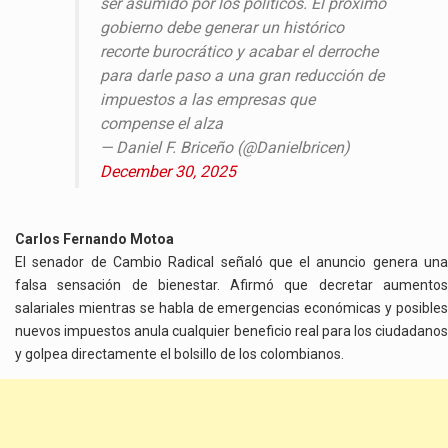
ser asumido por los políticos. El próximo
gobierno debe generar un histórico
recorte burocrático y acabar el derroche
para darle paso a una gran reducción de
impuestos a las empresas que
compense el alza
— Daniel F. Briceño (@Danielbricen)
December 30, 2025
Carlos Fernando Motoa
El senador de Cambio Radical señaló que el anuncio genera una
falsa sensación de bienestar. Afirmó que decretar aumentos
salariales mientras se habla de emergencias económicas y posibles
nuevos impuestos anula cualquier beneficio real para los ciudadanos
y golpea directamente el bolsillo de los colombianos.