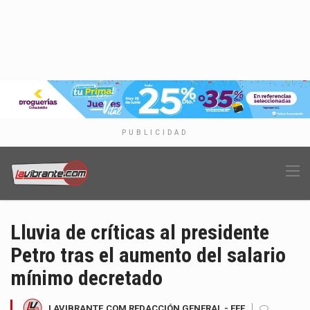
PUBLICIDAD
Lluvia de críticas al presidente
Petro tras el aumento del salario
mínimo decretado
LAVIBRANTE.COM REDACCIÓN GENERAL - EFE