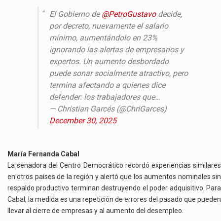
El Gobierno de
@PetroGustavo
decide,
por decreto, nuevamente el salario
mínimo, aumentándolo en 23%
ignorando las alertas de empresarios y
expertos. Un aumento desbordado
puede sonar socialmente atractivo, pero
termina afectando a quienes dice
defender: los trabajadores que…
— Christian Garcés (@ChriGarces)
December 30, 2025
María Fernanda Cabal
La senadora del Centro Democrático recordó experiencias similares
en otros países de la región y alertó que los aumentos nominales sin
respaldo productivo terminan destruyendo el poder adquisitivo. Para
Cabal, la medida es una repetición de errores del pasado que pueden
llevar al cierre de empresas y al aumento del desempleo.