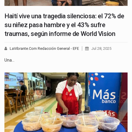
Haití vive una tragedia silenciosa: el 72% de
su niñez pasa hambre y el 43% sufre
traumas, según informe de World Vision
LaVibrante.Com Redacción General - EFE
Jul 28, 2025
Una…