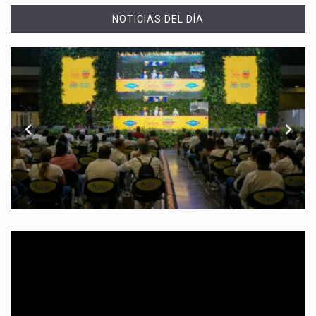
NOTICIAS DEL DÍA