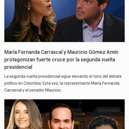
María Fernanda Carrascal y Mauricio Gómez Amín
protagonizan fuerte cruce por la segunda vuelta
presidencial
La segunda vuelta presidencial sigue elevando el tono del debate
político en Colombia. Esta vez, la representante María Fernanda
Carrascal y el senador Mauricio…