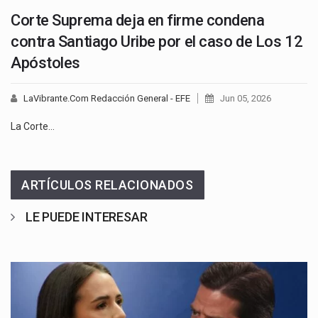
Corte Suprema deja en firme condena
contra Santiago Uribe por el caso de Los 12
Apóstoles
LaVibrante.Com Redacción General - EFE
Jun 05, 2026
La Corte…
ARTÍCULOS RELACIONADOS
LE PUEDE INTERESAR