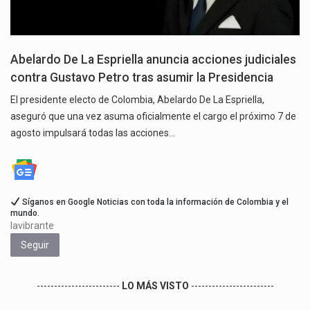
Abelardo De La Espriella anuncia acciones judiciales
contra Gustavo Petro tras asumir la Presidencia
El presidente electo de Colombia, Abelardo De La Espriella,
aseguró que una vez asuma oficialmente el cargo el próximo 7 de
agosto impulsará todas las acciones…
Síganos en Google Noticias con toda la información de Colombia y el
mundo.
lavibrante
Seguir
------------------------
LO MÁS VISTO
------------------------