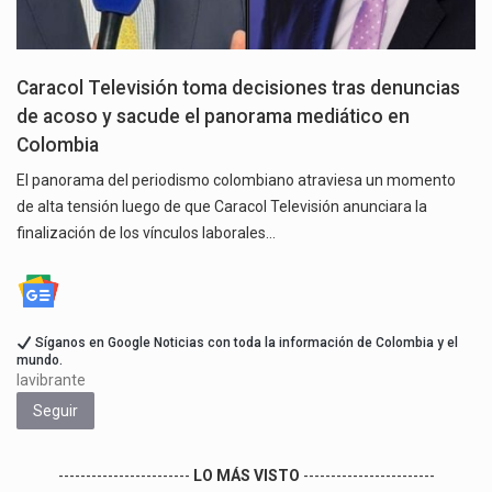
Caracol Televisión toma decisiones tras denuncias
de acoso y sacude el panorama mediático en
Colombia
El panorama del periodismo colombiano atraviesa un momento
de alta tensión luego de que Caracol Televisión anunciara la
finalización de los vínculos laborales…
Síganos en Google Noticias con toda la información de Colombia y el
mundo.
lavibrante
Seguir
------------------------
LO MÁS VISTO
------------------------