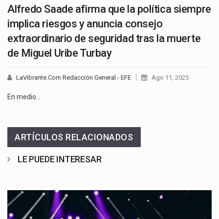
Alfredo Saade afirma que la política siempre
implica riesgos y anuncia consejo
extraordinario de seguridad tras la muerte
de Miguel Uribe Turbay
LaVibrante.Com Redacción General - EFE
Ago 11, 2025
En medio…
ARTÍCULOS RELACIONADOS
LE PUEDE INTERESAR