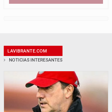
LAVIBRANTE.COM
NOTICIAS INTERESANTES