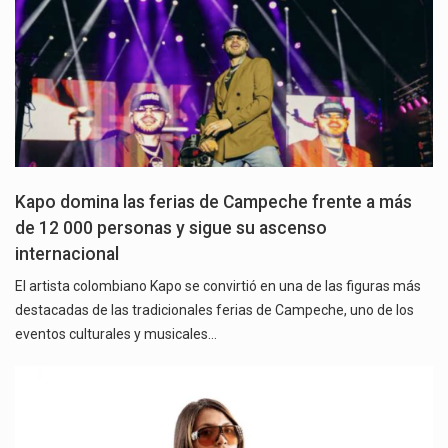
Kapo domina las ferias de Campeche frente a más
de 12 000 personas y sigue su ascenso
internacional
El artista colombiano Kapo se convirtió en una de las figuras más
destacadas de las tradicionales ferias de Campeche, uno de los
eventos culturales y musicales…