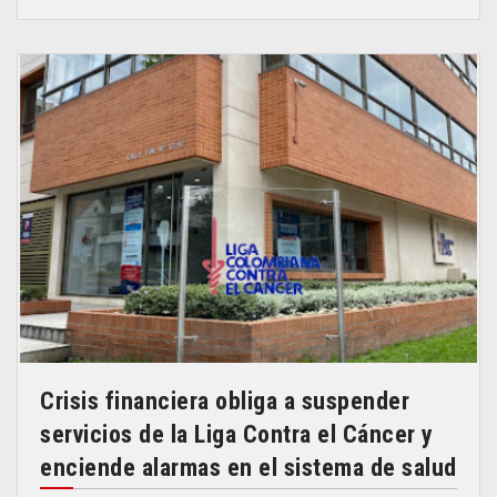
Crisis financiera obliga a suspender
servicios de la Liga Contra el Cáncer y
enciende alarmas en el sistema de salud