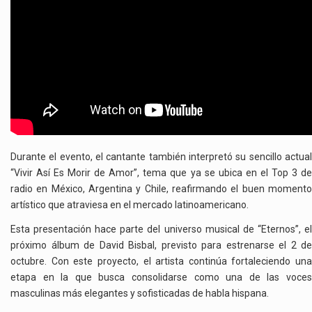
Durante el evento, el cantante también interpretó su sencillo actual
“Vivir Así Es Morir de Amor”, tema que ya se ubica en el Top 3 de
radio en México, Argentina y Chile, reafirmando el buen momento
artístico que atraviesa en el mercado latinoamericano.
Esta presentación hace parte del universo musical de “Eternos”, el
próximo álbum de David Bisbal, previsto para estrenarse el 2 de
octubre. Con este proyecto, el artista continúa fortaleciendo una
etapa en la que busca consolidarse como una de las voces
masculinas más elegantes y sofisticadas de habla hispana.