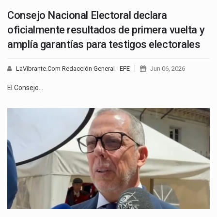
Consejo Nacional Electoral declara
oficialmente resultados de primera vuelta y
amplía garantías para testigos electorales
LaVibrante.Com Redacción General - EFE
Jun 06, 2026
El Consejo…