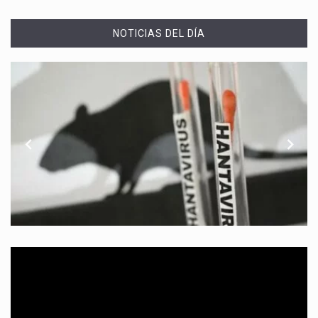
NOTICIAS DEL DÍA