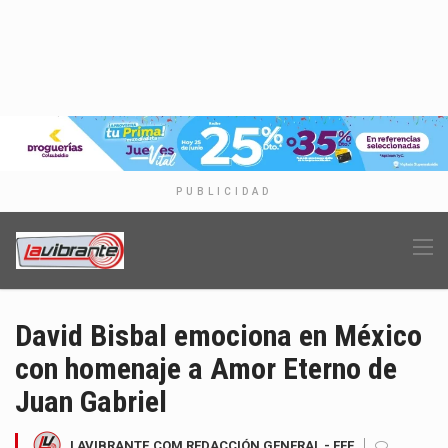
PUBLICIDAD
David Bisbal emociona en México
con homenaje a Amor Eterno de
Juan Gabriel
LAVIBRANTE.COM REDACCIÓN GENERAL - EFE