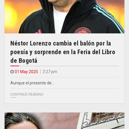
Néstor Lorenzo cambia el balón por la
poesía y sorprende en la Feria del Libro
de Bogotá
01 May 2025
3.27 pm
Aunque el presente de…
CONTINUE READING