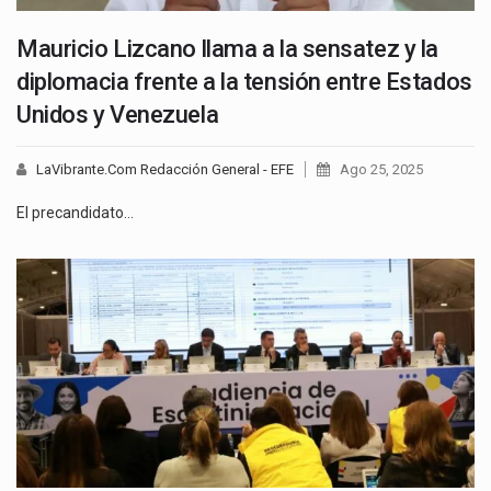
Mauricio Lizcano llama a la sensatez y la
diplomacia frente a la tensión entre Estados
Unidos y Venezuela
LaVibrante.Com Redacción General - EFE
Ago 25, 2025
El precandidato…