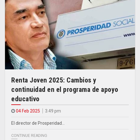
Renta Joven 2025: Cambios y
continuidad en el programa de apoyo
educativo
04 Feb 2025
3.49 pm
El director de Prosperidad…
CONTINUE READING