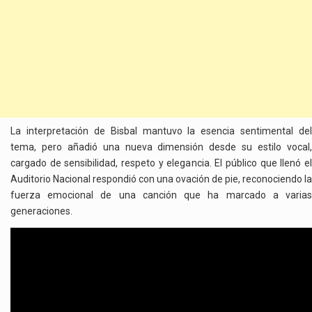
La interpretación de Bisbal mantuvo la esencia sentimental del
tema, pero añadió una nueva dimensión desde su estilo vocal,
cargado de sensibilidad, respeto y elegancia. El público que llenó el
Auditorio Nacional respondió con una ovación de pie, reconociendo la
fuerza emocional de una canción que ha marcado a varias
generaciones.