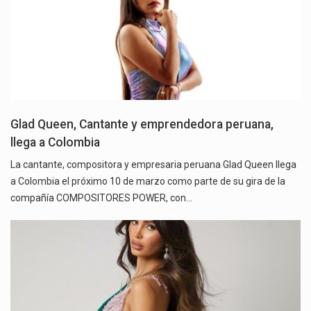
Glad Queen, Cantante y emprendedora peruana,
llega a Colombia
La cantante, compositora y empresaria peruana Glad Queen llega
a Colombia el próximo 10 de marzo como parte de su gira de la
compañía COMPOSITORES POWER, con…