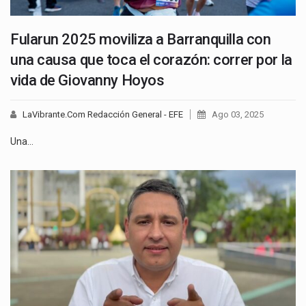
Fularun 2025 moviliza a Barranquilla con
una causa que toca el corazón: correr por la
vida de Giovanny Hoyos
LaVibrante.Com Redacción General - EFE
Ago 03, 2025
Una…