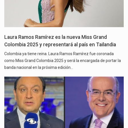
Laura Ramos Ramírez es la nueva Miss Grand
Colombia 2025 y representará al país en Tailandia
Colombia ya tiene reina. Laura Ramos Ramírez fue coronada
como Miss Grand Colombia 2025 y será la encargada de portar la
banda nacional en la próxima edición…