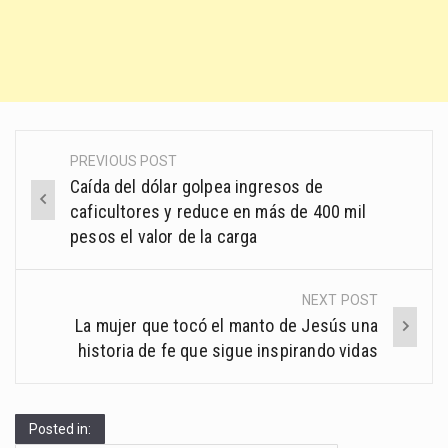
PREVIOUS POST
Post
Caída del dólar golpea ingresos de
navigation
caficultores y reduce en más de 400 mil
pesos el valor de la carga
NEXT POST
La mujer que tocó el manto de Jesús una
historia de fe que sigue inspirando vidas
Posted in: