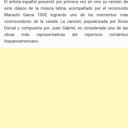
El artista español presentó por primera vez en vivo su versión de
este clásico de la música latina, acompañado por el reconocido
Mariachi Gama 1000, logrando uno de los momentos más
conmovedores de la velada. La canción, popularizada por Rocío
Dúrcal y compuesta por Juan Gabriel, es considerada una de las
obras más representativas del repertorio romántico
hispanoamericano.