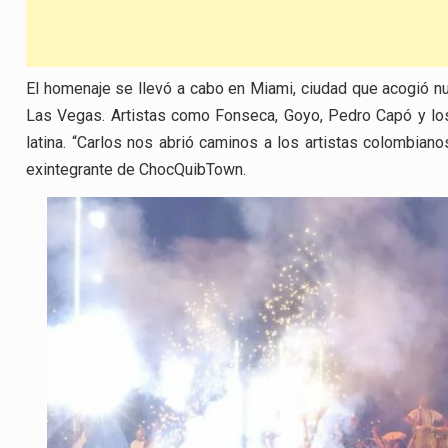
El homenaje se llevó a cabo en Miami, ciudad que acogió 
Las Vegas. Artistas como Fonseca, Goyo, Pedro Capó y los
latina. “Carlos nos abrió caminos a los artistas colombiano
exintegrante de ChocQuibTown.