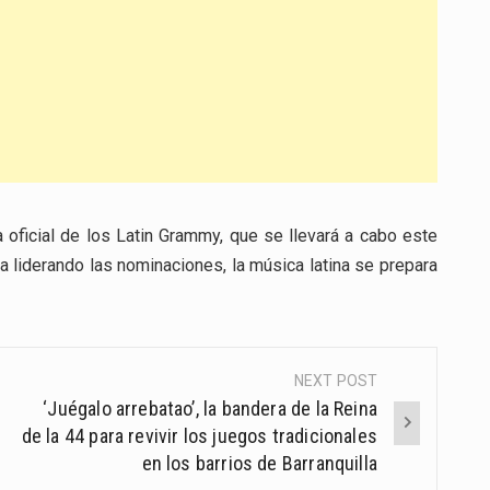
 oficial de los Latin Grammy, que se llevará a cabo este
a liderando las nominaciones, la música latina se prepara
NEXT POST
‘Juégalo arrebatao’, la bandera de la Reina
de la 44 para revivir los juegos tradicionales
en los barrios de Barranquilla