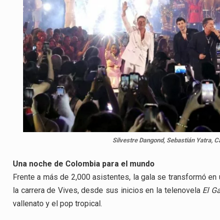
Silvestre Dangond, Sebastián Yatra, C
Una noche de Colombia para el mundo
Frente a más de 2,000 asistentes, la gala se transformó en
la carrera de Vives, desde sus inicios en la telenovela
El Ga
vallenato y el pop tropical.