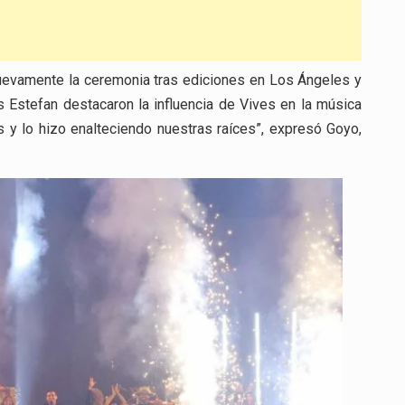
nuevamente la ceremonia tras ediciones en Los Ángeles y
 Estefan destacaron la influencia de Vives en la música
s y lo hizo enalteciendo nuestras raíces”, expresó Goyo,