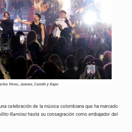
arlos Vives, Juanes, Camilo y Kapo
 una celebración de la música colombiana que ha marcado
llito Ramírez
hasta su consagración como embajador del