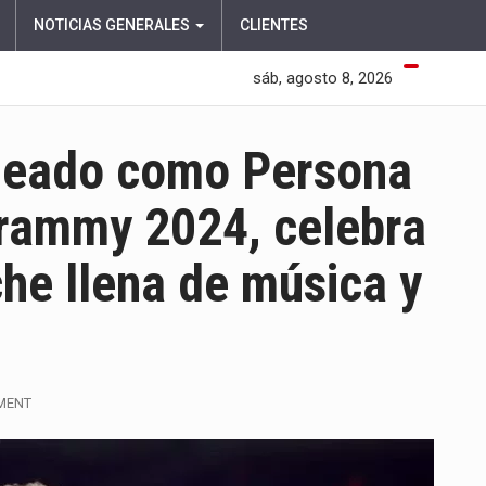
NOTICIAS GENERALES
CLIENTES
sáb, agosto 8, 2026
ajeado como Persona
Grammy 2024, celebra
he llena de música y
MENT