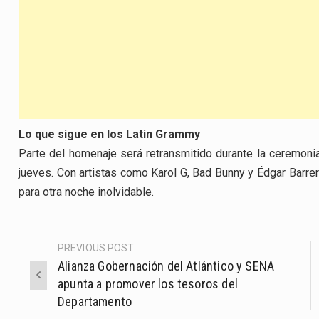
Lo que sigue en los Latin Grammy
Parte del homenaje será retransmitido durante la ceremonia
jueves. Con artistas como Karol G, Bad Bunny y Édgar Barrer
para otra noche inolvidable.
PREVIOUS POST
Post
Alianza Gobernación del Atlántico y SENA
navigation
apunta a promover los tesoros del
Departamento