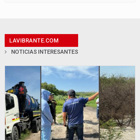
LAVIBRANTE.COM
NOTICIAS INTERESANTES