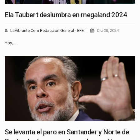
Ela Taubert deslumbra en megaland 2024
LaVibrante.Com Redacción General - EFE
Dic 03, 2024
Hoy,…
Se levanta el paro en Santander y Norte de