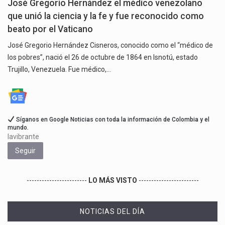
José Gregorio Hernández el médico venezolano
que unió la ciencia y la fe y fue reconocido como
beato por el Vaticano
José Gregorio Hernández Cisneros, conocido como el “médico de
los pobres”, nació el 26 de octubre de 1864 en Isnotú, estado
Trujillo, Venezuela. Fue médico,…
Síganos en Google Noticias con toda la información de Colombia y el
mundo.
lavibrante
Seguir
------------------------
LO MÁS VISTO
------------------------
NOTICIAS DEL DÍA