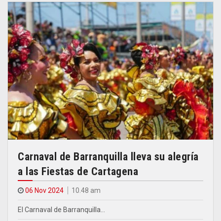
Carnaval de Barranquilla lleva su alegría
a las Fiestas de Cartagena
06 Nov 2024
10.48 am
El Carnaval de Barranquilla…