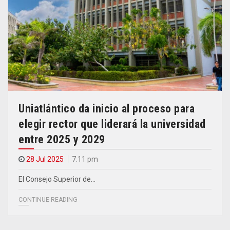
Uniatlántico da inicio al proceso para
elegir rector que liderará la universidad
entre 2025 y 2029
28 Jul 2025
7.11 pm
El Consejo Superior de…
CONTINUE READING