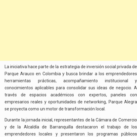
La iniciativa hace parte de la estrategia de inversión social privada de
Parque Arauco en Colombia y busca brindar a los emprendedores
herramientas prácticas, acompañamiento institucional y
conocimientos aplicables para consolidar sus ideas de negocio. A
través de espacios académicos con expertos, paneles con
empresarios reales y oportunidades de networking, Parque Alegra
se proyecta como un motor de transformación local.
Durante la jornada inicial, representantes de la Cámara de Comercio
y de la Alcaldía de Barranquilla destacaron el trabajo de los
emprendedores locales y presentaron los programas públicos