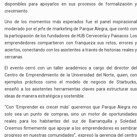
disponibles para apoyarlos en sus procesos de formalización y
crecimiento.
Uno de los momentos más esperados fue el panel inspiracional
moderado por el jefe de marketing de Parque Alegra, que contó con
la participación de los fundadores de HUB Cervecería y Paisacos. Los
emprendedores compartieron con franqueza sus retos, errores y
aciertos, conectando con los asistentes a través de historias reales y
cercanas.
El evento cerró con un taller académico a cargo del director del
Centro de Emprendimiento de la Universidad del Norte, quien, con
ejemplos prácticos como el modelo de negocio de Starbucks,
enseñó a los asistentes herramientas claves para estructurar sus
ideas de manera estratégica y sostenible.
“Con ‘Emprender es crecer más’ queremos que Parque Alegra no
solo sea un punto de compras, sino un motor de oportunidades
reales para los habitantes del sur de Barranquilla y Soledad.
Creemos firmemente que apoyar a los emprendedores es sembrar
progreso en nuestras comunidades”, expresó la gerencia del centro