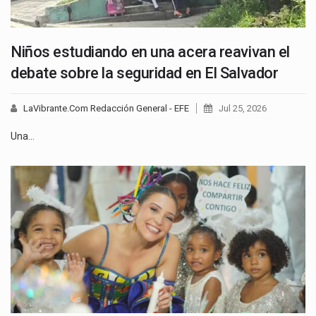
Niños estudiando en una acera reavivan el
debate sobre la seguridad en El Salvador
LaVibrante.Com Redacción General - EFE
Jul 25, 2026
Una…