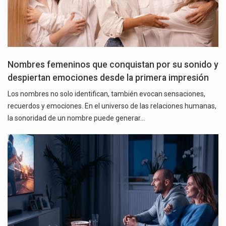
Nombres femeninos que conquistan por su sonido y
despiertan emociones desde la primera impresión
Los nombres no solo identifican, también evocan sensaciones,
recuerdos y emociones. En el universo de las relaciones humanas,
la sonoridad de un nombre puede generar…