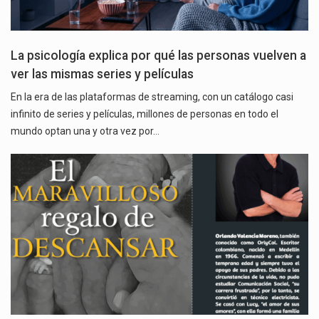
La psicología explica por qué las personas vuelven a
ver las mismas series y películas
En la era de las plataformas de streaming, con un catálogo casi
infinito de series y películas, millones de personas en todo el
mundo optan una y otra vez por…