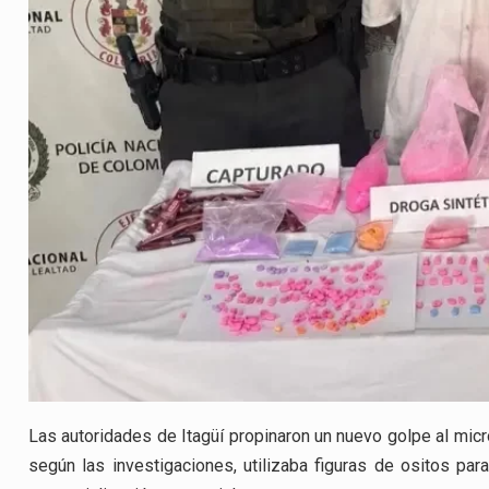
Las autoridades de Itagüí propinaron un nuevo golpe al microt
según las investigaciones, utilizaba figuras de ositos para