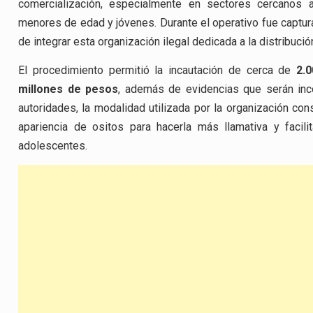
comercialización, especialmente en sectores cercanos a
menores de edad y jóvenes. Durante el operativo fue captu
de integrar esta organización ilegal dedicada a la distribució
El procedimiento permitió la incautación de cerca de
2.
millones de pesos
, además de evidencias que serán inc
autoridades, la modalidad utilizada por la organización con
apariencia de ositos para hacerla más llamativa y facili
adolescentes.