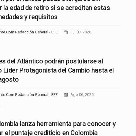
r la edad de retiro si se acreditan estas
edades y requisitos
nte.Com Redacción General - EFE
Jul 03, 2026
s del Atlántico podrán postularse al
 Líder Protagonista del Cambio hasta el
agosto
nte.Com Redacción General - EFE
Ago 06, 2025
o…
ombia lanza herramienta para conocer y
r el puntaje crediticio en Colombia