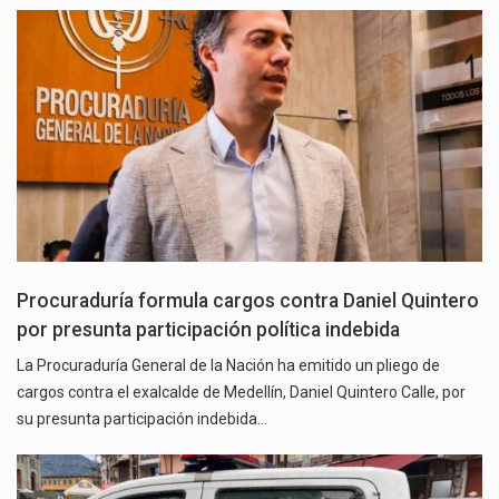
Procuraduría formula cargos contra Daniel Quintero
por presunta participación política indebida
La Procuraduría General de la Nación ha emitido un pliego de
cargos contra el exalcalde de Medellín, Daniel Quintero Calle, por
su presunta participación indebida…