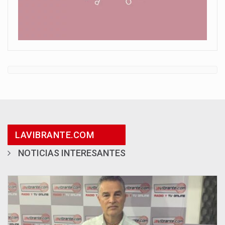
LAVIBRANTE.COM
NOTICIAS INTERESANTES