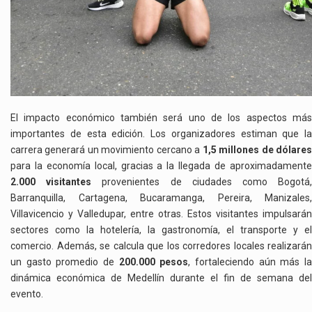
El impacto económico también será uno de los aspectos más
importantes de esta edición. Los organizadores estiman que la
carrera generará un movimiento cercano a
1,5 millones de dólare
para la economía local, gracias a la llegada de aproximadamente
2.000 visitantes
provenientes de ciudades como Bogotá
Barranquilla, Cartagena, Bucaramanga, Pereira, Manizales,
Villavicencio y Valledupar, entre otras. Estos visitantes impulsarán
sectores como la hotelería, la gastronomía, el transporte y el
comercio. Además, se calcula que los corredores locales realizarán
un gasto promedio de
200.000 pesos
, fortaleciendo aún más l
dinámica económica de Medellín durante el fin de semana del
evento.