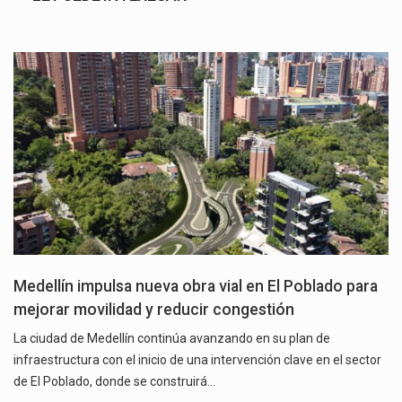
Medellín impulsa nueva obra vial en El Poblado para
mejorar movilidad y reducir congestión
La ciudad de Medellín continúa avanzando en su plan de
infraestructura con el inicio de una intervención clave en el sector
de El Poblado, donde se construirá…