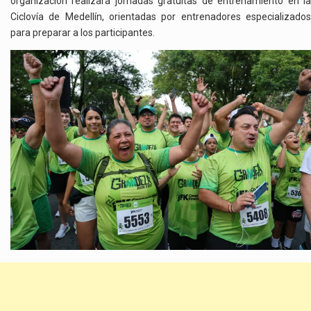
organización realizará jornadas gratuitas de entrenamiento en la
Ciclovía de Medellín, orientadas por entrenadores especializados
para preparar a los participantes.