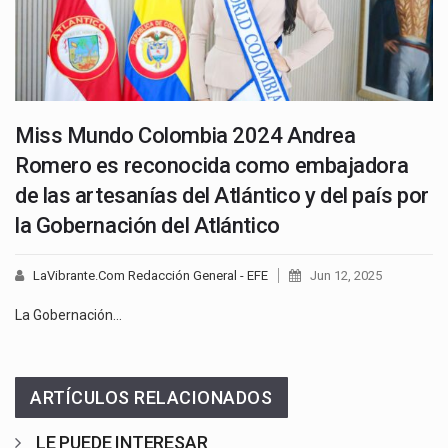
Miss Mundo Colombia 2024 Andrea
Romero es reconocida como embajadora
de las artesanías del Atlántico y del país por
la Gobernación del Atlántico
LaVibrante.Com Redacción General - EFE
Jun 12, 2025
La Gobernación…
ARTÍCULOS RELACIONADOS
LE PUEDE INTERESAR