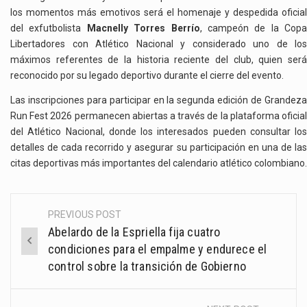
los momentos más emotivos será el homenaje y despedida oficial
del exfutbolista
Macnelly Torres Berrío
, campeón de la Copa
Libertadores con Atlético Nacional y considerado uno de los
máximos referentes de la historia reciente del club, quien será
reconocido por su legado deportivo durante el cierre del evento.
Las inscripciones para participar en la segunda edición de Grandeza
Run Fest 2026 permanecen abiertas a través de la plataforma oficial
del Atlético Nacional, donde los interesados pueden consultar los
detalles de cada recorrido y asegurar su participación en una de las
citas deportivas más importantes del calendario atlético colombiano.
PREVIOUS POST
Post
Abelardo de la Espriella fija cuatro
navigation
condiciones para el empalme y endurece el
control sobre la transición de Gobierno