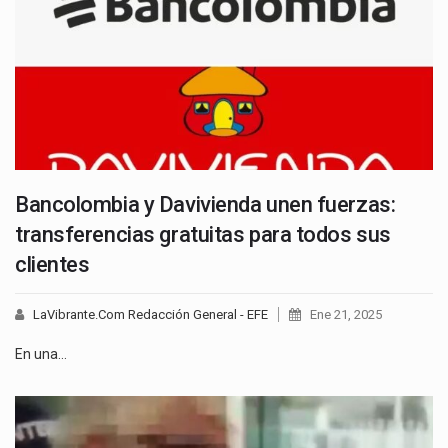
Bancolombia y Davivienda unen fuerzas:
transferencias gratuitas para todos sus
clientes
LaVibrante.Com Redacción General - EFE
Ene 21, 2025
En una…