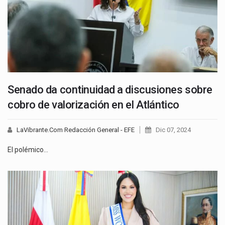
Senado da continuidad a discusiones sobre
cobro de valorización en el Atlántico
LaVibrante.Com Redacción General - EFE
Dic 07, 2024
El polémico…