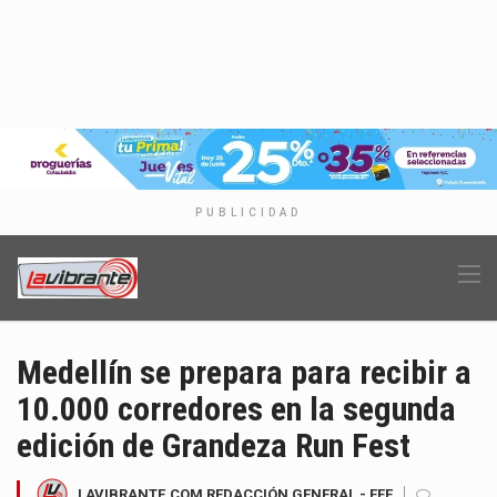
PUBLICIDAD
Medellín se prepara para recibir a
10.000 corredores en la segunda
edición de Grandeza Run Fest
LAVIBRANTE.COM REDACCIÓN GENERAL - EFE