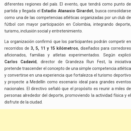
diferentes regiones del país. El evento, que tendrá como punto de
partida y llegada el
Estadio Atanasio Girardot
, busca consolidarse
como una de las competencias atléticas organizadas por un club de
fútbol con mayor participación en Colombia, integrando deporte,
turismo, inclusión social y entretenimiento.
La organización confirmó que los participantes podrán competir en
recorridos de
3, 5, 11 y 15 kilómetros
, diseñados para corredores
aficionados, familias y atletas experimentados. Según explicó
Carlos Cadavid
, director de Grandeza Run Fest, la iniciativa
pretende trascender el concepto de una simple competencia atlética
y convertirse en una experiencia que fortalezca el turismo deportivo
y proyecte a Medellín como escenario ideal para grandes eventos
nacionales. El directivo señaló que el propósito es reunir a miles de
personas alrededor del deporte, promoviendo la actividad física y el
disfrute de la ciudad.