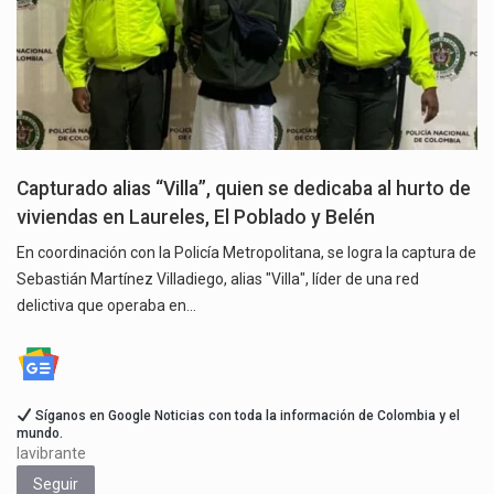
Capturado alias “Villa”, quien se dedicaba al hurto de
viviendas en Laureles, El Poblado y Belén
En coordinación con la Policía Metropolitana, se logra la captura de
Sebastián Martínez Villadiego, alias "Villa", líder de una red
delictiva que operaba en…
Síganos en Google Noticias con toda la información de Colombia y el
mundo.
lavibrante
Seguir