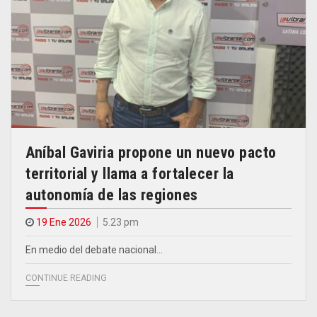
Aníbal Gaviria propone un nuevo pacto
territorial y llama a fortalecer la
autonomía de las regiones
19 Ene 2026
5.23 pm
En medio del debate nacional…
CONTINUE READING