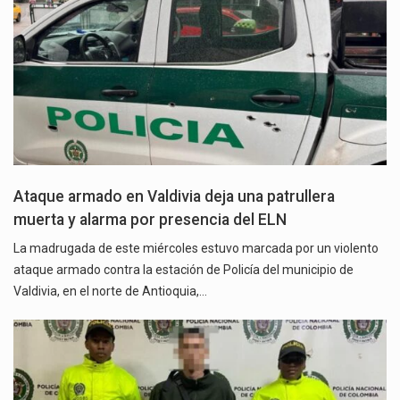
Ataque armado en Valdivia deja una patrullera
muerta y alarma por presencia del ELN
La madrugada de este miércoles estuvo marcada por un violento
ataque armado contra la estación de Policía del municipio de
Valdivia, en el norte de Antioquia,…