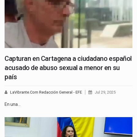
Capturan en Cartagena a ciudadano español
acusado de abuso sexual a menor en su
país
LaVibrante.Com Redacción General - EFE
Jul 29, 2025
En una…