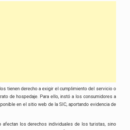
os tienen derecho a exigir el cumplimiento del servicio o
ato de hospedaje. Para ello, instó a los consumidores a
onible en el sitio web de la SIC, aportando evidencia de
 afectan los derechos individuales de los turistas, sino