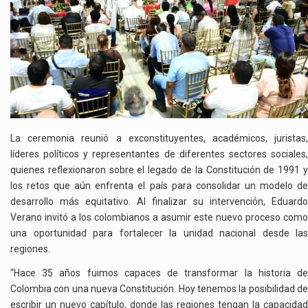
La ceremonia reunió a exconstituyentes, académicos, juristas,
líderes políticos y representantes de diferentes sectores sociales,
quienes reflexionaron sobre el legado de la Constitución de 1991 y
los retos que aún enfrenta el país para consolidar un modelo de
desarrollo más equitativo. Al finalizar su intervención, Eduardo
Verano invitó a los colombianos a asumir este nuevo proceso como
una oportunidad para fortalecer la unidad nacional desde las
regiones.
“Hace 35 años fuimos capaces de transformar la historia de
Colombia con una nueva Constitución. Hoy tenemos la posibilidad de
escribir un nuevo capítulo, donde las regiones tengan la capacidad