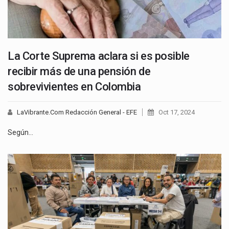
La Corte Suprema aclara si es posible
recibir más de una pensión de
sobrevivientes en Colombia
LaVibrante.Com Redacción General - EFE
Oct 17, 2024
Según…