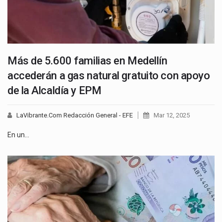
Más de 5.600 familias en Medellín
accederán a gas natural gratuito con apoyo
de la Alcaldía y EPM
LaVibrante.Com Redacción General - EFE
Mar 12, 2025
En un…