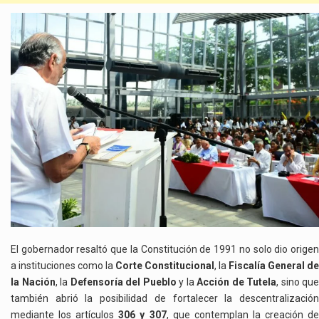
El gobernador resaltó que la Constitución de 1991 no solo dio origen
a instituciones como la
Corte Constitucional
, la
Fiscalía General de
la Nación
, la
Defensoría del Pueblo
y la
Acción de Tutela
, sino que
también abrió la posibilidad de fortalecer la descentralización
mediante los artículos
306 y 307
, que contemplan la creación d