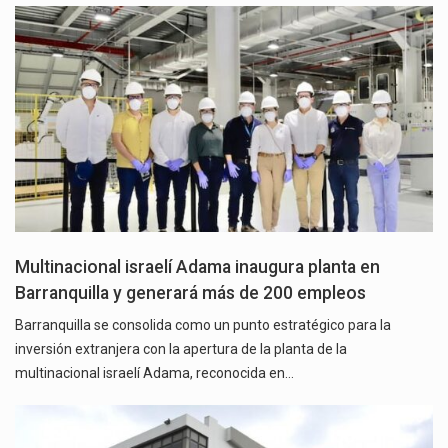
Multinacional israelí Adama inaugura planta en
Barranquilla y generará más de 200 empleos
Barranquilla se consolida como un punto estratégico para la
inversión extranjera con la apertura de la planta de la
multinacional israelí Adama, reconocida en…