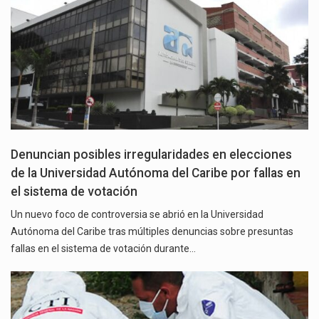
Denuncian posibles irregularidades en elecciones
de la Universidad Autónoma del Caribe por fallas en
el sistema de votación
Un nuevo foco de controversia se abrió en la Universidad
Autónoma del Caribe tras múltiples denuncias sobre presuntas
fallas en el sistema de votación durante…