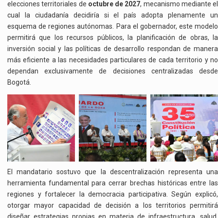
elecciones territoriales de
octubre de 2027
, mecanismo mediante el
cual la ciudadanía decidiría si el país adopta plenamente un
esquema de regiones autónomas. Para el gobernador, este modelo
permitirá que los recursos públicos, la planificación de obras, la
inversión social y las políticas de desarrollo respondan de manera
más eficiente a las necesidades particulares de cada territorio y no
dependan exclusivamente de decisiones centralizadas desde
Bogotá.
El mandatario sostuvo que la descentralización representa una
herramienta fundamental para cerrar brechas históricas entre las
regiones y fortalecer la democracia participativa. Según explicó,
otorgar mayor capacidad de decisión a los territorios permitirá
diseñar estrategias propias en materia de infraestructura, salud,