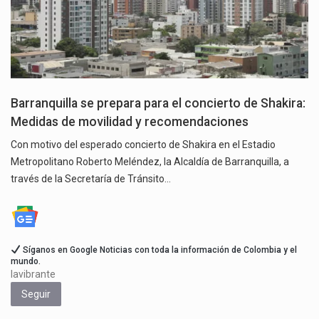
Barranquilla se prepara para el concierto de Shakira:
Medidas de movilidad y recomendaciones
Con motivo del esperado concierto de Shakira en el Estadio
Metropolitano Roberto Meléndez, la Alcaldía de Barranquilla, a
través de la Secretaría de Tránsito…
Síganos en Google Noticias con toda la información de Colombia y el
mundo.
lavibrante
Seguir