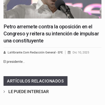
Petro arremete contra la oposición en el
Congreso y reitera su intención de impulsar
una constituyente
LaVibrante.Com Redacción General - EFE
Dic 10, 2025
El presidente…
ARTÍCULOS RELACIONADOS
LE PUEDE INTERESAR