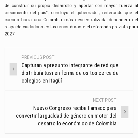
de construir su propio desarrollo y aportar con mayor fuerza al
crecimiento del país”, concluyó el gobernador, reiterando que el
camino hacia una Colombia más descentralizada dependerá del
respaldo ciudadano en las urnas durante el referendo previsto para
2027.
PREVIOUS POST
Post
Capturan a presunto integrante de red que
navigation
distribuía tusi en forma de ositos cerca de
colegios en Itagüí
NEXT POST
Nuevo Congreso recibe llamado para
convertir la igualdad de género en motor del
desarrollo económico de Colombia