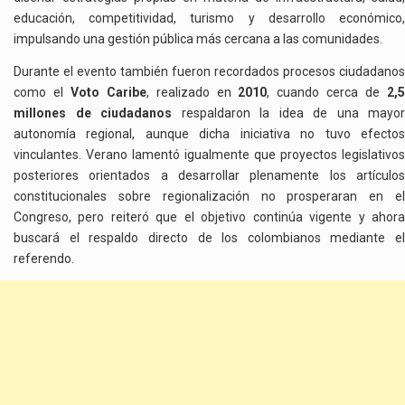
educación, competitividad, turismo y desarrollo económico,
impulsando una gestión pública más cercana a las comunidades.
Durante el evento también fueron recordados procesos ciudadanos
como el
Voto Caribe
, realizado en
2010
, cuando cerca de
2,
millones de ciudadanos
respaldaron la idea de una mayor
autonomía regional, aunque dicha iniciativa no tuvo efectos
vinculantes. Verano lamentó igualmente que proyectos legislativos
posteriores orientados a desarrollar plenamente los artículos
constitucionales sobre regionalización no prosperaran en el
Congreso, pero reiteró que el objetivo continúa vigente y ahora
buscará el respaldo directo de los colombianos mediante el
referendo.