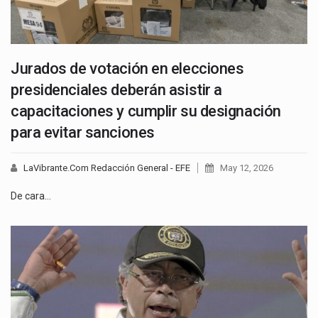
Jurados de votación en elecciones
presidenciales deberán asistir a
capacitaciones y cumplir su designación
para evitar sanciones
LaVibrante.Com Redacción General - EFE
May 12, 2026
De cara…