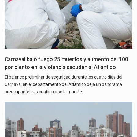
Carnaval bajo fuego 25 muertos y aumento del 100
por ciento en la violencia sacuden al Atlántico
El balance preliminar de seguridad durante los cuatro días del
Carnaval en el departamento del Atlántico deja un panorama
preocupante tras confirmarse la muerte…