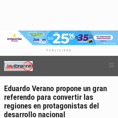
PUBLICIDAD
Eduardo Verano propone un gran
referendo para convertir las
regiones en protagonistas del
desarrollo nacional