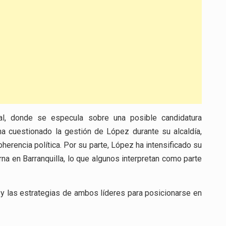
al, donde se especula sobre una posible candidatura
a cuestionado la gestión de López durante su alcaldía,
herencia política. Por su parte, López ha intensificado su
a en Barranquilla, lo que algunos interpretan como parte
s y las estrategias de ambos líderes para posicionarse en