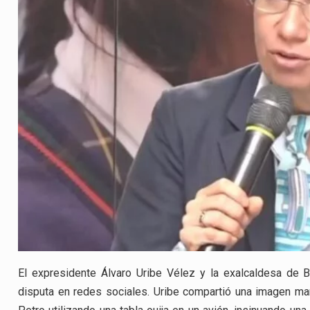
El expresidente Álvaro Uribe Vélez y la exalcaldesa de 
disputa en redes sociales. Uribe compartió una imagen m