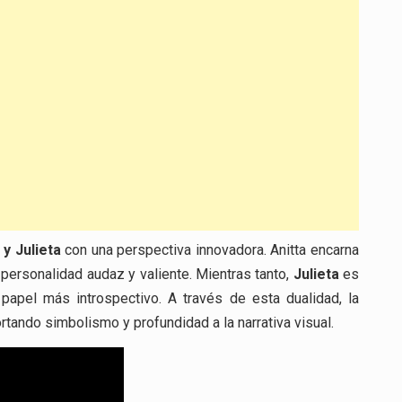
y Julieta
con una perspectiva innovadora. Anitta encarna
 personalidad audaz y valiente. Mientras tanto,
Julieta
es
 papel más introspectivo. A través de esta dualidad, la
rtando simbolismo y profundidad a la narrativa visual.