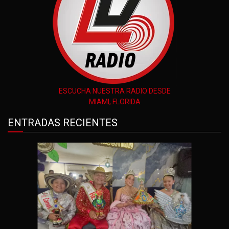
ESCUCHA NUESTRA RADIO DESDE
MIAMI, FLORIDA
ENTRADAS RECIENTES