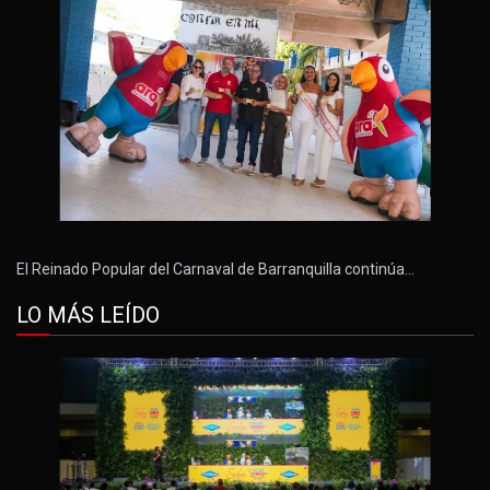
El Reinado Popular del Carnaval de Barranquilla continúa…
LO MÁS LEÍDO