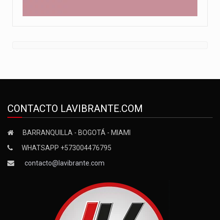
CONTACTO LAVIBRANTE.COM
BARRANQUILLA - BOGOTÁ - MIAMI
WHATSAPP +573004476795
contacto@lavibrante.com