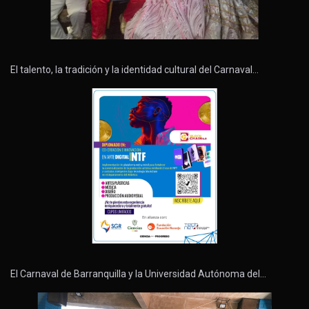
El talento, la tradición y la identidad cultural del Carnaval…
El Carnaval de Barranquilla y la Universidad Autónoma del…