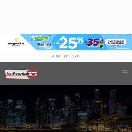
PUBLICIDAD