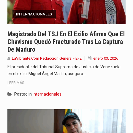
INTERNACIONALES
Magistrado Del TSJ En El Exilio Afirma Que El
Chavismo Quedó Fracturado Tras La Captura
De Maduro
LaVibrante.Com Redacción General - EFE
enero 03, 2026
El presidente del Tribunal Supremo de Justicia de Venezuela
en el exilio, Miguel Ángel Martín, aseguró…
LEER MÁS
Posted in
Internacionales