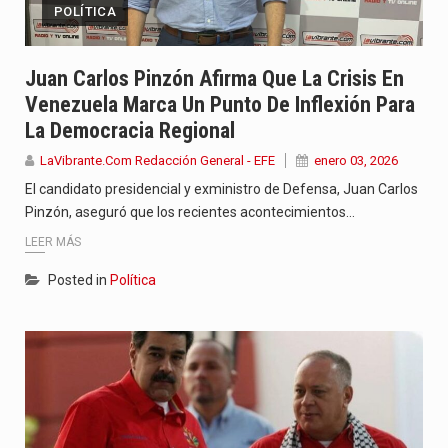
POLÍTICA
Juan Carlos Pinzón Afirma Que La Crisis En
Venezuela Marca Un Punto De Inflexión Para
La Democracia Regional
LaVibrante.Com Redacción General - EFE
enero 03, 2026
El candidato presidencial y exministro de Defensa, Juan Carlos
Pinzón, aseguró que los recientes acontecimientos…
LEER MÁS
Posted in
Política