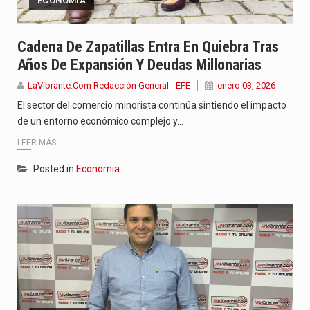
ECONOMIA
Cadena De Zapatillas Entra En Quiebra Tras
Años De Expansión Y Deudas Millonarias
LaVibrante.Com Redacción General - EFE
enero 03, 2026
El sector del comercio minorista continúa sintiendo el impacto
de un entorno económico complejo y…
LEER MÁS
Posted in
Economia