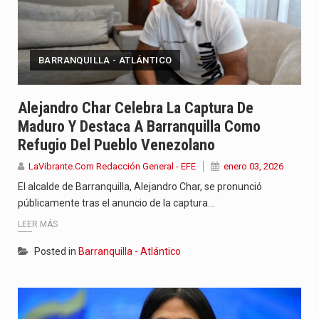
BARRANQUILLA - ATLÁNTICO
Alejandro Char Celebra La Captura De
Maduro Y Destaca A Barranquilla Como
Refugio Del Pueblo Venezolano
LaVibrante.Com Redacción General - EFE
enero 03, 2026
El alcalde de Barranquilla, Alejandro Char, se pronunció
públicamente tras el anuncio de la captura…
LEER MÁS
Posted in
Barranquilla - Atlántico