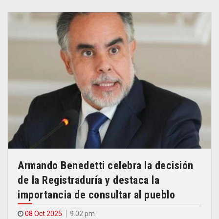
Armando Benedetti celebra la decisión
de la Registraduría y destaca la
importancia de consultar al pueblo
08 Oct 2025
9.02 pm