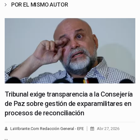
POR EL MISMO AUTOR
Tribunal exige transparencia a la Consejería
de Paz sobre gestión de exparamilitares en
procesos de reconciliación
LaVibrante.Com Redacción General - EFE
Abr 27, 2026