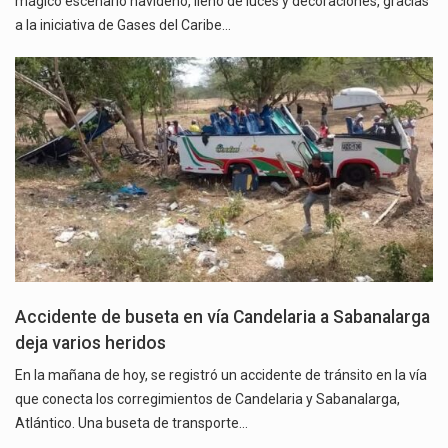
mágico escenario navideño, lleno de luces y decoraciones, gracias
a la iniciativa de Gases del Caribe…
Accidente de buseta en vía Candelaria a Sabanalarga
deja varios heridos
En la mañana de hoy, se registró un accidente de tránsito en la vía
que conecta los corregimientos de Candelaria y Sabanalarga,
Atlántico. Una buseta de transporte…