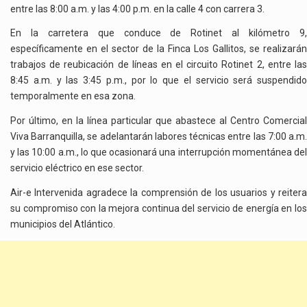
entre las 8:00 a.m. y las 4:00 p.m. en la calle 4 con carrera 3.
En la carretera que conduce de Rotinet al kilómetro 9,
específicamente en el sector de la Finca Los Gallitos, se realizarán
trabajos de reubicación de líneas en el circuito Rotinet 2, entre las
8:45 a.m. y las 3:45 p.m., por lo que el servicio será suspendido
temporalmente en esa zona.
Por último, en la línea particular que abastece al Centro Comercial
Viva Barranquilla, se adelantarán labores técnicas entre las 7:00 a.m.
y las 10:00 a.m., lo que ocasionará una interrupción momentánea del
servicio eléctrico en ese sector.
Air-e Intervenida agradece la comprensión de los usuarios y reitera
su compromiso con la mejora continua del servicio de energía en los
municipios del Atlántico.