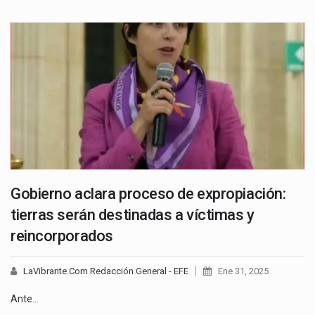
Gobierno aclara proceso de expropiación:
tierras serán destinadas a víctimas y
reincorporados
LaVibrante.Com Redacción General - EFE
Ene 31, 2025
Ante…