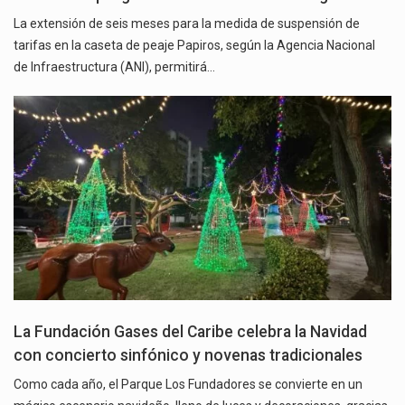
La extensión de seis meses para la medida de suspensión de
tarifas en la caseta de peaje Papiros, según la Agencia Nacional
de Infraestructura (ANI), permitirá…
La Fundación Gases del Caribe celebra la Navidad
con concierto sinfónico y novenas tradicionales
Como cada año, el Parque Los Fundadores se convierte en un