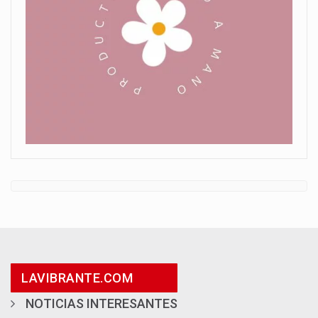
LAVIBRANTE.COM
NOTICIAS INTERESANTES