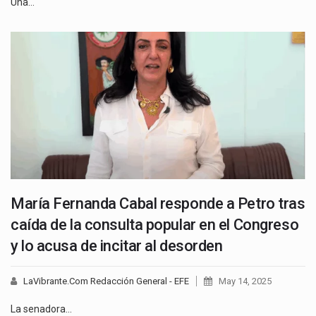
Una…
María Fernanda Cabal responde a Petro tras
caída de la consulta popular en el Congreso
y lo acusa de incitar al desorden
LaVibrante.Com Redacción General - EFE
May 14, 2025
La senadora…