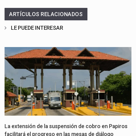
ARTÍCULOS RELACIONADOS
LE PUEDE INTERESAR
La extensión de la suspensión de cobro en Papiros
facilitará el progreso en las mesas de diálogo