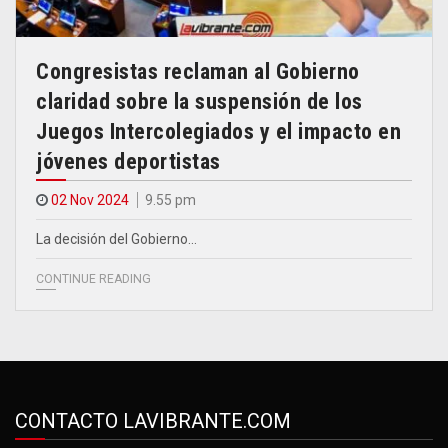
Congresistas reclaman al Gobierno
claridad sobre la suspensión de los
Juegos Intercolegiados y el impacto en
jóvenes deportistas
02 Nov 2024
9.55 pm
La decisión del Gobierno…
CONTINUE READING
CONTACTO LAVIBRANTE.COM