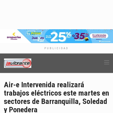
PUBLICIDAD
Air-e Intervenida realizará
trabajos eléctricos este martes en
sectores de Barranquilla, Soledad
y Ponedera