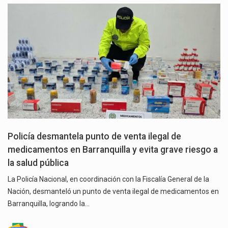
Policía desmantela punto de venta ilegal de
medicamentos en Barranquilla y evita grave riesgo a
la salud pública
La Policía Nacional, en coordinación con la Fiscalía General de la
Nación, desmanteló un punto de venta ilegal de medicamentos en
Barranquilla, logrando la…