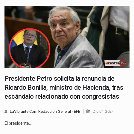
Presidente Petro solicita la renuncia de
Ricardo Bonilla, ministro de Hacienda, tras
escándalo relacionado con congresistas
LaVibrante.Com Redacción General - EFE
Dic 04, 2024
El presidente…