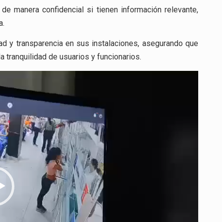
 de manera confidencial si tienen información relevante,
a.
ad y transparencia en sus instalaciones, asegurando que
la tranquilidad de usuarios y funcionarios.