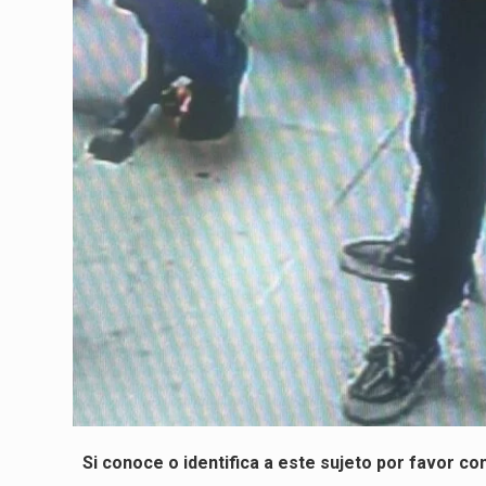
Si conoce o identifica a este sujeto por favor com