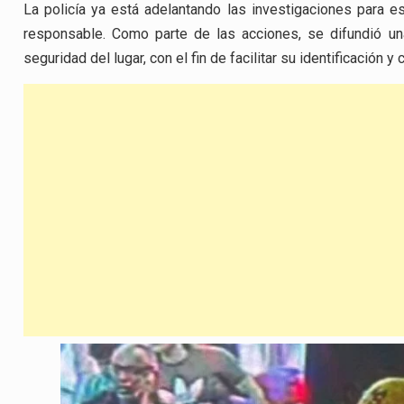
La policía ya está adelantando las investigaciones para e
responsable. Como parte de las acciones, se difundió 
seguridad del lugar, con el fin de facilitar su identificación y 