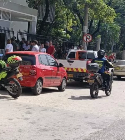
AL
SOSPECHOSO