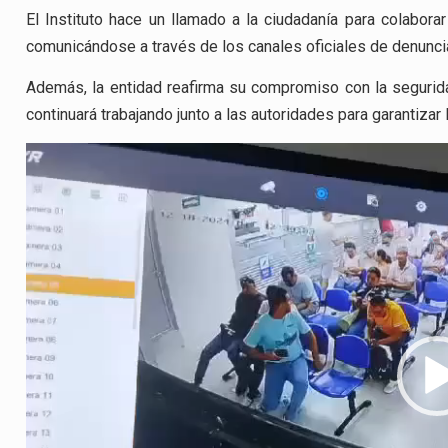
El Instituto hace un llamado a la ciudadanía para colaborar
comunicándose a través de los canales oficiales de denunci
Además, la entidad reafirma su compromiso con la segurid
continuará trabajando junto a las autoridades para garantizar 
Reproductor
de
vídeo