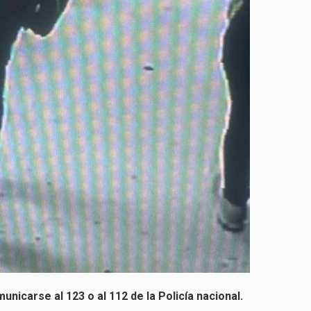
unicarse al 123 o al 112 de la Policía nacional.