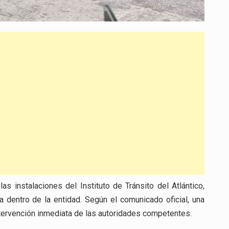
s instalaciones del Instituto de Tránsito del Atlántico,
 dentro de la entidad. Según el comunicado oficial, una
ntervención inmediata de las autoridades competentes.